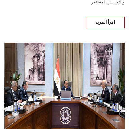
والتحسين المستمر
اقرأ المزيد