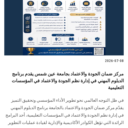
2026-07-08
مركز ضمان الجودة والاعتماد بجامعة عين شمس يقدم برنامج
الدبلوم المهني في إدارة نظم الجودة والاعتماد في المؤسسات
التعليمية
في ظل التوجه العالمي نحو تطوير الأداء المؤسسي وتحقيق التميز
يقدّم مركز ضمان الجودة والاعتماد بالجامعة برنامج الدبلوم المهني
في إدارة نظم الجودة والاعتماد في المؤسسات التعليمية، أحد البرامج
الرائدة التي تؤهل الكوادر الأكاديمية والإدارية لقيادة عمليات التطوير