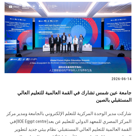
2026-06-14
جامعة عين شمس تشارك في القمة العالمية للتعليم العالي
المستقبلي بالصين
شاركت مدير الوحدة المركزية للتعلم الإلكتروني بالجامعة ومدير مركز
المركز المصري للمعهد الدولي للتعليم عن بعد(IIOE Egypt centre)في
القمة العالمية للتعليم العالي المستقبلي: نظام بيئي جديد لتطوير