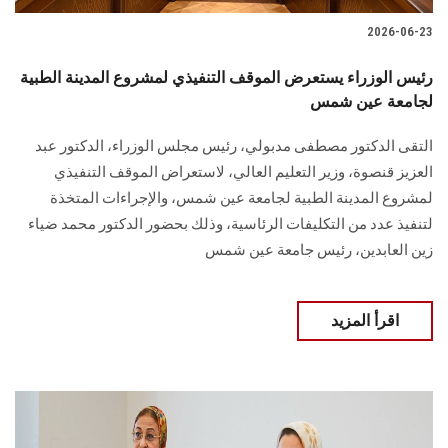
2026-06-23
رئيس الوزراء يستعرض الموقف التنفيذي لمشروع المدينة الطبية
لجامعة عين شمس
التقى الدكتور مصطفى مدبولي، رئيس مجلس الوزراء، الدكتور عبد
العزيز قنصوة، وزير التعليم العالي، لاستعراض الموقف التنفيذي
لمشروع المدينة الطبية لجامعة عين شمس، والإجراءات المتخذة
لتنفيذ عدد من التكليفات الرئاسية، وذلك بحضور الدكتور محمد ضياء
زين العابدين، رئيس جامعة عين شمس
اقرأ المزيد