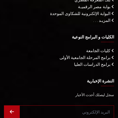
بوابة مصر الرقميـة
البوابة الإلكترونية للشكاوى الموحدة
المزيـد . . .
الكليات و البرامج النوعية
كليات الجامعة
برامج المرحلة الجامعية الأولى
برامج الدراسات العليا
النشرة الإخبارية
سجل ليصلك أحدث الأخبار