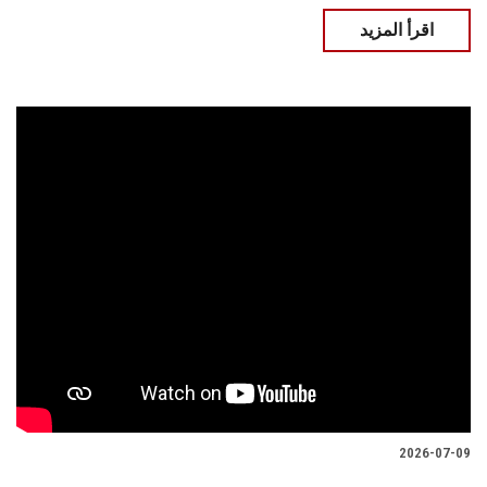
اقرأ المزيد
2026-07-09