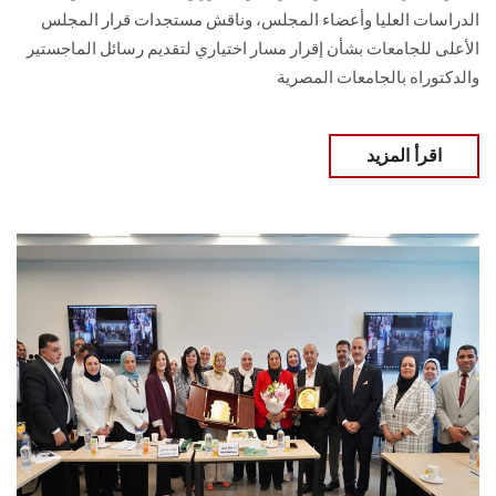
الدراسات العليا وأعضاء المجلس، وناقش مستجدات قرار المجلس
الأعلى للجامعات بشأن إقرار مسار اختياري لتقديم رسائل الماجستير
والدكتوراه بالجامعات المصرية
اقرأ المزيد