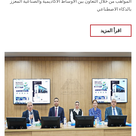
المواهب من خلال التعاون بين الأوساط الأكاديمية والصناعية المعزز
بالذكاء الاصطناعي
اقرأ المزيد