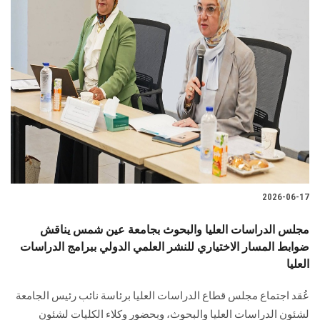
2026-06-17
مجلس الدراسات العليا والبحوث بجامعة عين شمس يناقش
ضوابط المسار الاختياري للنشر العلمي الدولي ببرامج الدراسات
العليا
عُقد اجتماع مجلس قطاع الدراسات العليا برئاسة نائب رئيس الجامعة
لشئون الدراسات العليا والبحوث، وبحضور وكلاء الكليات لشئون