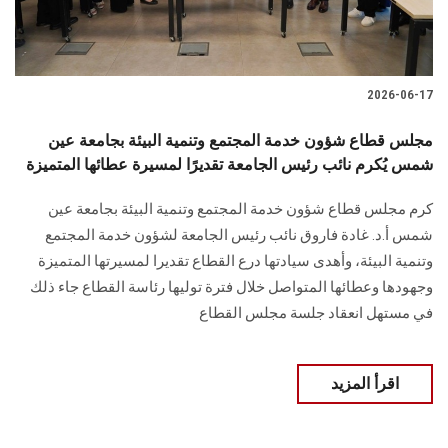
2026-06-17
مجلس قطاع شؤون خدمة المجتمع وتنمية البيئة بجامعة عين
شمس يُكرم نائب رئيس الجامعة تقديرًا لمسيرة عطائها المتميزة
كرم مجلس قطاع شؤون خدمة المجتمع وتنمية البيئة بجامعة عين
شمس أ.د. غادة فاروق نائب رئيس الجامعة لشؤون خدمة المجتمع
وتنمية البيئة، وأهدى سيادتها درع القطاع تقديرا لمسيرتها المتميزة
وجهودها وعطائها المتواصل خلال فترة توليها رئاسة القطاع جاء ذلك
في مستهل انعقاد جلسة مجلس القطاع
اقرأ المزيد