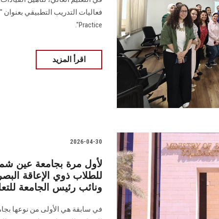
Practice".
اقرأ المزيد
2026-04-30
للطلاب ذوي الإعاقة البصر
ونائب رئيس الجامعة للتعل
في سابقة هي الأولى من نوعها بجام