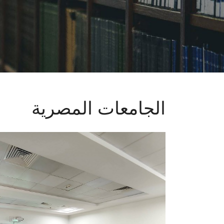
الجامعات المصرية