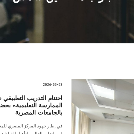
2026-05-03
اختتام التدريب التطبيقي 
بالجامعات المصرية
في إطار جهود المركز المصري للمعهد 
في التعليم العالي، لتأهيل القيادات