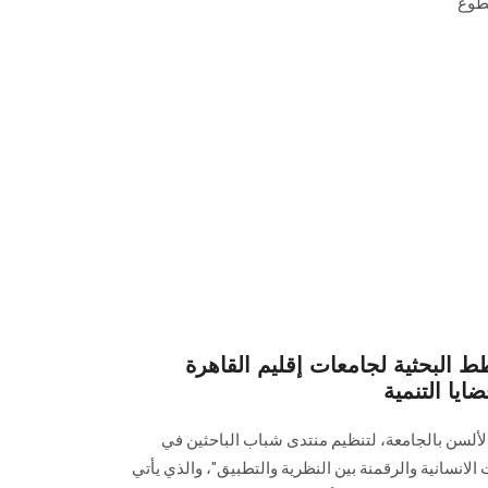
تطوع
ط البحثية لجامعات إقليم القاهرة
ايا التنمية
الألسن بالجامعة، لتنظيم منتدى شباب الباحثين في
الانسانية والرقمنة بين النظرية والتطبيق"، والذي يأتي