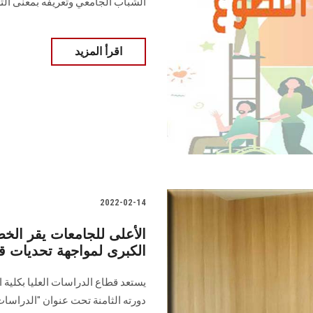
الشباب الجامعي وتعريفه بمعنى ال
اقرأ المزيد
2022-02-14
الأعلى للجامعات يقر الخط
الكبرى لمواجهة تحديات قض
يستعد قطاع الدراسات العليا بكلية 
دورته الثامنة تحت عنوان "الدراسات 