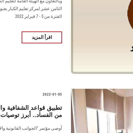
وبالتعاون مع الهيئة العامة لتعليم 
الثامن عشر لمركز تعليم الكبار بعنو
الفترة من 5 - 7 فبراير 2022
اقرأ المزيد
2022-01-05
تطبيق قواعد الشفافية وا
من الفساد.. أبرز توصيا
أوصى مؤتمر "الجوانب القانونية والا