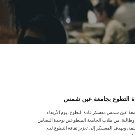
ادة التطوع بجامعة عين شمس
معة عين شمس معسكر قادة التطوع، يوم الأربعاء
شارك بالمعسكر 100 طالبًا وطالبة، من طلاب الجامعة المتطوعين بوحدة التضامن
لفة، ويهدف المعسكر إلى تعزيز ثقافة التطوع لدى