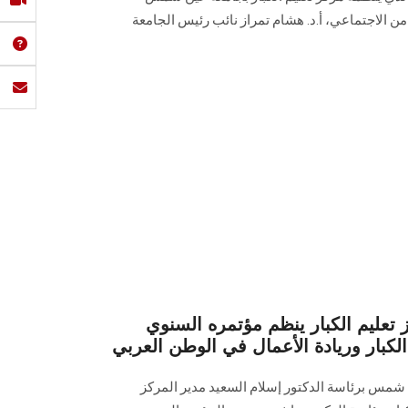
امن الاجتماعي، أ.د. هشام تمراز نائب رئيس الجامعة
تعليم الكبار ينظم مؤتمره السنوي
الكبار وريادة الأعمال في الوطن العربي
ن شمس برئاسة الدكتور إسلام السعيد مدير المركز