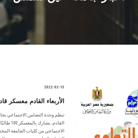
2022-02-15
الأربعاء القادم معسكر ق
تنظم وحدة التضامن الاجتماعي بجا
القادم، ي
الاجتماعي من كليات الجامعة المخت