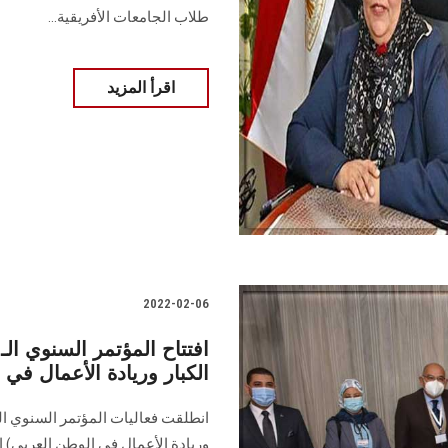
طلاب الجامعات الأفريقية...
اقرأ المزيد
2022-02-06
الكبار وريادة الأعمال في
انطلقت فعاليات المؤتمر السنوي الثا
وريادة الأعمال في الوطن العربي) 