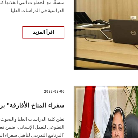
متسقًا مع الخطوات التي اتخذتها كلي
الدراسية في الدراسات العليا
اقرأ المزيد
2022-02-06
"سفراء المناخ الأفارقة" بر
تعلن كلية الدراسات العليا والبحوث 
التطوعي للعمل الإنساني، ضمن فعا