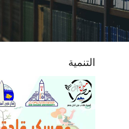
التنمية