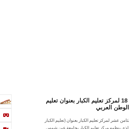
افتتاح المؤتمر السنوي الـ 18 لمركز تعليم الكبار بعنوان تعليم
 الوطن العربي
من عشر لمركز تعليم الكبار بعنوان (تعليم الكبار
الذي ينظمه مركز تعليم الكبار بجامعة عين شمس