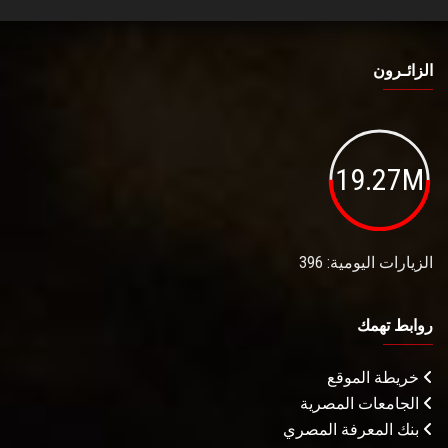
الزائـرون
19.27M
الزيارات اليومية: 396
روابط تهمك
خريطة الموقع
الجامعات المصرية
بنك المعرفة المصري