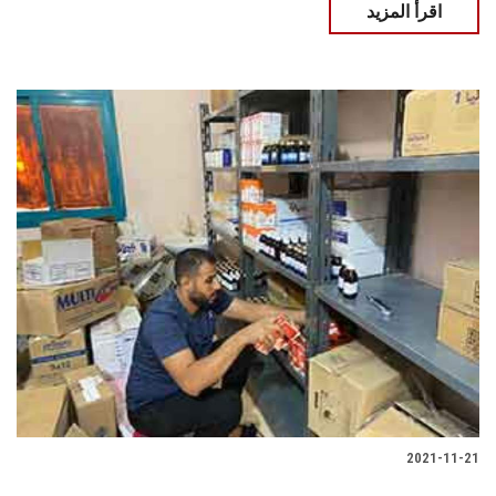
اقرأ المزيد
2021-11-21