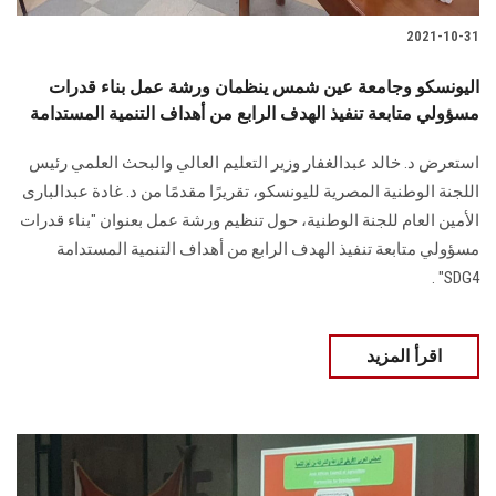
2021-10-31
اليونسكو وجامعة عين شمس ينظمان ورشة عمل بناء قدرات
مسؤولي متابعة تنفيذ الهدف الرابع من أهداف التنمية المستدامة
استعرض د. خالد عبدالغفار وزير التعليم العالي والبحث العلمي رئيس
اللجنة الوطنية المصرية لليونسكو، تقريرًا مقدمًا من د. غادة عبدالبارى
الأمين العام للجنة الوطنية، حول تنظيم ورشة عمل بعنوان "بناء قدرات
مسؤولي متابعة تنفيذ الهدف الرابع من أهداف التنمية المستدامة
SDG4" .
اقرأ المزيد