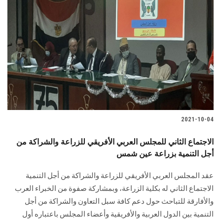
2021-10-04
الاجتماع الثاني للمجلس العربي الأفريقي للزراعة والشراكة من
أجل التنمية بزراعة عين شمس
عقد المجلس العربي الأفريقي للزراعة والشراكة من أجل التنمية
الاجتماع الثاني له بكلية الزراعة، وبمشاركة صفوة من الخبراء العرب
والأفارقة للتباحث حول دعم كافة سبل التعاون والشراكة من أجل
التنمية بين الدول العربية والأفريقية وأعضاء المجلس باعتباره أول