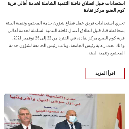
استعدادات قبيل انطلاق قافلة التنمية الشاملة لخدمة أهالي قرية
كوم الضبع مركز نقادة
تجري استعدادات فريق عمل قطاع شؤون خدمة المجتمع وتنمية البيئة
بمحافظة قنا، قبيل انطلاق أعمال قافلة التنمية الشاملة لخدمة أهالي
قرية كوم الضبع مركز نقادة، في الفترة من 22 إلى 25 نوفمبر 2021،
وذلك تحت رعاية رئيس الجامعة، ونائب رئيس الجامعة لشؤون خدمة
المجتمع وتنمية البيئة.
اقرأ المزيد