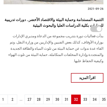
2021-09-26
التنمية المستدامة وحماية البيئة والاقتصاد الأخضر.. دورات تدريبية
للوزارات بكلية الدراسات العليا والبحوث البيئية
بدأت فعاليات دورة بتدريب مجموعة من الدعاة ومديري الإدارات
بوزارة الأوقاف، كذلك بعض الفنيين والإداريين من وزارة النقل، وتم
القاء عدة ندوات عن حماية البيئة من تلوث المياه والطاقة الجديدة
والمتجددة وإدارة المخلفات المتكاملة، حماية البيئة من تلوث الهواء
وكيفية الحفاظ عليها.
اقرأ المزيد
...
1
2
27
28
29
30
31
32
33
34
35