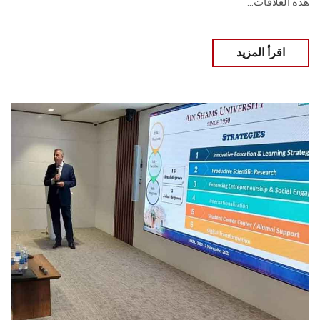
هذه العلاقات...
اقرأ المزيد