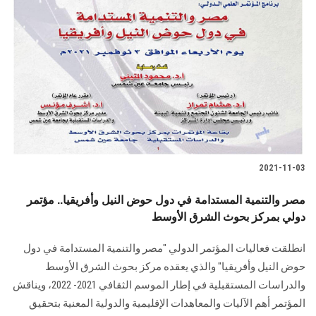
2021-11-03
مصر والتنمية المستدامة في دول حوض النيل وأفريقيا.. مؤتمر
دولي بمركز بحوث الشرق الأوسط
انطلقت فعاليات المؤتمر الدولي "مصر والتنمية المستدامة في دول
حوض النيل وأفريقيا" والذي يعقده مركز بحوث الشرق الأوسط
والدراسات المستقبلية في إطار الموسم الثقافي 2021- 2022، ويناقش
المؤتمر أهم الآليات والمعاهدات الإقليمية والدولية المعنية بتحقيق