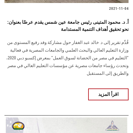
2021-11-04
أ. د. محمود المتينى رئيس جامعة عين شمس يقدم عرضًا بعنوان:
نحو تحقيق أهداف التنمية المستدامة
قُدِّم تقرير إلى د. خالد عبد الغفار حول مشاركة وفد رفيع المستوى من
وزارة التعليم العالي والبحث العلمي والجامعات المصرية في فعالية
"التعليم في مصر من الحضانة لسوق العمل" بمعرض إكسبو دبي 2020،
وتحدث رؤساء جامعات مصرية عن مؤسسات التعليم العالي في مصر
والطريق إلى المستقبل
اقرأ المزيد