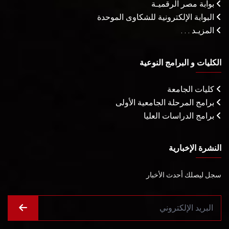
بوابة مصر الرقميـة
البوابة الإلكترونية للشكاوى الموحدة
المزيـد . . .
الكليات و البرامج النوعية
كليات الجامعة
برامج المرحلة الجامعية الأولى
برامج الدراسات العليا
النشرة الإخبارية
سجل ليصلك أحدث الأخبار