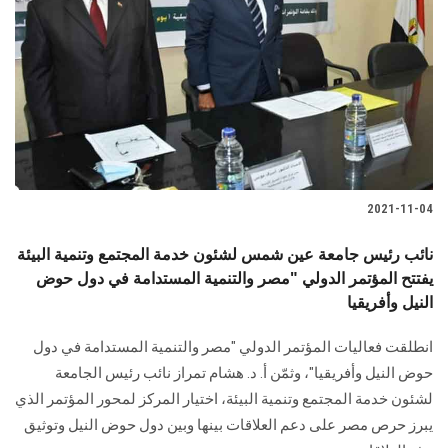
2021-11-04
نائب رئيس جامعة عين شمس لشئون خدمة المجتمع وتنمية البيئة
يفتتح المؤتمر الدولي "مصر والتنمية المستدامة في دول حوض
النيل وأفريقيا
انطلقت فعاليات المؤتمر الدولي "مصر والتنمية المستدامة في دول
حوض النيل وأفريقيا"، وثمّن أ. د. هشام تمراز نائب رئيس الجامعة
لشئون خدمة المجتمع وتنمية البيئة، اختيار المركز لمحور المؤتمر الذي
يبرز حرص مصر على دعم العلاقات بينها وبين دول حوض النيل وتوثيق