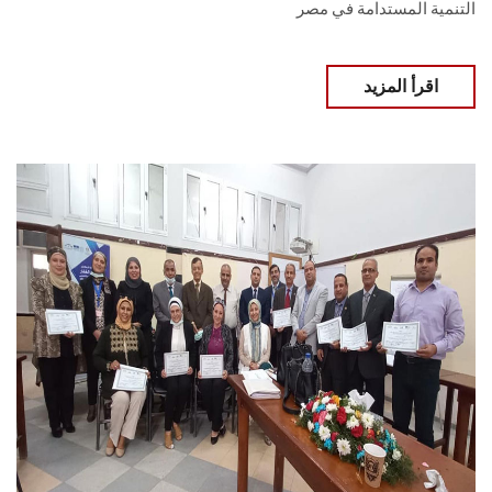
التنمية المستدامة في مصر
اقرأ المزيد