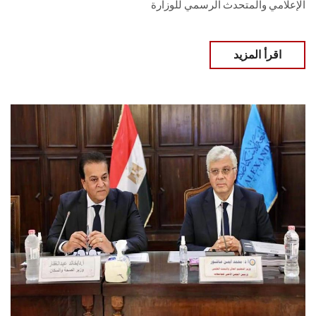
الإعلامي والمتحدث الرسمي للوزارة
اقرأ المزيد