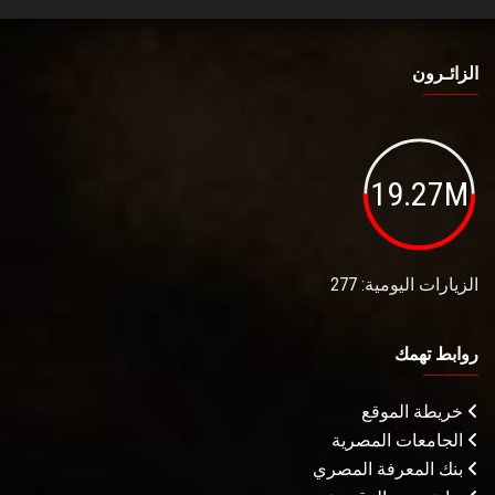
الزائـرون
19.27M
الزيارات اليومية: 277
روابط تهمك
خريطة الموقع
الجامعات المصرية
بنك المعرفة المصري