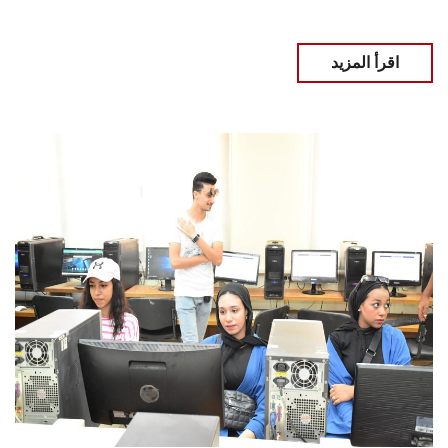
اقرأ المزيد