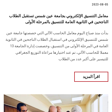
2023-08-05
معامل التنسيق الإلكتروني بجامعة عين شمس تستقبل الطلاب
الناجحين في الثانوية العامة للتنسيق بالمرحلة الأولى
بدأت منذ صباح اليوم معامل الحاسب الآلي التي خصصتها جامعة عين
شمس للتنسيق الإلكتروني في استقبال الطلاب الناجحين في الثانوية
العامة في المرحلة الأولى من التنسيق، وخصصت إدارة الجامعة 13
معملا للحاسب الآلي، تم عند اختيارها مراعاة التوزيع الجغرافي
للتيسير على أكبر عدد من الطلاب
اقرأ المزيد