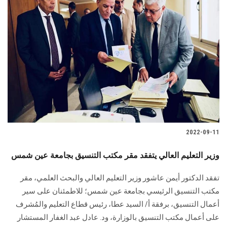
2022-09-11
وزير التعليم العالي يتفقد مقر مكتب التنسيق بجامعة عين شمس
تفقد الدكتور أيمن عاشور وزير التعليم العالي والبحث العلمي، مقر
مكتب التنسيق الرئيسي بجامعة عين شمس؛ للاطمئنان على سير
أعمال التنسيق، برفقة أ/ السيد عطا، رئيس قطاع التعليم والمُشرف
على أعمال مكتب التنسيق بالوزارة، ود. عادل عبد الغفار المستشار