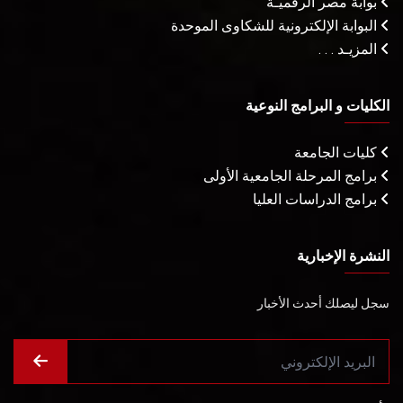
بوابة مصر الرقميـة
البوابة الإلكترونية للشكاوى الموحدة
المزيـد . . .
الكليات و البرامج النوعية
كليات الجامعة
برامج المرحلة الجامعية الأولى
برامج الدراسات العليا
النشرة الإخبارية
سجل ليصلك أحدث الأخبار