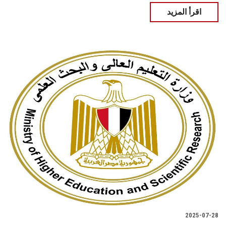
اقرأ المزيد
2025-07-28