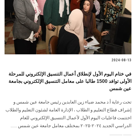
2024-08-13
في ختام اليوم الأول لإنطلاق أعمال التنسيق الإلكتروني للمرحلة
الأولى توافد 1500 طالبا على معامل التنسيق الإلكتروني بجامعة
عين شمس
تحت رعاية أ.د محمد ضياء زين العابدين رئيس جامعة عين شمس و
إشراف قطاع التعليم و الطلاب ، الإدارة العامة لشئون التعليم والطلاب
اختتمت فاعليات اليوم الأول لأعمال التنسيق الإلكتروني للعام
الدراسي الجديد ٢٠٢٤-٢٠٢٥ بمختلف معامل جامعة عين شمس .......
......... ..............