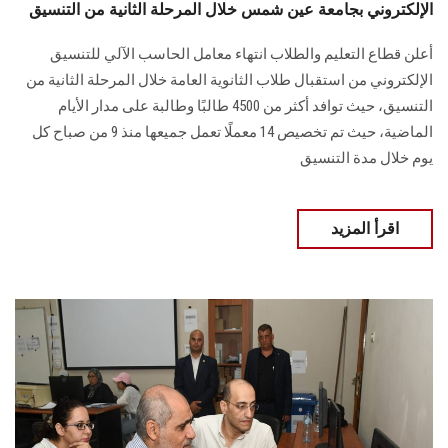
الإلكتروني بجامعة عين شمس خلال المرحلة الثانية من التنسيق
أعلن قطاع التعليم والطلاب انتهاء معامل الحاسب الآلي للتنسيق
الإلكتروني من استقبال طلاب الثانوية العامة خلال المرحلة الثانية من
التنسيق، حيث توافد أكثر من 4500 طالبًا وطالبة على مدار الأيام
الماضية، حيث تم تخصيص 14 معملًا تعمل جميعها منذ 9 من صباح كل
يوم خلال مدة التنسيق
اقرأ المزيد