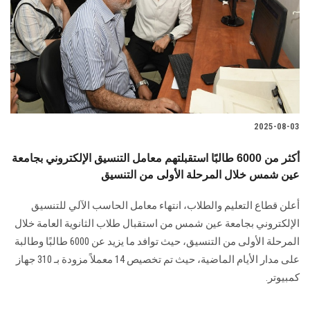
2025-08-03
أكثر من 6000 طالبًا استقبلتهم معامل التنسيق الإلكتروني بجامعة
عين شمس خلال المرحلة الأولى من التنسيق
أعلن قطاع التعليم والطلاب، انتهاء معامل الحاسب الآلي للتنسيق
الإلكتروني بجامعة عين شمس من استقبال طلاب الثانوية العامة خلال
المرحلة الأولى من التنسيق، حيث توافد ما يزيد عن 6000 طالبًا وطالبة
على مدار الأيام الماضية، حيث تم تخصيص 14 معملاً مزودة بـ 310 جهاز
كمبيوتر.