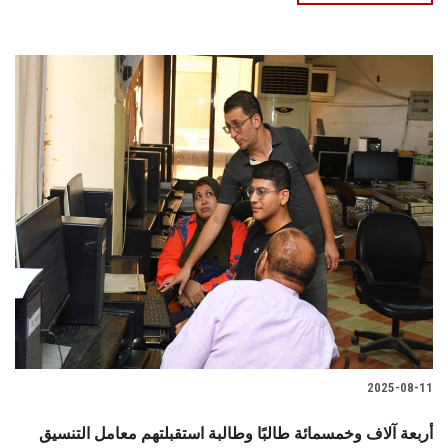
2025-08-11
أربعة آلاف وخمسمائة طالبًا وطالبة استقبلتهم معامل التنسيق