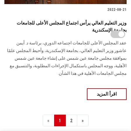
2022-08-21
وزير التعليم العالي يرأس اجتماع المجلس الأعلى للجامعات
بجامعة الإسكندرية
عقد المجلس الأعلى للجامعات اجتماعه الدوري، برئاسة د. أيمن
عاشور وزير التعليم العالي، بجامعة الإسكندرية، وأحيط المجلس علمًا
بموافقة مجلس جامعة عين شمس على إنشاء جامعة عين شمس
الأهلية، ووجه المجلس باستكمال الإجراءات المطلوبة، والتنسيق مع
مجلس الجامعات الأهلية في هذا الشأن.
اقرأ المزيد
«
1
2
»