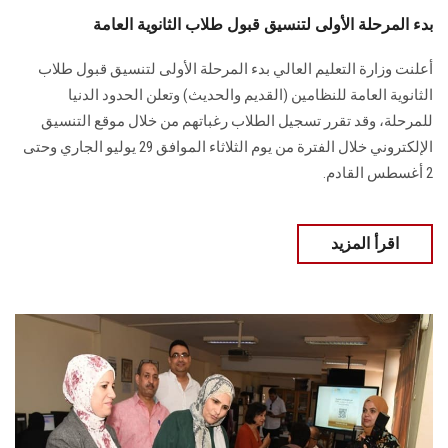
بدء المرحلة الأولى لتنسيق قبول طلاب الثانوية العامة
أعلنت وزارة التعليم العالي بدء المرحلة الأولى لتنسيق قبول طلاب
الثانوية العامة للنظامين (القديم والحديث) وتعلن الحدود الدنيا
للمرحلة، وقد تقرر تسجيل الطلاب رغباتهم من خلال موقع التنسيق
الإلكتروني خلال الفترة من يوم الثلاثاء الموافق 29 يوليو الجاري وحتى
2 أغسطس القادم.
اقرأ المزيد