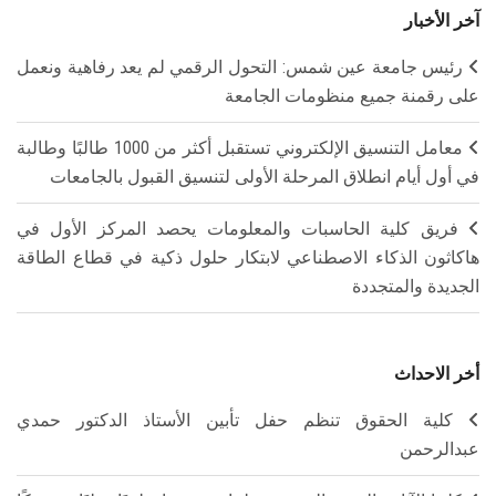
آخر الأخبار
رئيس جامعة عين شمس: التحول الرقمي لم يعد رفاهية ونعمل
على رقمنة جميع منظومات الجامعة
معامل التنسيق الإلكتروني تستقبل أكثر من 1000 طالبًا وطالبة
في أول أيام انطلاق المرحلة الأولى لتنسيق القبول بالجامعات
فريق كلية الحاسبات والمعلومات يحصد المركز الأول في
هاكاثون الذكاء الاصطناعي لابتكار حلول ذكية في قطاع الطاقة
الجديدة والمتجددة
أخر الاحداث
كلية الحقوق تنظم حفل تأبين الأستاذ الدكتور حمدي
عبدالرحمن