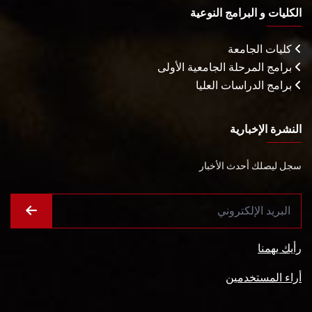
الكليات و البرامج النوعية
كليات الجامعة
برامج المرحلة الجامعية الأولى
برامج الدراسات العليا
النشرة الإخبارية
سجل ليصلك أحدث الأخبار
رأيك يهمنا
أراء المستخدمين