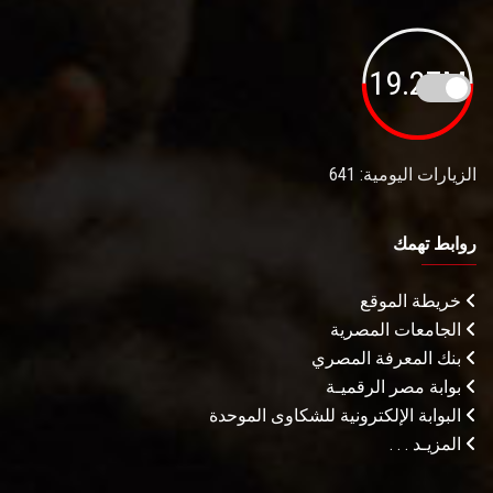
19.27M
الزيارات اليومية: 641
روابط تهمك
خريطة الموقع
الجامعات المصرية
بنك المعرفة المصري
بوابة مصر الرقميـة
البوابة الإلكترونية للشكاوى الموحدة
المزيـد . . .