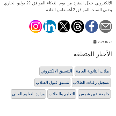
الإلكتروني خلال الفترة من يوم الثلاثاء الموافق 29 يوليو الجاري
وحتى السبت الموافق 2 أغسطس القادم.
2025-07-28
الأخبار المتعلقة
طلاب الثانوية العامة
التنسيق الالكتروني
تسجيل رغبات الطلاب
تنسيق قبول الطلاب
جامعة عين شمس
التعليم والطلاب
وزارة التعليم العالي