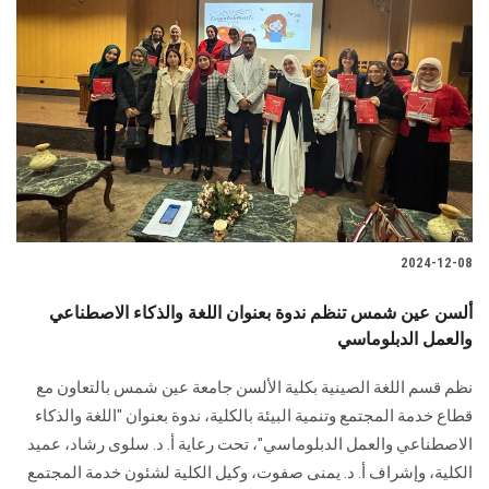
2024-12-08
ألسن عين شمس تنظم ندوة بعنوان اللغة والذكاء الاصطناعي
والعمل الدبلوماسي
نظم قسم اللغة الصينية بكلية الألسن جامعة عين شمس بالتعاون مع
قطاع خدمة المجتمع وتنمية ‏البيئة بالكلية، ندوة بعنوان "اللغة والذكاء
الاصطناعي والعمل الدبلوماسي"، تحت رعاية أ. د. ‏سلوى رشاد، عميد
الكلية، وإشراف أ. د. يمنى صفوت، وكيل الكلية لشئون خدمة المجتمع