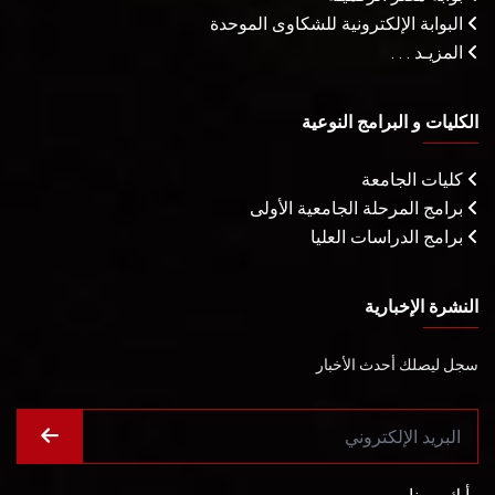
البوابة الإلكترونية للشكاوى الموحدة
المزيـد . . .
الكليات و البرامج النوعية
كليات الجامعة
برامج المرحلة الجامعية الأولى
برامج الدراسات العليا
النشرة الإخبارية
سجل ليصلك أحدث الأخبار