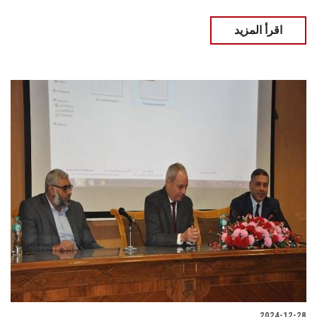
اقرأ المزيد
2024-12-28