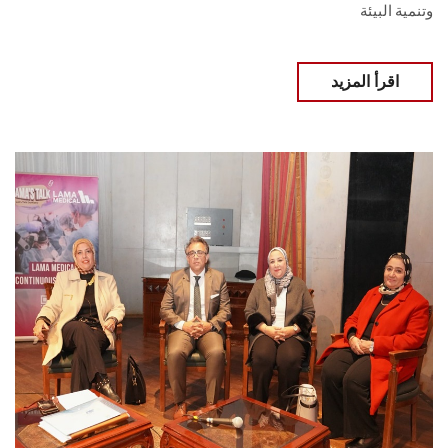
وتنمية ‏البيئة
اقرأ المزيد