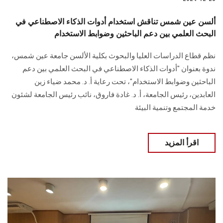
ألسن عين شمس تناقش استخدام أدوات الذكاء الاصطناعي في
البحث العلمي بين دعم الباحثين وضوابط الاستخدام
نظم قطاع الدراسات العليا والبحوث بكلية الألسن جامعة عين شمس،
ندوة بعنوان "أدوات الذكاء الاصطناعي في البحث العلمي بين دعم
الباحثين وضوابط الاستخدام"، تحت رعاية أ. د. محمد ضياء زين
العابدين، رئيس الجامعة، أ. د. غادة فاروق، نائب رئيس الجامعة لشئون
خدمة المجتمع وتنمية البيئة
اقرأ المزيد