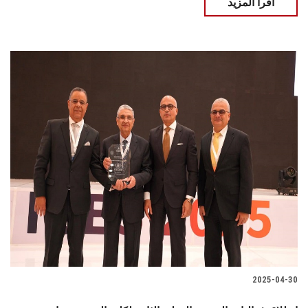
اقرأ المزيد
2025-04-30