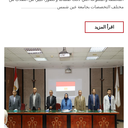
مختلف التخصصات بجامعة عين شمس..........................................
اقرأ المزيد