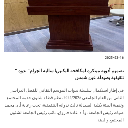
2025-03-16
" تصميم أدوية مبتكرة لمكافحة البكتيريا سالبة الجرام" ندوة
تثقيفية بصيدلة عين شمس
في إطار استكمال سلسلة ندوات الموسم الثقافي للفصل الدراسي
الثاني من العام الجامعي 2024/2025، نظم قطاع شئون خدمة المجتمع
وتنمية البيئة بكلية الصيدلة ثالث ندواته التثقيفية، تحت رعاية أ. د. محمد
ضياء، رئيس الجامعة، وأ. د. غادة فاروق، نائب رئيس الجامعة لشئون
المجتمع والبيئة.