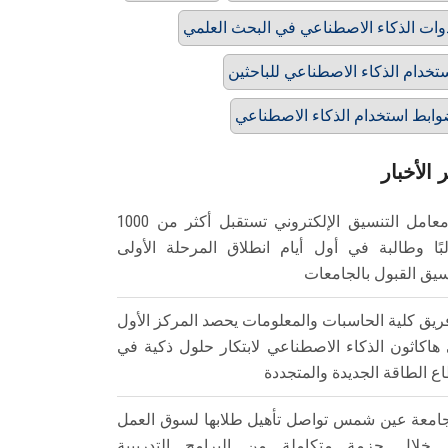
وات الذكاء الاصطناعي في البحث العلمي
تخدام الذكاء الاصطناعي للباحثين
ابط استخدام الذكاء الاصطناعي
 الأخبار
معامل التنسيق الإلكتروني تستقبل أكثر من 1000
بًا وطالبة في أول أيام انطلاق المرحلة الأولى
سيق القبول بالجامعات
ريق كلية الحاسبات والمعلومات يحصد المركز الأول
هاكاثون الذكاء الاصطناعي لابتكار حلول ذكية في
ع الطاقة الجديدة والمتجددة
امعة عين شمس تواصل تأهيل طلابها لسوق العمل
خلال حزمة متكاملة من البرامج التدريبية