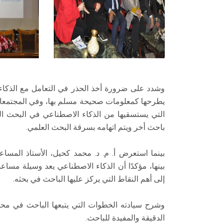
وشدد على ضرورة أخذ الحذر في التعامل مع الذكاء 
يطرحها كمعلومات صحيحة مسلم بها، وفي المجتمعات
التي يستسقيها من الذكاء الاصطناعي في البحث ال
باحث أخر ويتم اتهامه بسرقة البحث العلمي.
بينما استعرض أ. م. د. محمد كحيل، الأستاذ المساع
بينها، مؤكدًا أن الذكاء الاصطناعي يعد وسيلة مسا
إلى أهم النقاط التي يركز عليها الباحث في بحثه.
الدقيقة والمفيدة للباحث.