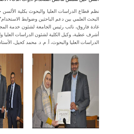
نظم قطاع الدراسات العليا والبحوث بكلية الألسن
البحث العلمي بين دعم الباحثين وضوابط الاستخدام"، 
غادة فاروق، نائب رئيس الجامعة لشئون خدمة المجتمع 
أشرف عطية، وكيل الكلية لشئون الدراسات العليا وا
الدراسات العليا والبحوث، أ. م. د. محمد كحيل، الأستا