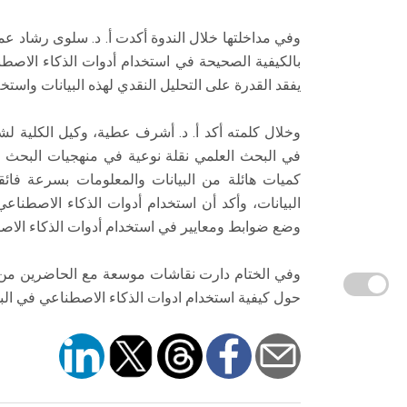
وفي مداخلتها خلال الندوة أكدت أ. د. سلوى رشاد عم
بالكيفية الصحيحة في استخدام أدوات الذكاء الاصط
يفقد القدرة على التحليل النقدي لهذه البيانات واستخلا
وخلال كلمته أكد أ. د. أشرف عطية، وكيل الكلية لش
في البحث العلمي نقلة نوعية في منهجيات البحث الت
كميات هائلة من البيانات والمعلومات بسرعة فائق
البيانات، وأكد أن استخدام أدوات الذكاء الاصطناعي 
وضع ضوابط ومعايير في استخدام أدوات الذكاء الاص
وفي الختام دارت نقاشات موسعة مع الحاضرين من أع
حول كيفية استخدام ادوات الذكاء الاصطناعي في ال