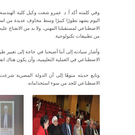
وفي كلمته أكد أ. د. عمرو شعت وكيل كلية الهندسة 
اليوم يشهد تطورًا كبيرًا وسط مخاوف عديدة من است
الاصطناعي لمستقبلنا المهني، ولا بد من الانفتاح عل
من تطبيقات تكنولوجية.
وأشار سيادته إلى أننا أصبحنا في حاجة إلى تغيير
الاصطناعي في العملية التعليمية، وأن يكون هناك ان
الاصطناعي للحد من سوء استخداماته.