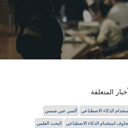
خبار المتعلقة
تخدام الذكاء الاصطناعي
ألسن عين شمس
اوف استخدام الذكاء الاصطناعي
البحث العلمي