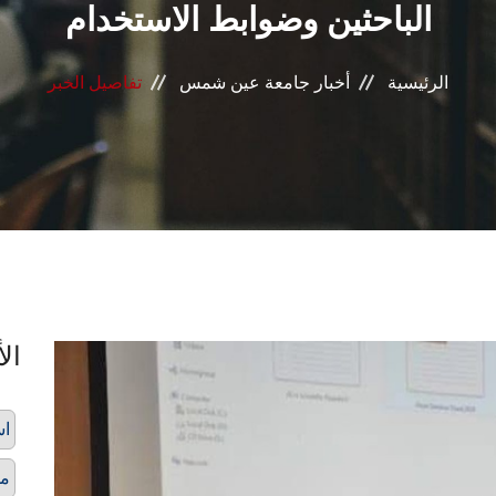
الباحثين وضوابط الاستخدام
الرئيسية
أخبار جامعة عين شمس
تفاصيل الخبر
الأ
اس
مخ