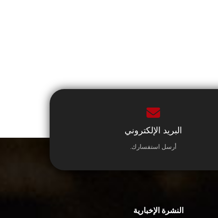
البريد الإلكتروني
أرسل استفسارك.
النشرة الإخبارية