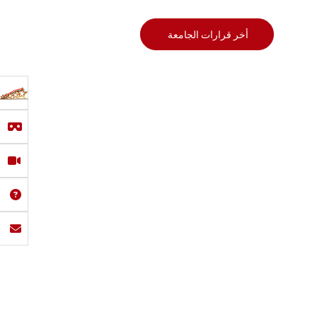
أخر قرارات الجامعة