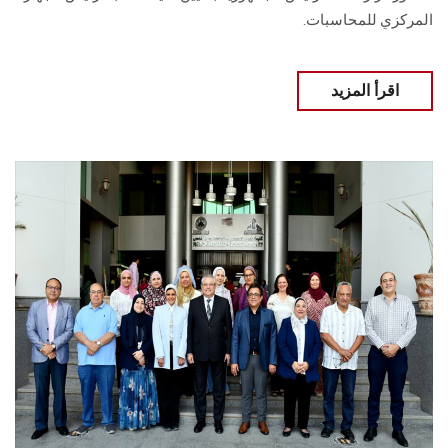
المركزي للمحاسبات.
اقرأ المزيد