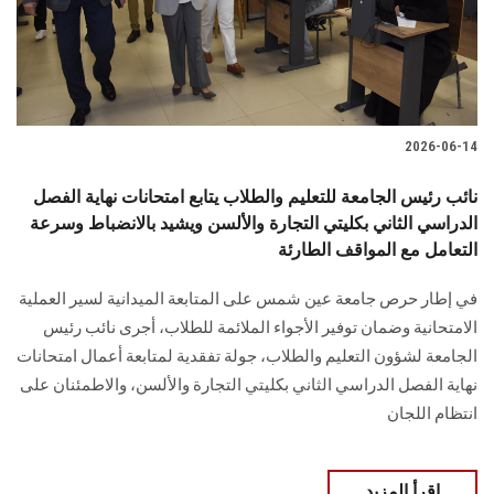
2026-06-14
نائب رئيس الجامعة للتعليم والطلاب يتابع امتحانات نهاية الفصل
الدراسي الثاني بكليتي التجارة والألسن ويشيد بالانضباط وسرعة
التعامل مع المواقف الطارئة
في إطار حرص جامعة عين شمس على المتابعة الميدانية لسير العملية
الامتحانية وضمان توفير الأجواء الملائمة للطلاب، أجرى نائب رئيس
الجامعة لشؤون التعليم والطلاب، جولة تفقدية لمتابعة أعمال امتحانات
نهاية الفصل الدراسي الثاني بكليتي التجارة والألسن، والاطمئنان على
انتظام اللجان
اقرأ المزيد