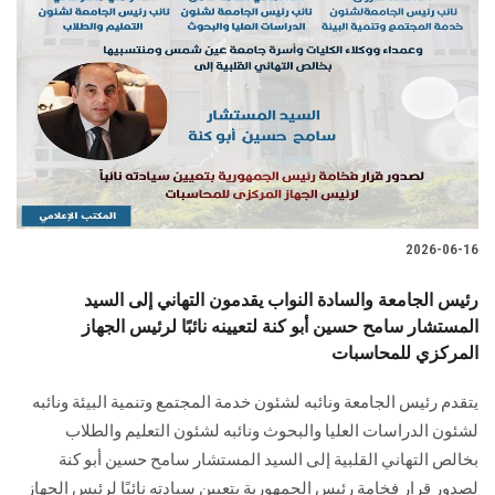
2026-06-16
رئيس الجامعة والسادة النواب يقدمون التهاني إلى السيد
المستشار سامح حسين أبو كنة لتعيينه نائبًا لرئيس الجهاز
المركزي للمحاسبات
يتقدم رئيس الجامعة ونائبه لشئون خدمة المجتمع وتنمية البيئة ونائبه
لشئون الدراسات العليا والبحوث ونائبه لشئون التعليم والطلاب
بخالص التهاني القلبية إلى السيد المستشار سامح حسين أبو كنة
لصدور قرار فخامة رئيس الجمهورية بتعيين سيادته نائبًا لرئيس الجهاز