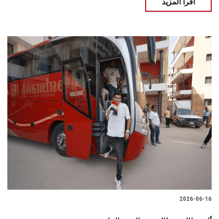
اقرأ المزيد
2026-06-16