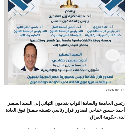
2026-06-15
رئيس الجامعة والسادة النواب يقدمون التهاني إلى السيد السفير
أحمد حسين خفاجي لصدور قرار رئاسي بتعيينه سفيرًا فوق العادة
لدى حكومة العراق