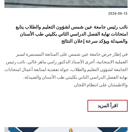
2026-06-15
نائب رئيس جامعة عين شمس لشؤون التعليم والطلاب يتابع
امتحانات نهاية الفصل الدراسي الثاني بكليتي طب الأسنان
والصيدلة ويؤكد سرعة إعلان النتائج
في إطار حرص جامعة عين شمس على المتابعة المستمرة لسير
العملية الامتحانية، أجرى الأستاذ الدكتور رامي ماهر غالي، نائب رئيس
الجامعة لشؤون التعليم والطلاب، جولة تفقدية لمتابعة أعمال امتحانات
نهاية الفصل الدراسي الثاني بكليتي طب الأسنان والصيدلة،
والاطمئنان على انتظام اللجان.
اقرأ المزيد