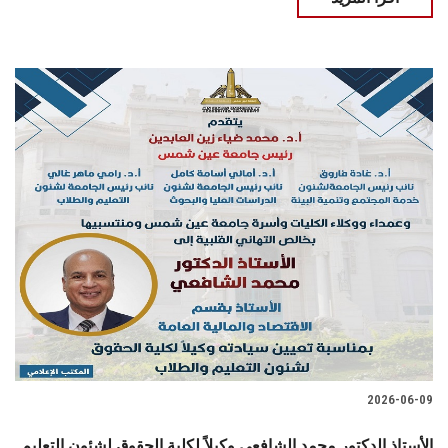
2026-06-09
الأستاذ الدكتور محمد الشافعي وكيلاً لكلية الحقوق لشئون التعليم