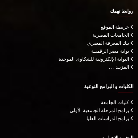
روابط تهمك
خريطة الموقع
الجامعات المصرية
بنك المعرفة المصري
بوابة مصر الرقميـة
البوابة الإلكترونية للشكاوى الموحدة
المزيـد . . .
الكليات و البرامج النوعية
كليات الجامعة
برامج المرحلة الجامعية الأولى
برامج الدراسات العليا
النشرة الإخبارية