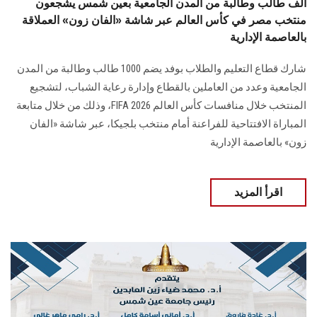
ألف طالب وطالبة من المدن الجامعية بعين شمس يشجعون
منتخب مصر في كأس العالم عبر شاشة «الفان زون» العملاقة
بالعاصمة الإدارية
شارك قطاع التعليم والطلاب بوفد يضم 1000 طالب وطالبة من المدن
الجامعية وعدد من العاملين بالقطاع وإدارة رعاية الشباب، لتشجيع
المنتخب خلال منافسات كأس العالم FIFA 2026، وذلك من خلال متابعة
المباراة الافتتاحية للفراعنة أمام منتخب بلجيكا، عبر شاشة «الفان
زون» بالعاصمة الإدارية
اقرأ المزيد