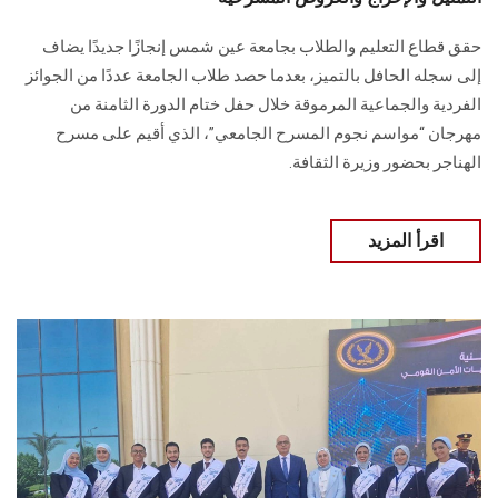
حقق قطاع التعليم والطلاب بجامعة عين شمس إنجازًا جديدًا يضاف
إلى سجله الحافل بالتميز، بعدما حصد طلاب الجامعة عددًا من الجوائز
الفردية والجماعية المرموقة خلال حفل ختام الدورة الثامنة من
مهرجان “مواسم نجوم المسرح الجامعي”، الذي أقيم على مسرح
الهناجر بحضور وزيرة الثقافة.
اقرأ المزيد