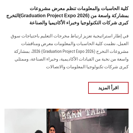
كلية الحاسبات والمعلومات تنظم معرض مشروعات
التخرج(Graduation Project Expo 2026) بمشاركة واسعة من
كبرى شركات التكنولوجيا وخبراء الأكاديميا والصناعة
في إطار استراتيجية تعزيز ارتباط مخرجات التعليم باحتياجات سوق
العمل، نظمت كلية الحاسبات والمعلومات معرض ومناقشات
مشروعات التخرج (Graduation Project Expo 2026) 2026، بمشاركة
واسعة من نخبة من القيادات الأكاديمية، وخبراء الصناعة، وممثلي
كبرى شركات تكنولوجيا المعلومات والاتصالات
اقرأ المزيد