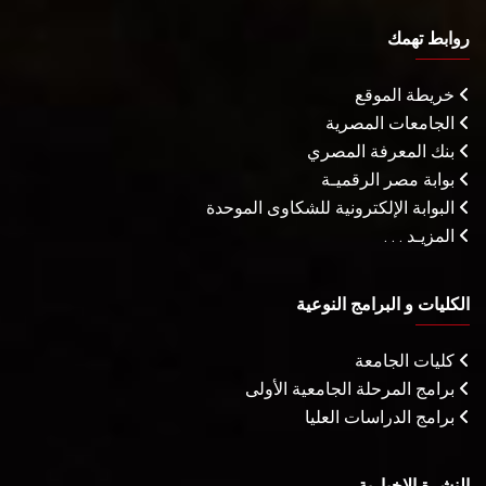
روابط تهمك
خريطة الموقع
الجامعات المصرية
بنك المعرفة المصري
بوابة مصر الرقميـة
البوابة الإلكترونية للشكاوى الموحدة
المزيـد . . .
الكليات و البرامج النوعية
كليات الجامعة
برامج المرحلة الجامعية الأولى
برامج الدراسات العليا
النشرة الإخبارية