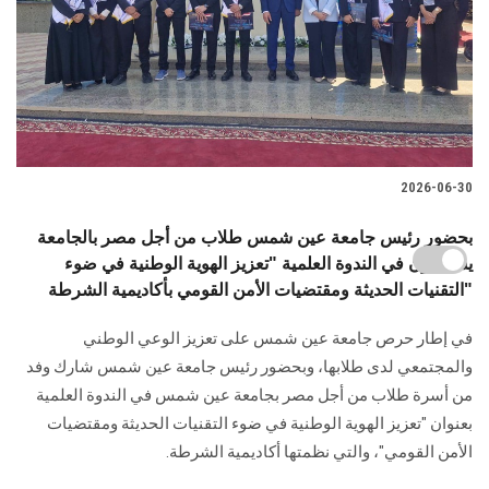
2026-06-30
بحضور رئيس جامعة عين شمس طلاب من أجل مصر بالجامعة
يشاركون في الندوة العلمية "تعزيز الهوية الوطنية في ضوء
التقنيات الحديثة ومقتضيات الأمن القومي بأكاديمية الشرطة"
في إطار حرص جامعة عين شمس على تعزيز الوعي الوطني
والمجتمعي لدى طلابها، وبحضور رئيس جامعة عين شمس شارك وفد
من أسرة طلاب من أجل مصر بجامعة عين شمس في الندوة العلمية
بعنوان "تعزيز الهوية الوطنية في ضوء التقنيات الحديثة ومقتضيات
الأمن القومي"، والتي نظمتها أكاديمية الشرطة.