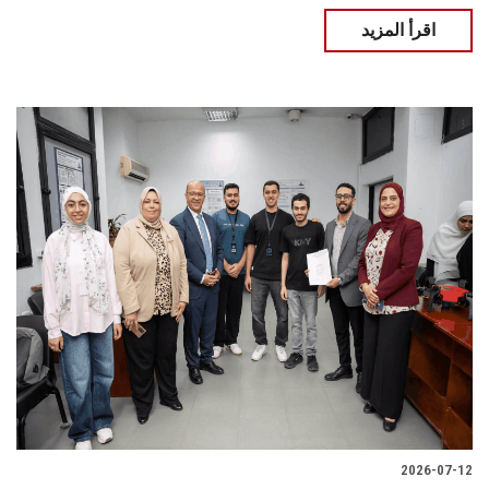
اقرأ المزيد
2026-07-12