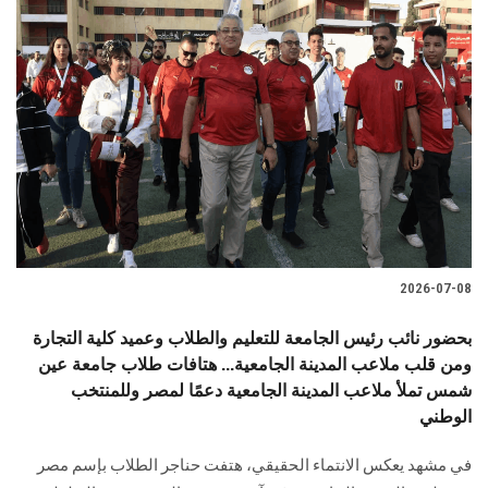
2026-07-08
بحضور نائب رئيس الجامعة للتعليم والطلاب وعميد كلية التجارة
ومن قلب ملاعب المدينة الجامعية... هتافات طلاب جامعة عين
شمس تملأ ملاعب المدينة الجامعية دعمًا لمصر وللمنتخب
الوطني
في مشهد يعكس الانتماء الحقيقي، هتفت حناجر الطلاب بإسم مصر