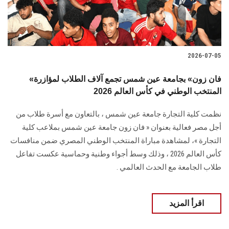
2026-07-05
«فان زون» بجامعة عين شمس تجمع آلاف الطلاب لمؤازرة
المنتخب الوطني في كأس العالم 2026
نظمت كلية التجارة جامعة عين شمس ، بالتعاون مع أسرة طلاب من
أجل مصر فعالية بعنوان « فان زون جامعة عين شمس بملاعب كلية
التجارة »، لمشاهدة مباراة المنتخب الوطني المصري ضمن منافسات
كأس العالم 2026 ، وذلك وسط أجواء وطنية وحماسية عكست تفاعل
طلاب الجامعة مع الحدث العالمي .
اقرأ المزيد