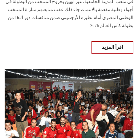
في ملعب المدينة الجامعية، غير آبهين بخروج المنتخب من البطولة في
أجواء وطنية مفعمة بالانتماء، جاء ذلك عقب متابعتهم مباراة المنتخب
الوطني المصري أمام نظيره الأرجنتيني ضمن منافسات دور الـ16 من
بطولة كأس العالم 2026.
اقرأ المزيد