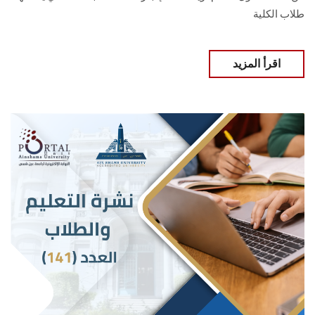
طلاب الكلية
اقرأ المزيد