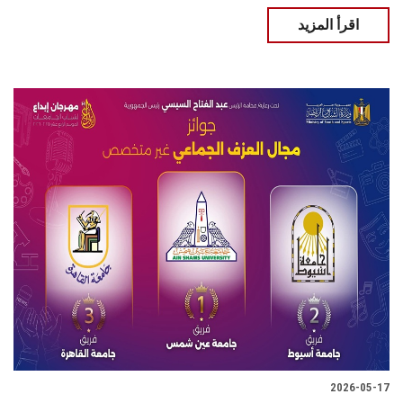
اقرأ المزيد
2026-05-17