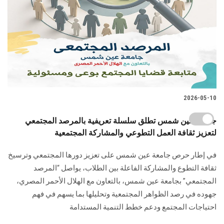
2026-05-10
جامعة عين شمس تطلق سلسلة تعريفية بالمرصد المجتمعي
لتعزيز ثقافة العمل التطوعي والمشاركة المجتمعية
في إطار حرص جامعة عين شمس على تعزيز دورها المجتمعي وترسيخ
ثقافة التطوع والمشاركة الفاعلة بين الطلاب، يواصل “المرصد
المجتمعي” بجامعة عين شمس، بالتعاون مع الهلال الأحمر المصري،
جهوده في رصد الظواهر المجتمعية وتحليلها بما يسهم في فهم
احتياجات المجتمع ودعم خطط التنمية المستدامة