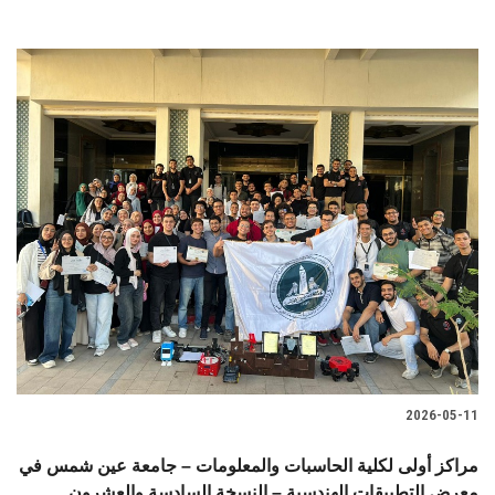
2026-05-11
مراكز أولى لكلية الحاسبات والمعلومات – جامعة عين شمس في
معرض التطبيقات الهندسية – النسخة السادسة والعشرون