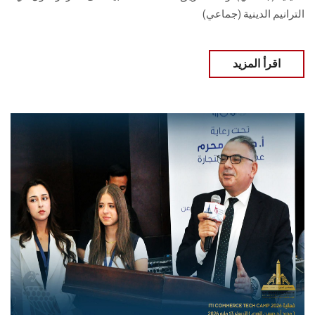
الترانيم الدينية (جماعي)
اقرأ المزيد