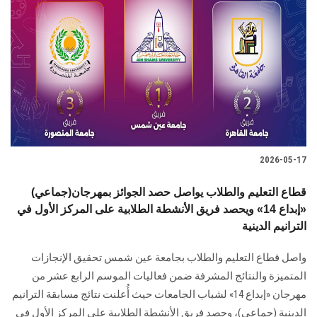
2026-05-17
(جماعي)قطاع التعليم والطلاب يواصل حصد الجوائز بمهرجان
«إبداع 14» ويحصد فريق الأنشطة الطلابية على المركز الأول في
الترانيم الدينية
واصل قطاع التعليم والطلاب بجامعة عين شمس تحقيق الإنجازات
المتميزة والنتائج المشرفة ضمن فعاليات الموسم الرابع عشر من
مهرجان «إبداع 14» لشباب الجامعات حيث أُعلنت نتائج مسابقة الترانيم
الدينية (جماعي)، وحصد فريق الأنشطة الطلابية على المركز الأول في