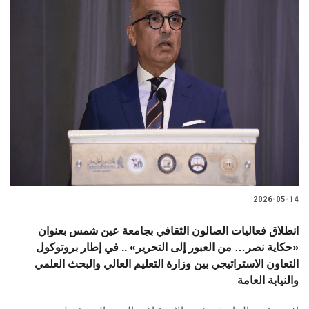
2026-05-14
انطلاق فعاليات الصالون الثقافي بجامعة عين شمس بعنوان
«حكاية نصر… من العبور إلى التحرير» .. في إطار بروتوكول
التعاون الاستراتيجي بين وزارة التعليم العالي والبحث العلمي
والنيابة العامة