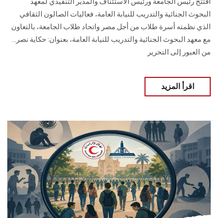
افتتح رئيس الجامعة ورئيس الاستئناف والمدير التنفيذي لمعهد
البحوث الجنائية والتدريب للنيابة العامة، فعاليات الصالون الثقافي
الذي نظمته أسرة طلاب من أجل مصر واتحاد طلاب الجامعة، بالتعاون
مع معهد البحوث الجنائية والتدريب للنيابة العامة، بعنوان: حكاية نصر…
من العبور إلى التحرير
اقرأ المزيد