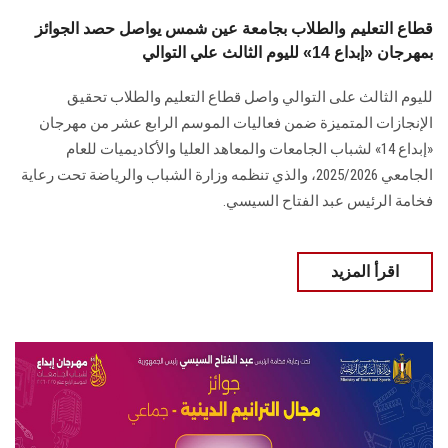
قطاع التعليم والطلاب بجامعة عين شمس يواصل حصد الجوائز
بمهرجان «إبداع 14» لليوم الثالث علي التوالي
لليوم الثالث على التوالي واصل قطاع التعليم والطلاب تحقيق
الإنجازات المتميزة ضمن فعاليات الموسم الرابع عشر من مهرجان
«إبداع 14» لشباب الجامعات والمعاهد العليا والأكاديميات للعام
الجامعي 2025/2026، والذي تنظمه وزارة الشباب والرياضة تحت رعاية
فخامة الرئيس عبد الفتاح السيسي.
اقرأ المزيد