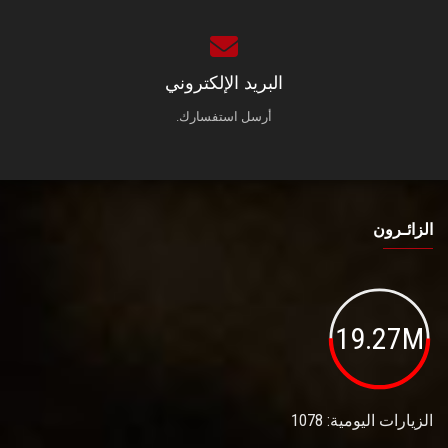
البريد الإلكتروني
أرسل استفسارك.
الزائـرون
19.27M
الزيارات اليومية: 1078