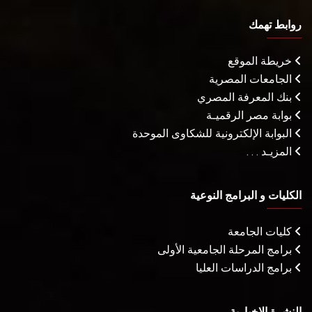
روابط تهمك
خريطة الموقع
الجامعات المصرية
بنك المعرفة المصري
بوابة مصر الرقميـة
البوابة الإلكترونية للشكاوى الموحدة
المزيـد . . .
الكليات و البرامج النوعية
كليات الجامعة
برامج المرحلة الجامعية الأولى
برامج الدراسات العليا
النشرة الإخبارية