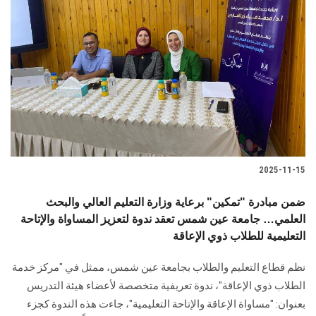
2025-11-15
ضمن مبادرة "تمكين" برعاية وزارة التعليم العالي والبحث
العلمي… جامعة عين شمس تعقد ندوة لتعزيز المساواة والإتاحة
التعليمية للطلاب ذوي الإعاقة
نظم قطاع التعليم والطلاب بجامعة عين شمس، ممثل في "مركز خدمة
الطلاب ذوي الإعاقة"، ندوة تعريفية متخصصة لأعضاء هيئة التدريس
بعنوان: "مساواة الإعاقة والإتاحة التعليمية"، جاءت هذه الندوة كجزء