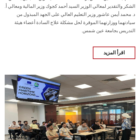
الشكر والتقدير لمعالي الوزير السيد أحمد كجوك وزير المالية ومعالي أ.
د. محمد أيمن عاشور وزير التعليم العالي على الجهد المبذول من
سيادتهما ووزارتهما الموقرة لحل مشكلة علاج السادة أعضاء هيئة
التدريس بجامعة عين شمس.
اقرأ المزيد