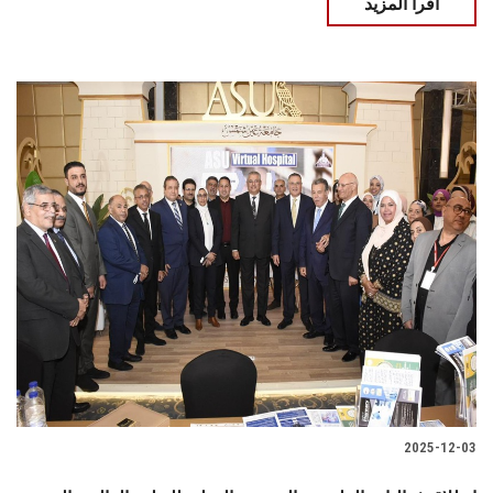
اقرأ المزيد
2025-12-03