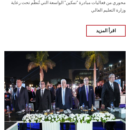
محوري من فعاليات مبادرة "تمكين" الواسعة التي تُنظَّم تحت رعاية
وزارة التعليم العالي
اقرأ المزيد