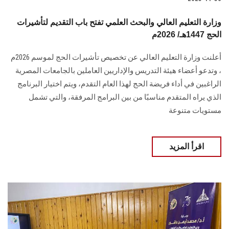
وزارة التعليم العالي والبحث العلمي تفتح باب التقديم لتأشيرات
الحج 1447هـ/ 2026م
أعلنت وزارة التعليم العالي عن تخصيص تأشيرات الحج لموسم 2026م
، وتدعو أعضاء هيئة التدريس والإداريين العاملين بالجامعات المصرية
الراغبين في أداء فريضة الحج لهذا العام التقدم، ويتم اختيار البرنامج
الذي يراه المتقدم مناسبًا من بين البرامج المرفقة، والتي تشمل
مستويات متنوعة
اقرأ المزيد