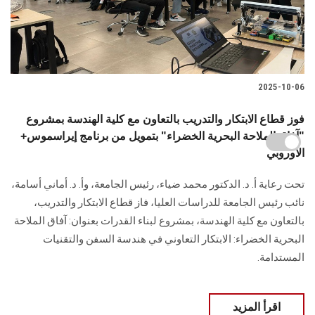
2025-10-06
فوز قطاع الابتكار والتدريب بالتعاون مع كلية الهندسة بمشروع
"آفاق الملاحة البحرية الخضراء" بتمويل من برنامج إيراسموس+
الأوروبي
تحت رعاية أ. د. الدكتور محمد ضياء، رئيس الجامعة، وأ. د. أماني أسامة،
نائب رئيس الجامعة للدراسات العليا، فاز قطاع الابتكار والتدريب،
بالتعاون مع كلية الهندسة، بمشروع لبناء القدرات بعنوان: آفاق الملاحة
البحرية الخضراء: الابتكار التعاوني في هندسة السفن والتقنيات
المستدامة.
اقرأ المزيد