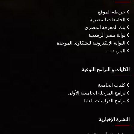
خريطة الموقع
الجامعات المصرية
بنك المعرفة المصري
بوابة مصر الرقميـة
البوابة الإلكترونية للشكاوى الموحدة
المزيـد . . .
الكليات و البرامج النوعية
كليات الجامعة
برامج المرحلة الجامعية الأولى
برامج الدراسات العليا
النشرة الإخبارية