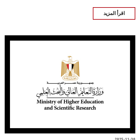
اقرأ المزيد
2025-11-30