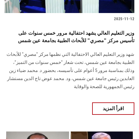
2025-11-12
وزير التعليم العالي يشهد احتفالية مرور خمس سنوات على
تأسيس مركز "مصري" للأبحاث الطبية بجامعة عين شمس
شهد وزير التعليم العالي الاحتفالية التي نظمها مركز "مصري" للأبحاث
الطبية بجامعة عين شمس، تحت شعار "خمس سنوات من التميز"،
وذلك بمناسبة مرور 5 أعوام على تأسيسه، بحضور د. محمد ضياء زين
العابدين رئيس جامعة عين شمس، ود. محمد عوض تاج الدين مستشار
رئيس الجمهورية للصحة والوقاية
اقرأ المزيد