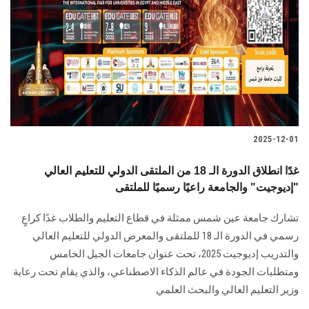
2025-12-01
غدًا انطلاق الدورة الـ 18 من الملتقى الدولي للتعليم العالي
"إديوجيت" والجامعة راعيًا رسميًا للملتقى
تشارك جامعة عين شمس ممثلة في قطاع التعليم والطلاب غدًا كراعٍ
رسمي في الدورة الـ 18 للملتقى والمعرض الدولي للتعليم العالي
والتدريب إديوجيت 2025، تحت عنوان جامعات الجيل الخامس
ومتطلبات الجودة في عالم الذكاء الاصطناعي، والذي يقام تحت رعاية
وزير التعليم العالي والبحث العلمي