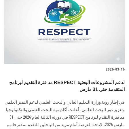
2026-03-16
مد فترة التقديم لبرنامج RESPECT لدعم المشروعات البحثية
المتقدمة حتى 31 مارس
في إطار رؤية وزارة التعليم العالي والبحث العلمي لدعم التميز العلمي
وتعزيز دور البحث العلمي، أعلنت أكاديمية البحث العلمي والتكنولوجيا
مد فترة التقدم لبرنامج RESPECT في دورته الثالثة لعام 2026 حتى 31
مارس 2026، لإتاحة الفرصة أمام مزيد من الباحثين للتقدم بمقترحاتهم