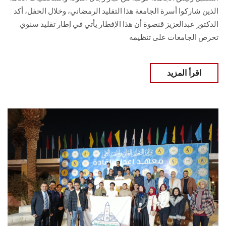
الذين شاركوا أسرة الجامعة هذا التقليد الرمضاني، وخلال الحفل، أكد
الدكتور عبدالعزيز قنصوة أن هذا الإفطار يأتي في إطار تقليد سنوي
تحرص الجامعات على تنظيمه
اقرأ المزيد