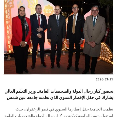
2026-03-11
بحضور كبار رجال الدولة والشخصيات العامة.. وزير التعليم العالي
يشارك في حفل الإفطار السنوي الذي نظمته جامعة عين شمس
نظمت الجامعة حفل إفطارها السنوي في قصر الزعفران، حيث
استقبل رئيس الجامعة كوكبة من كبار رجال الدولة والشخصيات العامة