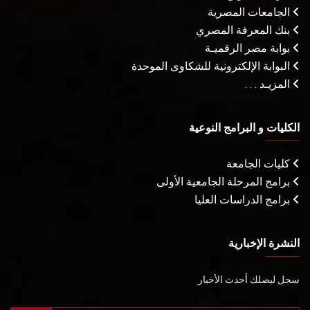
الجامعات المصرية
بنك المعرفة المصري
بوابة مصر الرقميـة
البوابة الإلكترونية للشكاوى الموحدة
المزيـد . . .
الكليات و البرامج النوعية
كليات الجامعة
برامج المرحلة الجامعية الأولى
برامج الدراسات العليا
النشرة الإخبارية
سجل ليصلك أحدث الأخبار