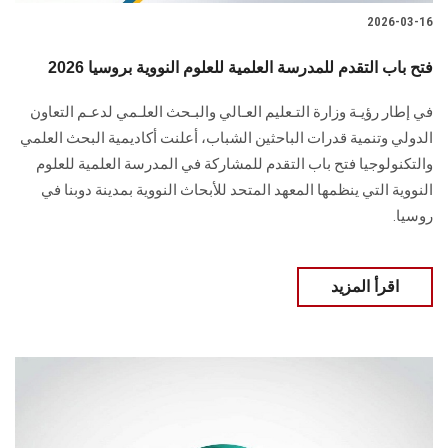
2026-03-16
فتح باب التقدم للمدرسة العلمية للعلوم النووية بروسيا 2026
في إطار رؤيـة وزارة التـعليم العـالي والبـحث العلـمي لدعـم التعاون
الدولي وتنمية قدرات الباحثين الشباب، أعلنت أكاديمية البحث العلمي
والتكنولوجيا فتح باب التقدم للمشاركة في المدرسة العلمية للعلوم
النووية التي ينظمها المعهد المتحد للأبحاث النووية بمدينة دوبنا في
روسيا.
اقرأ المزيد