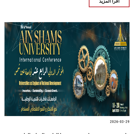
اقرأ المزيد
2026-03-29