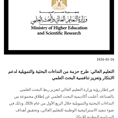
2026-03-26
التعليم العالي: طرح حزمة من النداءات البحثية والتمويلية لدعم
الابتكار وتعزيز تنافسية البحث العلمي
في إطار رؤية وزارة التعليم العالي لتعزيز ربط البحث العلمي
بالصناعة، أعلنت أكاديمية البحث العلمي عن إطلاق مجموعة من
النداءات البحثية والتمويلية خلال الربع الأول من عام 2026، وذلك في
ضوء تنفيذ الاستراتيجية الوطنية للتعليم العالي، وتحقيق أهداف
السياسة الوطنية للابتكار.