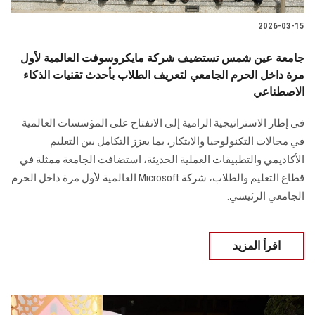
2026-03-15
جامعة عين شمس تستضيف شركة مايكروسوفت العالمية لأول
مرة داخل الحرم الجامعي لتعريف الطلاب بأحدث تقنيات الذكاء
الاصطناعي
في إطار الاستراتيجية الرامية إلى الانفتاح على المؤسسات العالمية
في مجالات التكنولوجيا والابتكار، بما يعزز التكامل بين التعليم
الأكاديمي والتطبيقات العملية الحديثة، استضافت الجامعة ممثلة في
قطاع التعليم والطلاب، شركة Microsoft العالمية لأول مرة داخل الحرم
الجامعي الرئيسي.
اقرأ المزيد