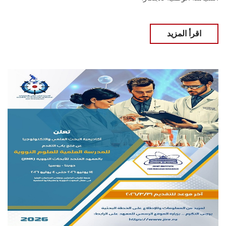
اقرأ المزيد