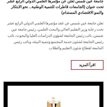
جامعة عين شمس تعلن عن مؤتمرها العلمي الدولي الرابع عشر
تحت عنوان (الجامعات قاطرات للتنمية الوطنية... نحو الابتكار
والنمو الاقتصادي المستدام)
تعلن جامعة عين شمس عن عقد مؤتمرها العلمي الدولي الرابع عشر
تحت رعاية وزير التعليم العالي والبحث العلمي، رئيس جامعة عين
شمس، نائب رئيس الجامعة لشؤون الدراسات العليا ‏والبحوث، نائب
رئيس الجامعة لشئون خدمة المجتمع وتنمية البيئة، ونائب رئيس
الجامعة لقطاع شئون التعليم والطلاب.
اقرأ المزيد