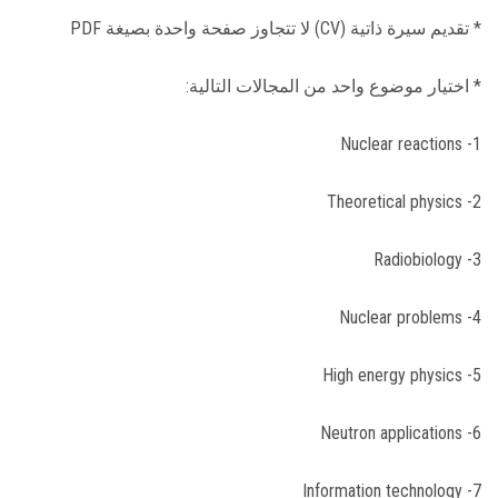
* تقديم سيرة ذاتية (CV) لا تتجاوز صفحة واحدة بصيغة PDF
* اختيار موضوع واحد من المجالات التالية:
1- Nuclear reactions
2- Theoretical physics
3- Radiobiology
4- Nuclear problems
5- High energy physics
6- Neutron applications
7- Information technology