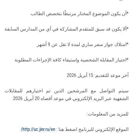
*أن يكون الموضوع المختار مرتبطًا بتخصص الطالب
*ألا يكون قد سبق للمتقدم المشاركة في أي من المدارس السابقة
*امتلاك جواز سفر ساري لمدة لا تقل عن 9 أشهر
*اجتياز المقابلة الشخصية واستيفاء كافة الإجراءات المطلوبة
آخر موعد للتقديم: 15 أبريل 2026
سيتم التواصل مع المرشحين الذين تم اختيارهم للمقابلات
الشفهية عبر البريد الإلكتروني في موعد أقصاه 20 أبريل 2026
للمزيد من المعلومات:
الموقع الإلكتروني للبرنامج اضغط هنا :
http://uc.jinr.ru/en/