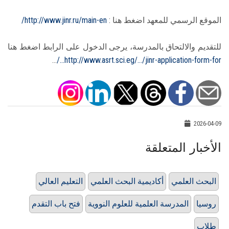
الموقع الرسمي للمعهد اضغط هنا :
http://www.jinr.ru/main-en/
للتقديم والالتحاق بالمدرسة، يرجى الدخول على الرابط اضغط هنا
...
http://www.asrt.sci.eg/.../jinr-application-form-for.../
2026-04-09
الأخبار المتعلقة
البحث العلمي
أكاديمية البحث العلمي
التعليم العالي
روسيا
المدرسة العلمية للعلوم النووية
فتح باب التقدم
طلاب