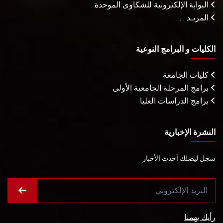
البوابة الإلكترونية للشكاوى الموحدة
المزيـد . . .
الكليات و البرامج النوعية
كليات الجامعة
برامج المرحلة الجامعية الأولى
برامج الدراسات العليا
النشرة الإخبارية
سجل ليصلك أحدث الأخبار
رأيك يهمنا