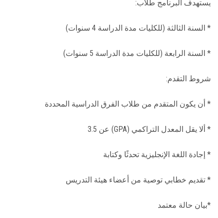
يستهدف البرنامج طلاب:
* السنة الثالثة (للكليات مدة الدراسة 4 سنوات)
* السنة الرابعة (للكليات مدة الدراسة 5 سنوات)
شروط التقدم:
* أن يكون المتقدم من طلاب الفرق الدراسية المحددة
* ألا يقل المعدل التراكمي (GPA) عن 3.5
* إجادة اللغة الإنجليزية تحدثًا وكتابة
* تقديم خطابي توصية من أعضاء هيئة التدريس
*بيان حالة معتمد