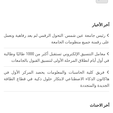
آخر الأخبار
رئيس جامعة عين شمس: التحول الرقمي لم يعد رفاهية ونعمل
على رقمنة جميع منظومات الجامعة
معامل التنسيق الإلكتروني تستقبل أكثر من 1000 طالبًا وطالبة
في أول أيام انطلاق المرحلة الأولى لتنسيق القبول بالجامعات
فريق كلية الحاسبات والمعلومات يحصد المركز الأول في
هاكاثون الذكاء الاصطناعي لابتكار حلول ذكية في قطاع الطاقة
الجديدة والمتجددة
أخر الاحداث