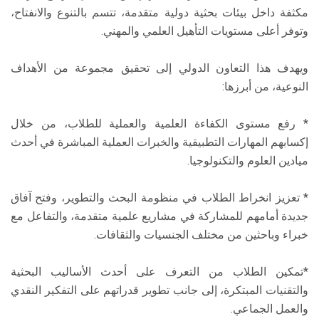
مكثفة داخل بيئات بحثية دولية متقدمة، تتسم بالتنوع والانفتاح،
وتوفر أعلى مستويات التأهيل العلمي والمهني.
ويهدف هذا التعاون الدولي إلى تحقيق مجموعة من الأهداف
النوعية، من أبرزها:
* رفع مستوى الكفاءة العلمية والعملية للطلاب، من خلال
إكسابهم المهارات التطبيقية والخبرات العملية المباشرة في أحدث
ميادين العلوم والتكنولوجيا.
* تعزيز انخراط الطلاب في منظومة البحث والتطوير، وفتح آفاق
جديدة أمامهم للمشاركة في مشاريع علمية متقدمة، والتفاعل مع
خبراء وباحثين من مختلف الجنسيات والثقافات.
*تمكين الطلاب من التعرف على أحدث الأساليب البحثية
والتقنيات المبتكرة، إلى جانب تطوير قدراتهم على التفكير النقدي
والعمل الجماعي.