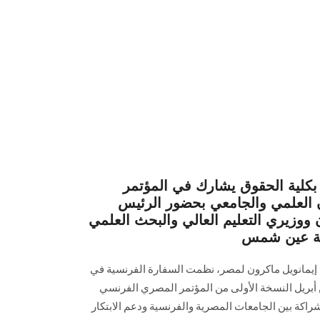
كلية الحقوق يشارك في المؤتمر
 العلمي والجامعي بحضور الرئيس
ووزيري التعليم العالي والبحث العلمي
عة عين شمس
إيمانويل ماكرون لمصر، نظمت السفارة الفرنسية في
ن أبريل النسخة الأولى من المؤتمر المصري الفرنسي
شراكة بين الجامعات المصرية والفرنسية ودعم الابتكار