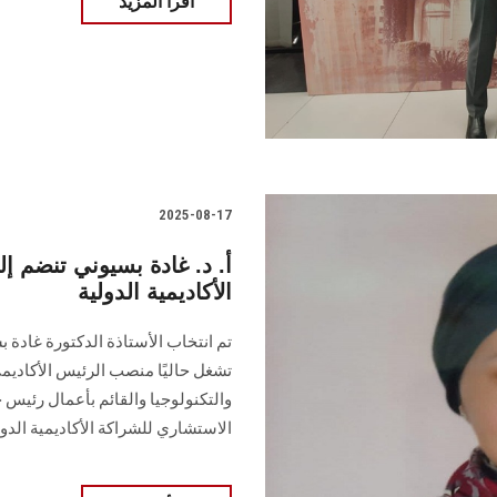
اقرأ المزيد
2025-08-17
أ. د. غادة بسيوني تنضم 
الأكاديمية الدولية
تم انتخاب الأستاذة الدكتورة غادة 
تشغل حاليًا منصب الرئيس الأكادي
والتكنولوجيا والقائم بأعمال رئيس 
الاستشاري للشراكة الأكاديمية الدول