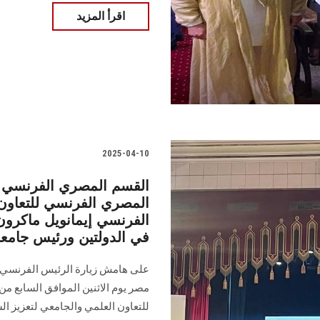
اقرأ المزيد
2025-04-10
القسم المصري الفرنسي ب
المصري الفرنسي للتعاون
الفرنسي إيمانويل ماكرون 
في الدولتين ورئيس جام
على هامش زيارة الرئيس الفرنسي 
مصر يوم الاثنين الموافق السابع م
للتعاون العلمي والجامعي لتعزيز ال