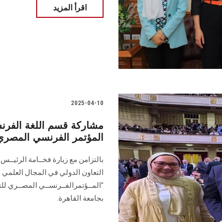
اقرأ المزيد
2025-04-10
مشاركة قسم اللغة الفرن
المؤتمر الفرنسي المصري 
بالتزامن مع زيارة فخــامة الرئيــس
التعاون الدولي في المجال العلمي وال
بجامعة القاهرة.