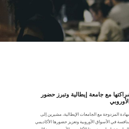
راكتها مع جامعة إيطالية وتبرز حضور
لأوروبي
هادة المزدوجة مع الجامعات الإيطالية، مشيرين إلى
نافسة في الأسواق الأوروبية وتعزيز حضورها الأكاديمي