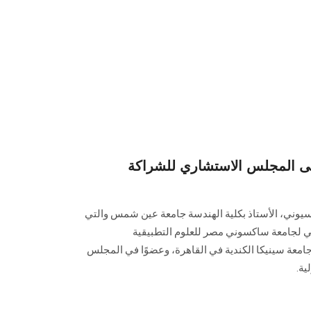
إلى المجلس الاستشاري للشراكة
بسيوني، الأستاذ بكلية الهندسة جامعة عين شمس والتي
مي لجامعة ساكسوني مصر للعلوم التطبيقية
جامعة سينيكا الكندية في القاهرة، وعضوًا في المجلس
ية.