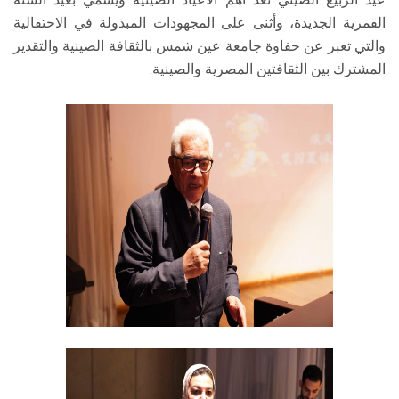
القمرية الجديدة، وأثنى على المجهودات المبذولة في الاحتفالية
والتي تعبر عن حفاوة جامعة عين شمس بالثقافة الصينية والتقدير
المشترك بين الثقافتين المصرية والصينية.