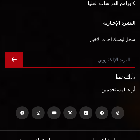
برامج الدراسات العليا
النشرة الإخبارية
سجل ليصلك أحدث الأخبار
رأيك يهمنا
أراء المستخدمين