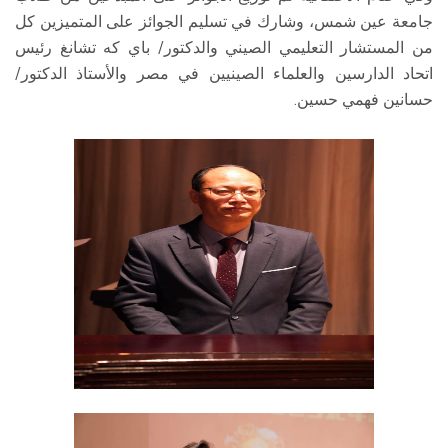
جامعة عين شمس، وشارك في تسليم الجوائز على المتميزين كل
من المستشار التعليمي الصيني والدكتور/ باي كه تشانغ رئيس
اتحاد الدارسين والعلماء الصينيين في مصر والأستاذ الدكتور/
حسانين فهمي حسين.