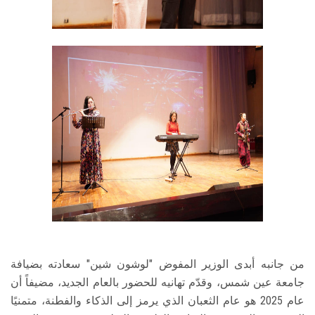
من جانبه أبدى الوزير المفوض "لوشون شين" سعادته بضيافة
جامعة عين شمس، وقدّم تهانيه للحضور بالعام الجديد، مضيفاً أن
عام 2025 هو عام الثعبان الذي يرمز إلى الذكاء والفطنة، متمنيًا