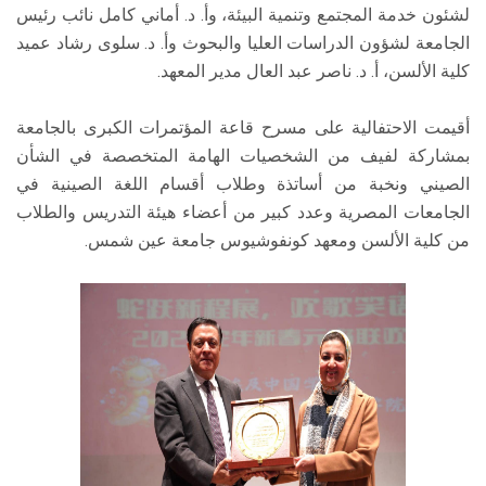
لشئون خدمة المجتمع وتنمية البيئة، وأ. د. أماني كامل نائب رئيس
الجامعة لشؤون الدراسات العليا والبحوث وأ. د. سلوى رشاد عميد
كلية الألسن، أ. د. ناصر عبد العال مدير المعهد.
أقيمت الاحتفالية على مسرح قاعة المؤتمرات الكبرى بالجامعة
بمشاركة لفيف من الشخصيات الهامة المتخصصة في الشأن
الصيني ونخبة من أساتذة وطلاب أقسام اللغة الصينية في
الجامعات المصرية وعدد كبير من أعضاء هيئة التدريس والطلاب
من كلية الألسن ومعهد كونفوشيوس جامعة عين شمس.