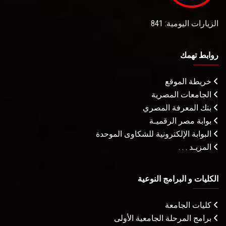
الزيارات اليومية: 841
روابط تهمك
خريطة الموقع
الجامعات المصرية
بنك المعرفة المصري
بوابة مصر الرقميـة
البوابة الإلكترونية للشكاوى الموحدة
المزيـد . . .
الكليات و البرامج النوعية
كليات الجامعة
برامج المرحلة الجامعية الأولى