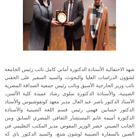
شهد الاحتفالية الأستاذة الدكتورة أماني كامل نائب رئيس الجامعة
لشؤون الدراسات العليا والبحوث، والسيد السفير على الحفني
نائب وزير الخارجية الأسبق ونائب رئيس جمعية الصداقة المصرية
الصينية، والأستاذة الدكتورة سلوى رشاد عميدة كلية الألسن،
الأستاذ الدكتور ناصر عبد العال مدير معهد كونفوشيوس والأستاذ
الدكتور حسانين فهمي رئيس قسم اللغة الصينية والأستاذة
الدكتورة أميمة غانم المستشار الثقافي المصري السابق ومن
الجانب الصيني حضر الوزير المفوض مدير المكتب التعليمي في
الصين بالسفارة الصينية لوشون شنغ، والسيد الدكتور باي كه