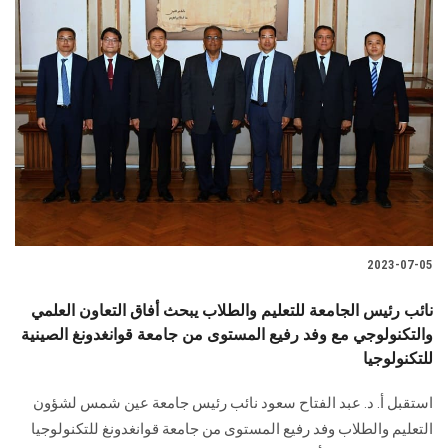
2023-07-05
نائب رئيس الجامعة للتعليم والطلاب يبحث أفاق التعاون العلمي
والتكنولوجي مع وفد رفيع المستوى من جامعة قوانغدونغ الصينية
للتكنولوجيا
استقبل أ. د. عبد الفتاح سعود نائب رئيس جامعة عين شمس لشؤون
التعليم والطلاب وفد رفيع المستوى من جامعة قوانغدونغ للتكنولوجيا