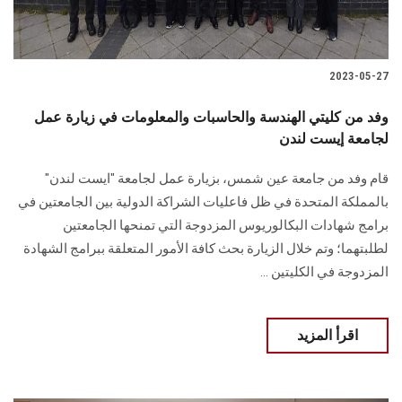
2023-05-27
وفد من كليتي الهندسة والحاسبات والمعلومات في زيارة عمل
لجامعة إيست لندن
قام وفد من جامعة عين شمس، بزيارة عمل لجامعة "ايست لندن"
بالمملكة المتحدة في ظل فاعليات الشراكة الدولية بين الجامعتين في
برامج شهادات البكالوريوس المزدوجة التي تمنحها الجامعتين
لطلبتهما؛ وتم خلال الزيارة بحث كافة الأمور المتعلقة ببرامج الشهادة
المزدوجة في الكليتين ...
اقرأ المزيد