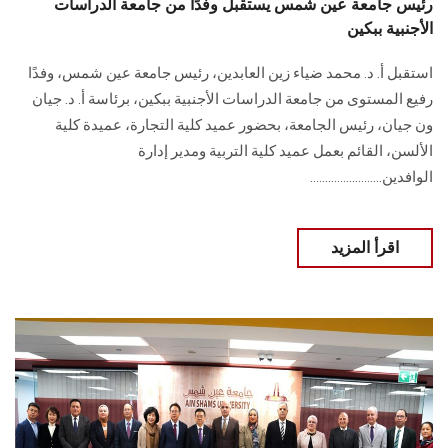
رئيس جامعة عين شمس يستقبل وفدًا من جامعة الدراسات
الأجنبية ببكين
استقبل أ. د. محمد ضياء زين العابدين، رئيس جامعة عين شمس، وفدًا
رفيع المستوى من جامعة الدراسات الأجنبية ببكين، برئاسة أ. د. جيان
ون جيان، رئيس الجامعة، بحضور عميد كلية التجارة، عميدة كلية
الألسن، القائم بعمل عميد كلية التربية ومدير إدارة
الوافدين........................
اقرأ المزيد