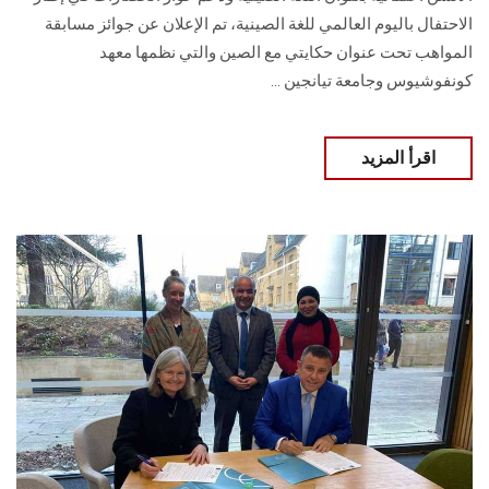
الاحتفال باليوم العالمي للغة الصينية، تم الإعلان عن جوائز مسابقة
المواهب تحت عنوان حكايتي مع الصين والتي نظمها معهد
كونفوشيوس وجامعة تيانجين ...
اقرأ المزيد