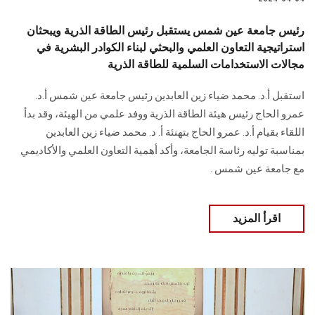
رئيس جامعة عين شمس يستقبل رئيس الطاقة الذرية ويبحثان
استراتيجية التعاون العلمي والبحثي لبناء الكوادر البشرية في
مجالات الاستخدامات السلمية للطاقة الذرية
استقبل أ.د. محمد ضياء زين العابدين رئيس جامعة عين شمس أ.د.
عمرو الحاج رئيس هيئة الطاقة الذرية ووفد علمي من الهيئة، وقد بدأ
اللقاء بقيام أ.د. عمرو الحاج بتهنئة أ. د. محمد ضياء زين العابدين
بمناسبة توليه رئاسة الجامعة، و‏أكد أهمية التعاون العلمي والأكاديمي
مع جامعة عين شمس ‏.
اقرأ المزيد