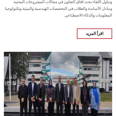
وتناول اللقاء بحث أفاق التعاون في مجالات المشروعات البحثية
وتبادل الأساتذة والطلاب في التخصصات الهندسية والبيئية وتكنولوجيا
المعلومات والذكاء الاصطناعي
اقرأ المزيد