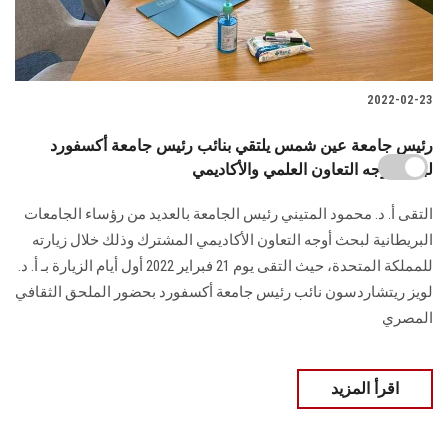
2022-02-23
رئيس جامعة عين شمس يلتقي بنائب رئيس جامعة أكسفورد
لبحث أوجه التعاون العلمي والأكاديمي
التقى أ. د. محمود المتيني رئيس الجامعة بالعديد من رؤساء الجامعات
البريطانية لبحث أوجه التعاون الأكاديمي المشترك وذلك خلال زيارته
للمملكة المتحدة، حيث التقى يوم 21 فبراير 2022 أول أيام الزيارة بـ أ. د.
لويز ريتشاردسون نائب رئيس جامعة أكسفورد بحضور الملحق الثقافي
المصري
اقرأ المزيد