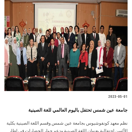
2023-05-01
جامعة عين شمس تحتفل باليوم العالمي للغة الصينية
نظم معهد كونفوشيوس بجامعة عين شمس وقسم اللغة الصينية بكلية
الألسن احتفالية بعنوان اللغة الصينية ودعم حوار الحضارات في إطار