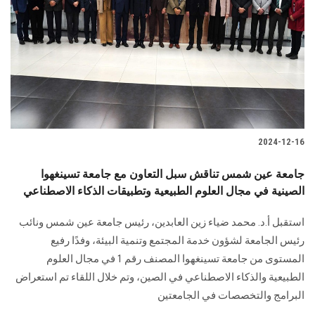
2024-12-16
جامعة عين شمس تناقش سبل التعاون مع جامعة تسينغهوا
الصينية في مجال العلوم الطبيعية وتطبيقات الذكاء الاصطناعي
استقبل أ.د. محمد ضياء زين العابدين، رئيس جامعة عين شمس ونائب
رئيس الجامعة لشؤون خدمة المجتمع وتنمية البيئة، وفدًا رفيع
المستوى من ‏جامعة تسينغهوا المصنف رقم 1 في مجال العلوم
الطبيعية والذكاء الاصطناعي في الصين‎، وتم خلال اللقاء تم استعراض
البرامج والتخصصات في الجامعتين ‏