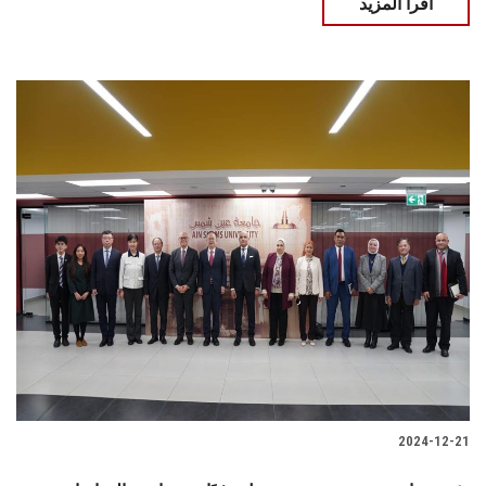
اقرأ المزيد
2024-12-21