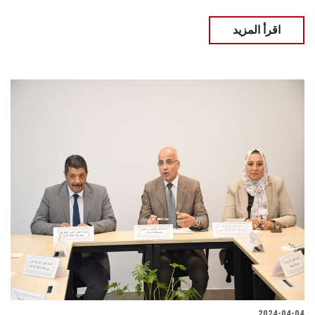
اقرأ المزيد
2024-04-04