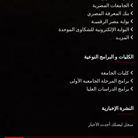
الجامعات المصرية
بنك المعرفة المصري
بوابة مصر الرقميـة
البوابة الإلكترونية للشكاوى الموحدة
المزيـد . . .
الكليات و البرامج النوعية
كليات الجامعة
برامج المرحلة الجامعية الأولى
برامج الدراسات العليا
النشرة الإخبارية
سجل ليصلك أحدث الأخبار