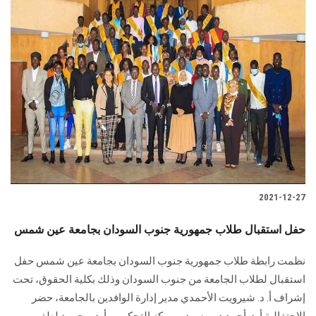
2021-12-27
حفل استقبال طلاب جمهورية جنوب السودان بجامعة عين شمس
نظمت رابطة طلاب جمهورية جنوب السودان بجامعة عين شمس حفل
استقبال لطلاب الجامعة من جنوب السودان وذلك بكلية الحقوق، تحت
إشراف أ. د. شيرويت الأحمدي مدير إدارة الوافدين بالجامعة، حضر