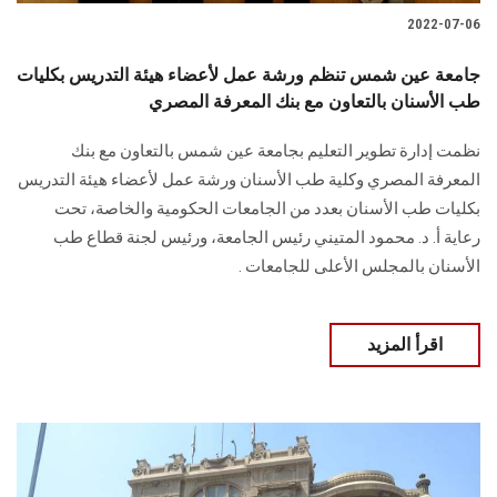
2022-07-06
جامعة عين شمس تنظم ورشة عمل لأعضاء هيئة التدريس بكليات
طب الأسنان بالتعاون مع بنك المعرفة المصري
نظمت إدارة تطوير التعليم بجامعة عين شمس بالتعاون مع بنك
المعرفة المصري وكلية طب الأسنان ورشة عمل لأعضاء هيئة التدريس
بكليات طب الأسنان بعدد من الجامعات الحكومية والخاصة، تحت
رعاية أ. د. محمود المتيني رئيس الجامعة، ورئيس لجنة قطاع طب
الأسنان بالمجلس الأعلى للجامعات .
اقرأ المزيد