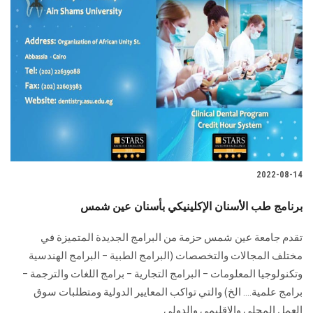
2022-08-14
برنامج طب الأسنان الإكلينيكي بأسنان عين شمس
تقدم جامعة عين شمس حزمة من البرامج الجديدة المتميزة في
مختلف المجالات والتخصصات (البرامج الطبية – البرامج الهندسية
وتكنولوجيا المعلومات – البرامج التجارية – برامج اللغات والترجمة –
برامج علمية.... الخ) والتي تواكب المعايير الدولية ومتطلبات سوق
العمل المحلي والإقليمي والدولي