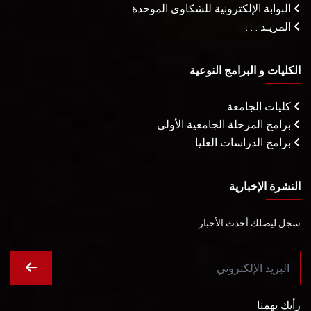
البوابة الإلكترونية للشكاوى الموحدة
المزيـد . . .
الكليات و البرامج النوعية
كليات الجامعة
برامج المرحلة الجامعية الأولى
برامج الدراسات العليا
النشرة الإخبارية
سجل ليصلك أحدث الأخبار
رأيك يهمنا