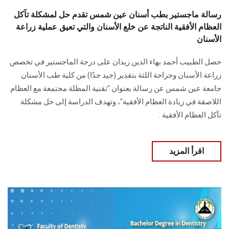
رسالة ماجستير بطب أسنان عين شمس تقدم حل لمشكلة تآكل
العظام الأفقية الناتجة عن خلع الأسنان والتي تعيق عملية زراعة
الأسنان
حصل الطبيب أحمد بهاء الدين زيدان على درجة الماجستير في تخصص
زراعة الأسنان وجراحة اللثة بتقدير (جيد جدًا) من كلية طب الأسنان
جامعة عين شمس عن رسالة بعنوان "تقنية المظلة مجتمعة مع العظام
اللاصقة في زيادة العظام الأفقية"، وتهدف الدراسة إلى حل مشكلة
تآكل العظام الأفقية .
اقرأ المزيد