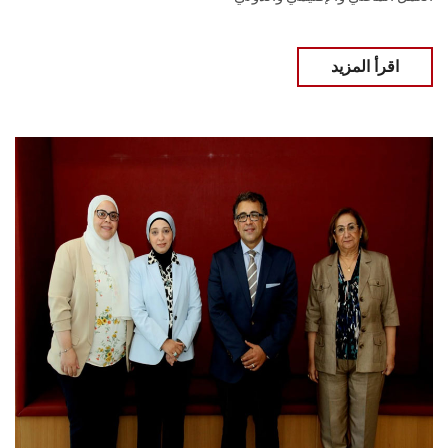
اقرأ المزيد