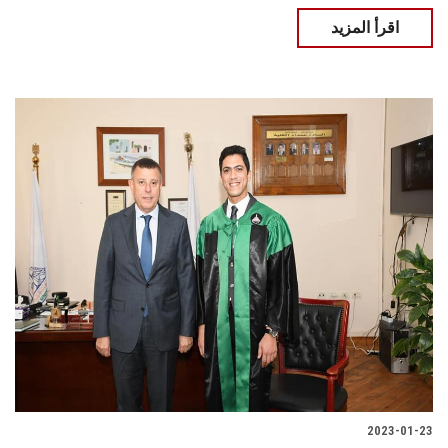
اقرأ المزيد
2023-01-23