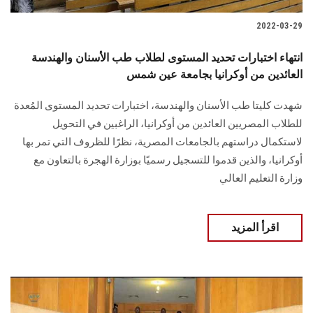
2022-03-29
انتهاء اختبارات تحديد المستوى لطلاب طب الأسنان والهندسة
العائدين من أوكرانيا بجامعة عين شمس
شهدت كليتا طب الأسنان والهندسة، اختبارات تحديد المستوى المُعدة
للطلاب المصريين العائدين من أوكرانيا، الراغبين في التحويل
لاستكمال دراستهم بالجامعات المصرية، نظرًا للظروف التي تمر بها
أوكرانيا، والذين قدموا للتسجيل رسميًا بوزارة الهجرة بالتعاون مع
وزارة التعليم العالي
اقرأ المزيد