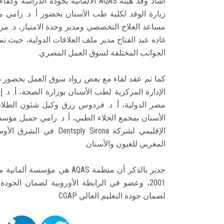
أشاد وفد هيئة AQAS الألمانية بجود
زيارة الوفد لكلية طب الأسنان بحضور أ. د. رامي ما
مساعد العلاج التخصصي ومدير وحدة الامتياز، د. مرام
غاده عبد الفتاح مدير ملف العلاقات الدولية، حيث تم
الجوانب المختلفة لسوق العمل المصري.
كما تم عقد لقاء مع بعض رواد سوق العمل بحضور د. 
الإدارة المركزية لطب الأسنان بوزارة الصحة، أ. د. 
مصر الدولية، أ. د. فردوس رزق وكيل شئون الطلاب 
الإقليمي لشركة y Sirona
المغربي للعيون والأسنان.
لضمان جودة التعليم العالي CGAP