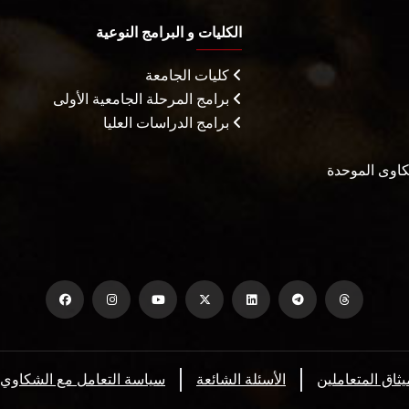
الكليات و البرامج النوعية
كليات الجامعة
برامج المرحلة الجامعية الأولى
برامج الدراسات العليا
شكاوى الموحدة
يثاق المتعاملين
الأسئلة الشائعة
سياسة التعامل مع الشكاوي