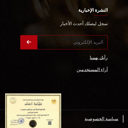
النشرة الإخبارية
سجل ليصلك أحدث الأخبار
رأيك يهمنا
أراء المستخدمين
سياسة الخصوصية