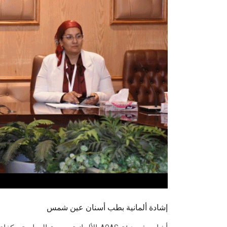
إشادة ألمانية بطب أسنان عين شمس