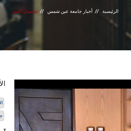
الرئيسية
أخبار جامعة عين شمس
تفاصيل الخبر
الأ
هيئة
ج