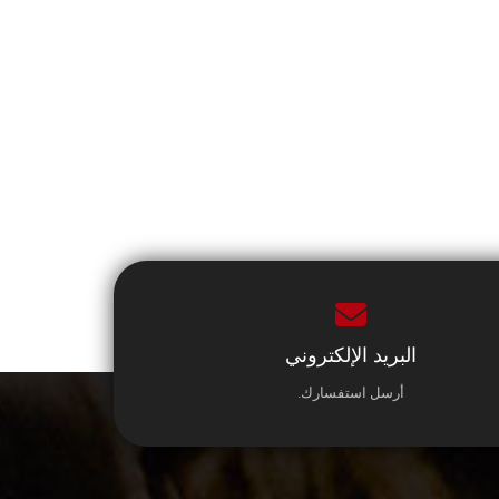
البريد الإلكتروني
أرسل استفسارك.