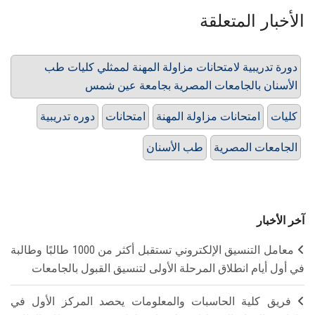
الأخبار المتعلقة
دورة تدريبية لامتحانات مزاولة المهنة لممثلي كليات طب
الأسنان بالجامعات المصرية بجامعة عين شمس
كليات
امتحانات مزاولة المهنة
امتحانات
دوره تدريبية
الجامعات المصرية
طب الأسنان
آخر الأخبار
معامل التنسيق الإلكتروني تستقبل أكثر من 1000 طالبًا وطالبة
في أول أيام انطلاق المرحلة الأولى لتنسيق القبول بالجامعات
فريق كلية الحاسبات والمعلومات يحصد المركز الأول في