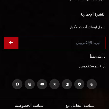
النشرة الإخبارية
سجل ليصلك أحدث الأخبار
رأيك يهمنا
أراء المستخدمين
سياسة التعامل مع
سياسة الخصوصية