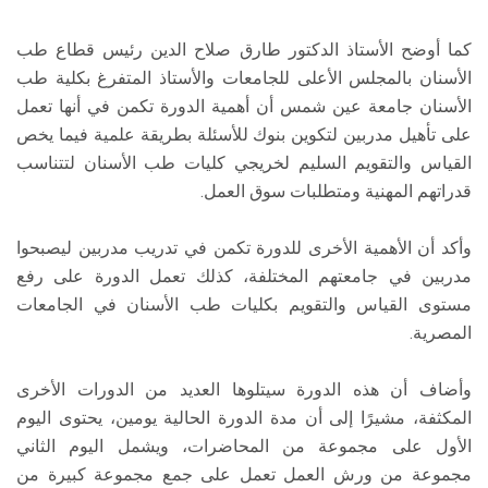
كما أوضح الأستاذ الدكتور طارق صلاح الدين رئيس قطاع طب
الأسنان بالمجلس الأعلى للجامعات والأستاذ المتفرغ بكلية طب
الأسنان جامعة عين شمس أن أهمية الدورة تكمن في أنها تعمل
على تأهيل مدربين لتكوين بنوك للأسئلة بطريقة علمية فيما يخص
القياس والتقويم السليم لخريجي كليات طب الأسنان لتتناسب
قدراتهم المهنية ومتطلبات سوق العمل.
وأكد أن الأهمية الأخرى للدورة تكمن في تدريب مدربين ليصبحوا
مدربين في جامعتهم المختلفة، كذلك تعمل الدورة على رفع
مستوى القياس والتقويم بكليات طب الأسنان في الجامعات
المصرية.
وأضاف أن هذه الدورة سيتلوها العديد من الدورات الأخرى
المكثفة، مشيرًا إلى أن مدة الدورة الحالية يومين، يحتوى اليوم
الأول على مجموعة من المحاضرات، ويشمل اليوم الثاني
مجموعة من ورش العمل تعمل على جمع مجموعة كبيرة من