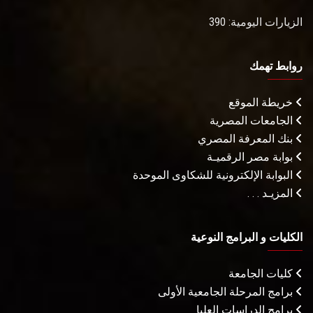
الزيارات اليومية: 390
روابط تهمك
خريطة الموقع
الجامعات المصرية
بنك المعرفة المصري
بوابة مصر الرقميـة
البوابة الإلكترونية للشكاوى الموحدة
المزيـد . . .
الكليات و البرامج النوعية
كليات الجامعة
برامج المرحلة الجامعية الأولى
برامج الدراسات العليا