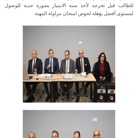
للطالب قبل تخرجه لأخذ سنة الامتياز بصورة جدية للوصول
لمستوى أفضل يؤهله لخوض امتحان مزاولة المهنة.