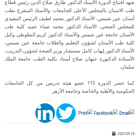
شهد افتتاح الدورة الأستاذ الدكتور طارق صلاح الدين رئيس قطاع
طب الاسنان بالمجلس الأعلى للجامعات والأستاذ المتفرغ بطب
أسنان عين شمس، الأستاذ الدكتور محمد لطيف الرئيس التنفيذي
للمجلس الصحي، الأستاذ الدكتور محمد ضياء عميد كلية طب
الأسنان جامعة عين شمس والأستاذ الدكتور كريم البطوطي وكيل
كلية طب الأسنان لشؤون التعليم والطلاب جامعة عين شمس،
الأستاذ الدكتور إيهاب كامل مستشار وزير الصحة لشؤون التدريب،
الأستاذة الدكتورة جيهان صلاح أستاذ بكلية الطب جامعة الملك
سلمان.
كما حضر الدورة 115 عضو هيئة تدريس من كل الجامعات
الحكومية والأهلية والخاصة وجامعة الأزهر.
2023-05-19