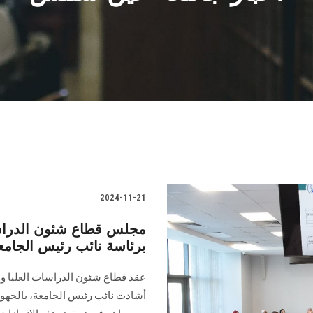
2024-11-21
مجلس قطاع شئون الدراس
برئاسة نائب رئيس الجامع
عقد قطاع شئون الدراسات العليا و
أشادت نائب رئيس الجامعة، بالجهود