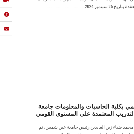
. ................. .......
مي بكلية الحاسبات والمعلومات جامعة
دريب المعتمدة على المستوى القومي
. محمد ضياء زين العابدين رئيس جامعة عين شمس، تم