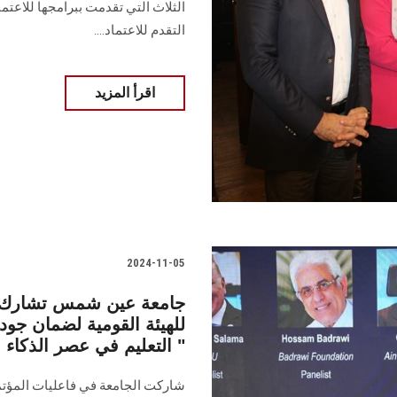
الثلاث التي تقدمت ببرامجها للاعتم
التقدم للاعتماد....
اقرأ المزيد
2024-11-05
جامعة عين شمس تشارك في
للهيئة القومية لضمان جود
التعليم في عصر الذكاء الاصطناعي "
شاركت الجامعة في ‏فاعليات المؤتمر