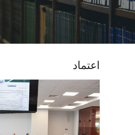
اعتماد