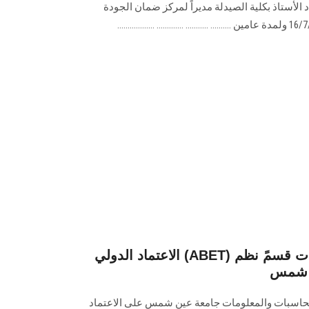
د الأستاذ بكلية الصيدلة مديراً لمركز ضمان الجودة
الاعتماد الدولي (ABET) لكلية الحاسبات والمعلومات قسمً نظم
ن شمس
حاسبات والمعلومات جامعة عين شمس على الاعتماد