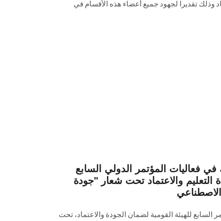
اد وذلك تقديرا لجهود جميع ‏أعضاء هذه الأقسام في
 فعاليات المؤتمر الدولي السابع
ة التعليم والاعتماد تحت شعار "جودة
 السابع للهيئة القومية لضمان الجودة والاعتماد، تحت