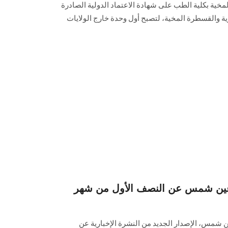
مخية بكلية الطب على شهادة الاعتماد الدولية الصادرة
وية والقسطرة المخية، لتصبح أول وحدة خارج الولايات
ة عين شمس عن النصف الأول من شهر
ن شمس، الإصدار الجديد من النشرة الإخبارية عن