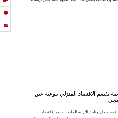
صة بقسم الاقتصاد المنزلي بنوعية عين
مجي
وعية، حصل برنامج التربية الخاصة بقسم الاقتصاد