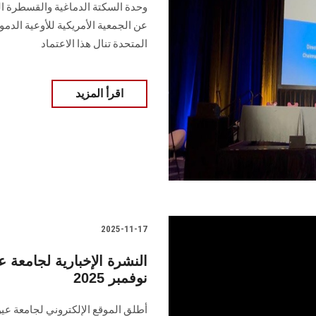
وحدة السكتة الدماغية والقسطرة ال
عن الجمعية الأمريكية للأوعية الدم
المتحدة تنال هذا الاعتماد
اقرأ المزيد
2025-11-17
النشرة الإخبارية لجامع
نوفمبر 2025
أطلق الموقع الإلكتروني لجامعة عي