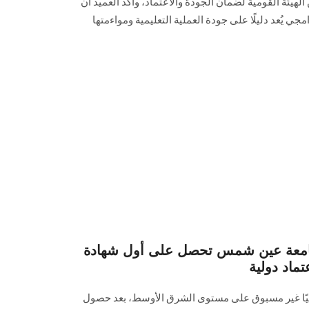
لهيئة القومية لضمان الجودة والاعتماد، وأكد العميد أن
جي يُعد دليلًا على جودة العملية التعليمية ومواءمتها
جامعة عين شمس تحصل على أول شهادة
ًا غير مسبوق على مستوى الشرق الأوسط، بعد حصول