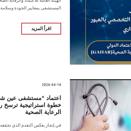
المستشفى بمعايير الجودة وسلامة
اقرأ المزيد
2026-04-16
اعتماد “مستشفى عين شمس
الرعاية الصحية
في إنجاز يعكس التقدم الذي تحققه