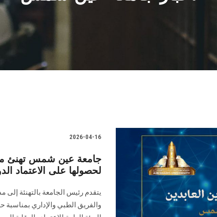
2026-04-16
جامعة عين شمس تهنئ م
لحصولها على الاعتماد الد
يتقدم رئيس الجامعة بالتهنئة إلى
والفريق الطبي والإداري بمناسبة ح