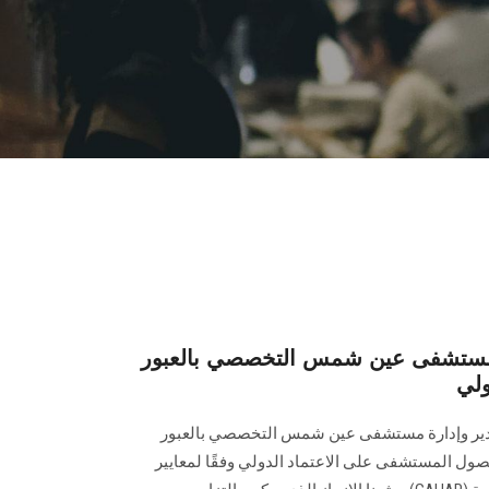
ستشفى عين شمس التخصصي بالعبور
ولي
 مدير وإدارة مستشفى عين شمس التخصصي بالعبور
صول المستشفى على الاعتماد الدولي وفقًا لمعايير