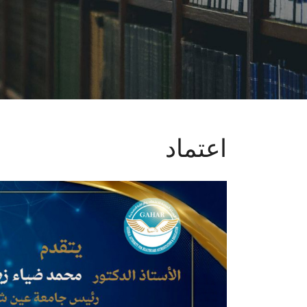
اعتماد