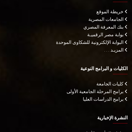
خريطة الموقع
الجامعات المصرية
بنك المعرفة المصري
بوابة مصر الرقميـة
البوابة الإلكترونية للشكاوى الموحدة
المزيـد . . .
الكليات و البرامج النوعية
كليات الجامعة
برامج المرحلة الجامعية الأولى
برامج الدراسات العليا
النشرة الإخبارية