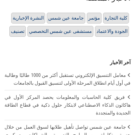
كلية التجارة
مؤتمر
جامعة عين شمس
النشرة الإخبارية
الجودة والاعتماد
مستشفى عين شمس التخصصي
تصنيف
آخر الأخبار
معامل التنسيق الإلكتروني تستقبل أكثر من 1000 طالبًا وطالبة
في أول أيام انطلاق المرحلة الأولى لتنسيق القبول بالجامعات
فريق كلية الحاسبات والمعلومات يحصد المركز الأول في
هاكاثون الذكاء الاصطناعي لابتكار حلول ذكية في قطاع الطاقة
الجديدة والمتجددة
جامعة عين شمس تواصل تأهيل طلابها لسوق العمل من خلال
حزمة متكاملة من البرامج التدريبية والشراكات مع كبرى