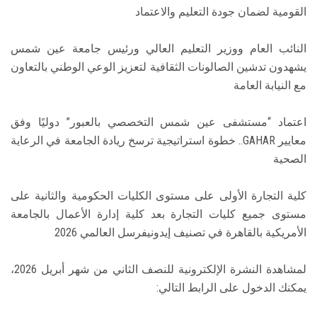
القومية لضمان جودة التعليم والاعتماد
النائب العام ووزير التعليم العالي ورئيس جامعة عين شمس
يشهدون تدشين الصالونات الثقافية لتعزيز الوعي الوطني بالتعاون
مع النيابة العامة
اعتماد “مستشفى عين شمس التخصصي بالعبور” دوليًا وفق
معايير GAHAR.. خطوة استراتيجية ترسخ ريادة الجامعة في الرعاية
الصحية
كلية التجارة الأولى على مستوى الكليات الحكومية والثانية على
مستوى جميع كليات التجارة بعد كلية إدارة الأعمال بالجامعة
الأمريكية بالقاهرة في تصنيف إيدونيفرسل العالمي 2026
لمشاهدة النشرة الإلكترونية للنصف الثاني من شهر أبريل 2026،
يمكنك الدخول على الرابط التالي: