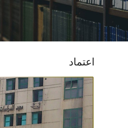
اعتماد