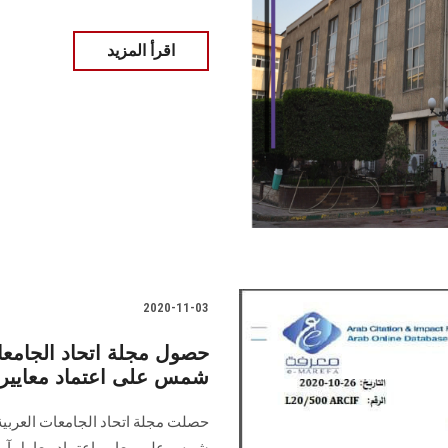
اقرأ المزيد
2020-11-03
حصول مجلة اتحاد الجامعات
شمس على اعتماد معايير
حصلت مجلة اتحاد الجامعات العربية 