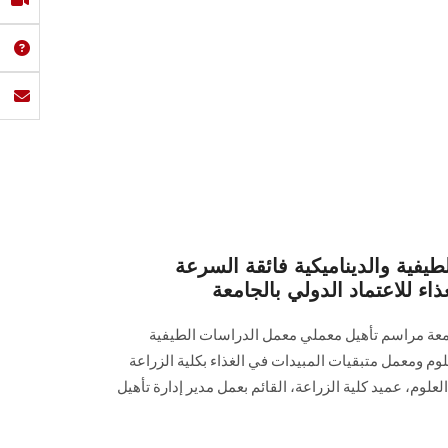
يفية والديناميكية فائقة السرعة
اء للاعتماد الدولي بالجامعة
امعة مراسم تأهيل معملي معمل الدراسات الطيفية
علوم ومعمل متبقيات المبيدات في الغذاء بكلية الزراعة
علوم، عميد كلية الزراعة، القائم بعمل مدير إدارة تأهيل