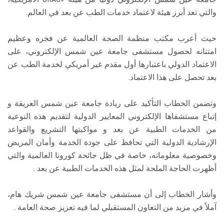
والتي تعد أبرز هيئة لاعتماد خدمات الطب عن بعد في العالم.
حيث أعرب مكتب منظمة الصحة العالمية عن فخره وعظيم
امتنانه لحصول مستشفى جامعة عين شمس الإلكتروني، على
الاعتماد الدولي باعتبارها أول مقدم غير أمريكي لخدمة الطب عن
بعد تحصل على هذا الاعتماد.
وتضمن الخطاب التأكيد على ريادة جامعة عين شمس العريقة و
إتباع مستشفاها الإلكتروني المعايير الدولية لتقديم هذه النوعية
من الخدمات الطبية عن بعد و مواكبتها التشريع والقواعد
الإرشادية الدولية التي تحافظ على جودة الخدمة وأمان المريض
وخصوصية معلوماته، خاصة في ظل جائحة كورونا العالمية والتي
أظهرت الحاجة الملحة لمثل هذه الخدمات الطبية عن بعد .
وأشار الخطاب إلى أن مستشفى جامعة عين شمس شريك هام،
آملاً في مزيد من التعاون المستقبلي لما فيه تعزيز صحة العامة .