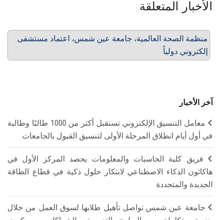
الأخبار المتعلقة
منظمة الصحة العالمية، جامعة عين شمس، اعتماد مستشفى
إلكتروني دولياً
آخر الأخبار
معامل التنسيق الإلكتروني تستقبل أكثر من 1000 طالبًا وطالبة
في أول أيام انطلاق المرحلة الأولى لتنسيق القبول بالجامعات
فريق كلية الحاسبات والمعلومات يحصد المركز الأول في
هاكاثون الذكاء الاصطناعي لابتكار حلول ذكية في قطاع الطاقة
الجديدة والمتجددة
جامعة عين شمس تواصل تأهيل طلابها لسوق العمل من خلال