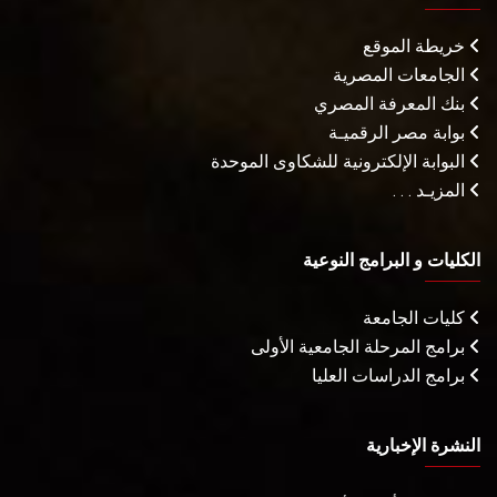
خريطة الموقع
الجامعات المصرية
بنك المعرفة المصري
بوابة مصر الرقميـة
البوابة الإلكترونية للشكاوى الموحدة
المزيـد . . .
الكليات و البرامج النوعية
كليات الجامعة
برامج المرحلة الجامعية الأولى
برامج الدراسات العليا
النشرة الإخبارية