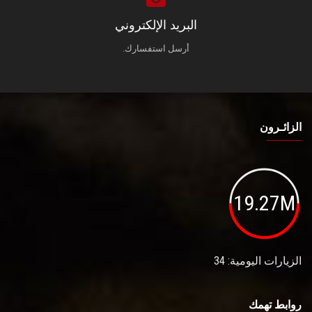
البريد الإلكتروني
أرسل استفسارك.
الزائـرون
19.27M
الزيارات اليومية: 34
روابط تهمك