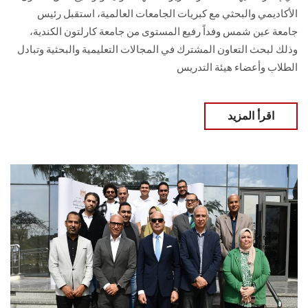
الأكاديمي والبحثي مع كبريات الجامعات العالمية، استقبل رئيس
جامعة عين شمس وفداً رفيع المستوى من جامعة كارلتون الكندية،
وذلك لبحث التعاون المشترك في المجالات التعليمية والبحثية وتبادل
الطلاب وأعضاء هيئة التدريس
اقرأ المزيد