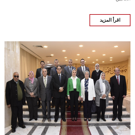
اقرأ المزيد