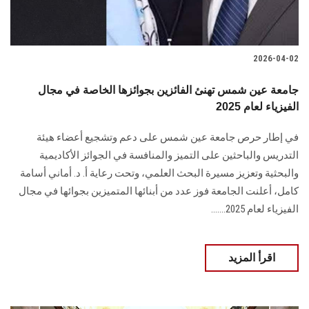
2026-04-02
جامعة عين شمس تهنئ الفائزين بجوائزها الخاصة في مجال
الفيزياء لعام 2025
في إطار حرص جامعة عين شمس على دعم وتشجيع أعضاء هيئة
التدريس والباحثين على التميز والمنافسة في الجوائز الأكاديمية
والبحثية وتعزيز مسيرة البحث العلمي، وتحت رعاية أ. د. أماني أسامة
كامل، أعلنت الجامعة فوز عدد من أبنائها المتميزين بجوائها في مجال
الفيزياء لعام 2025.......
اقرأ المزيد