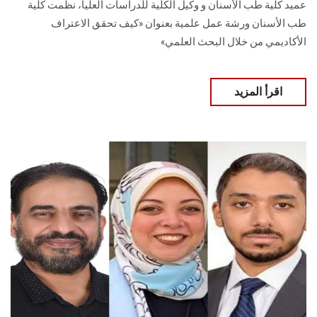
عميد كلية طب الأسنان و وكيل الكلية للدراسات العليا، نظمت كلية
طب الأسنان ورشة عمل علمية بعنوان «كيف تحقق الاعتراف
الأكاديمي من خلال البحث العلمي»
اقرأ المزيد