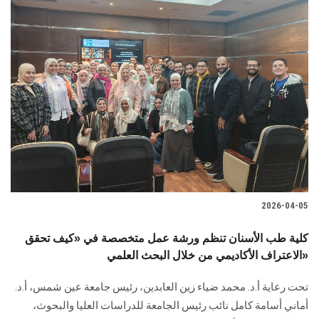
2026-04-05
كلية طب الأسنان تنظم ورشة عمل متخصصة في «كيف تحقق
الاعتراف الأكاديمي من خلال البحث العلمي»
تحت رعاية أ.د. محمد ضياء زين العابدين، رئيس جامعة عين شمس، أ.د.
أماني أسامة كامل نائب رئيس الجامعة للدراسات العليا والبحوث،