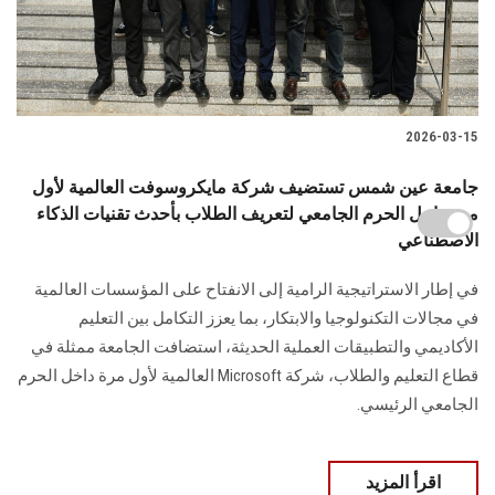
2026-03-15
جامعة عين شمس تستضيف شركة مايكروسوفت العالمية لأول
مرة داخل الحرم الجامعي لتعريف الطلاب بأحدث تقنيات الذكاء
الاصطناعي
في إطار الاستراتيجية الرامية إلى الانفتاح على المؤسسات العالمية
في مجالات التكنولوجيا والابتكار، بما يعزز التكامل بين التعليم
الأكاديمي والتطبيقات العملية الحديثة، استضافت الجامعة ممثلة في
قطاع التعليم والطلاب، شركة Microsoft العالمية لأول مرة داخل الحرم
الجامعي الرئيسي.
اقرأ المزيد