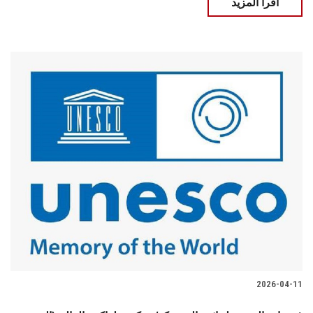
اقرأ المزيد
2026-04-11