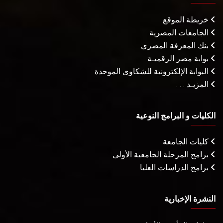
خريطة الموقع
الجامعات المصرية
بنك المعرفة المصري
بوابة مصر الرقميـة
البوابة الإلكترونية للشكاوى الموحدة
المزيـد . . .
الكليات و البرامج النوعية
كليات الجامعة
برامج المرحلة الجامعية الأولى
برامج الدراسات العليا
النشرة الإخبارية