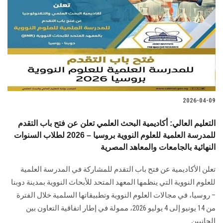
2026-04-09
التعليم العالي: أكاديمية البحث العلمي تعلن عن فتح باب التقدم
للمدرسة العلمية للعلوم النووية بروسيا – 2026 لطلاب السنوات
النهائية بالجامعات والمعاهد المصرية
تعلن الأكاديمية عن فتح باب التقدم للمشاركة في المدرسة العلمية
للعلوم النووية التي ينظمها المعهد المتحد للأبحاث النووية بمدينة دوبنا
– روسيا، في مجالات العلوم النووية وتطبيقاتها السلمية خلال الفترة
من 14 يونيو إلى 4 يوليو 2026، ممولة في إطار اتفاقية التعاون بين
الجانبين