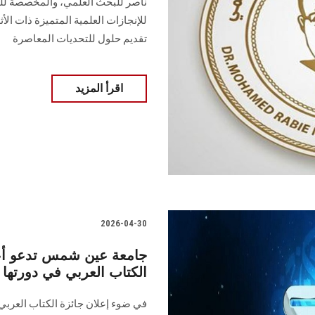
ناصر للبحث العلمي، والمخصصة للبا
للإنجازات العلمية المتميزة ذات ال
تقديم حلول للتحديات المعاصرة
اقرأ المزيد
2026-04-30
جامعة عين شمس تدعو أعضا
الكتاب العربي في دورتها ا
في ضوء إعلان جائزة الكتاب العربي 