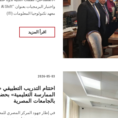
معهد تكنولوجيا المعلومات (ITI)
اقرأ المزيد
2026-05-03
اختتام التدريب التطبيقي 
بالجامعات المصرية
في إطار جهود المركز المصري للمعهد 