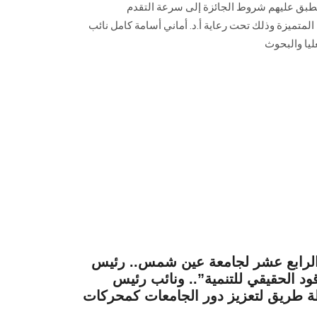
بق عليهم شروط الجائزة إلى سرعة التقدم
المتميزة وذلك تحت رعاية أ.د. أماني أسامة كامل نائب
يا والبحوث
 الرابع عشر لجامعة عين شمس.. رئيس
ود الحقيقي للتنمية”.. ونائب رئيس
ة طريق لتعزيز دور الجامعات كمحركات