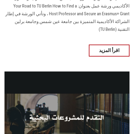
الأكاديمي ورشة عمل بعنوان: Your Road to TU Berlin How to Find a
Host Professor and Secure an Erasmus+ Grant ، وتأتي الورشة في إطار
الشراكة الأكاديمية المتميزة بين جامعة عين شمس وجامعة برلين
التقنية (TU Berlin)
اقرأ المزيد