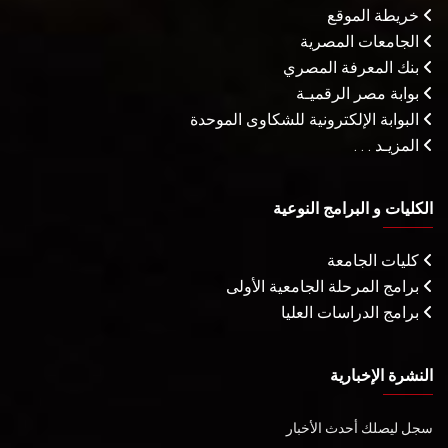
خريطة الموقع
الجامعات المصرية
بنك المعرفة المصري
بوابة مصر الرقميـة
البوابة الإلكترونية للشكاوى الموحدة
المزيـد . . .
الكليات و البرامج النوعية
كليات الجامعة
برامج المرحلة الجامعية الأولى
برامج الدراسات العليا
النشرة الإخبارية
سجل ليصلك أحدث الأخبار