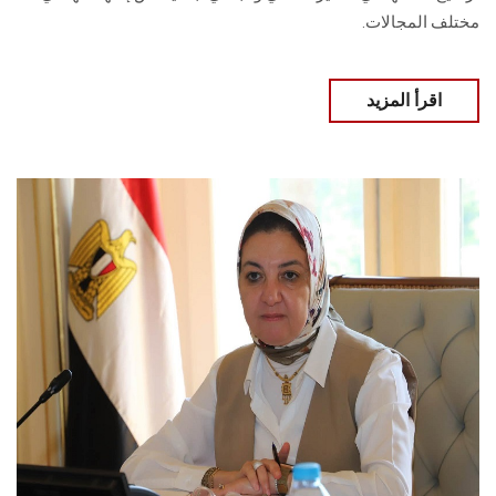
مختلف المجالات.
اقرأ المزيد