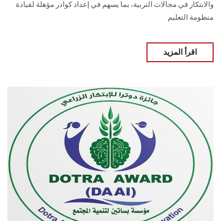
والابتكار في مجالات التربية، بما يسهم في إعداد كوادر مؤهلة لقيادة
منظومة التعليم
اقرأ المزيد