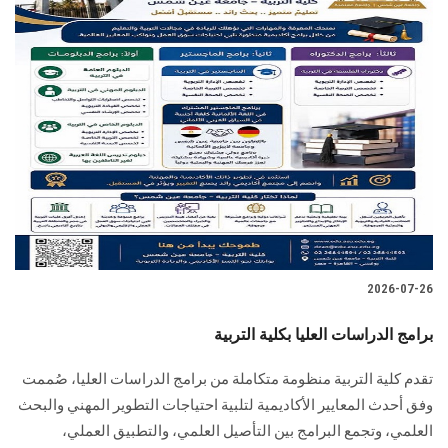
2026-07-26
برامج الدراسات العليا بكلية التربية
تقدم كلية التربية منظومة متكاملة من برامج الدراسات العليا، صُممت
وفق أحدث المعايير الأكاديمية لتلبية احتياجات التطوير المهني والبحث
العلمي، وتجمع البرامج بين التأصيل العلمي، والتطبيق العملي،