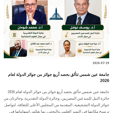
2026-07-29
جامعة عين شمس تتألق بحصد أربع جوائز من جوائز الدولة لعام
2026
جامعة عين شمس تتألق بحصد أربع جوائز من جوائز الدولة لعام 2026:
جائزة النيل للمبدعين المصريين، وجائزة الدولة التقديرية، وجائزتان من
جوائز الدولة التشجيعية، المقدمة من المجلس الأعلى للثقافة، لتواصل
ترسيخ مكانتها في التميز العلمي والبحثي، بما يعكس إسهاماتها في