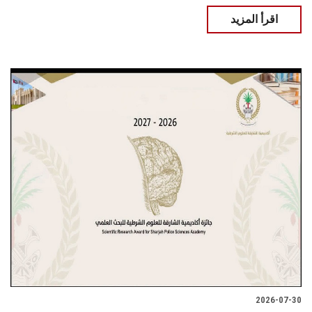
اقرأ المزيد
2026-07-30