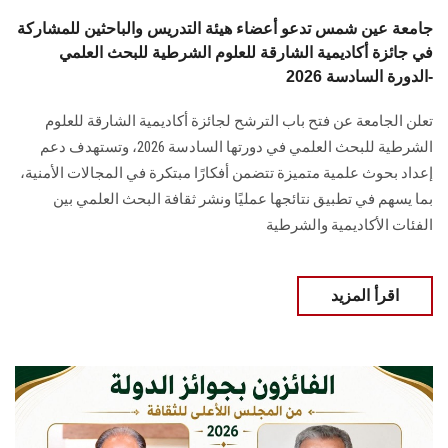
جامعة عين شمس تدعو أعضاء هيئة التدريس والباحثين للمشاركة
في جائزة أكاديمية الشارقة للعلوم الشرطية للبحث العلمي
-الدورة السادسة 2026
تعلن الجامعة عن فتح باب الترشح لجائزة أكاديمية الشارقة للعلوم
الشرطية للبحث العلمي في دورتها السادسة 2026، وتستهدف دعم
إعداد بحوث علمية متميزة تتضمن أفكارًا مبتكرة في المجالات الأمنية،
بما يسهم في تطبيق نتائجها عمليًا ونشر ثقافة البحث العلمي بين
الفئات الأكاديمية والشرطية
اقرأ المزيد