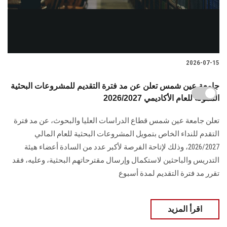
2026-07-15
جامعة عين شمس تعلن عن مد فترة التقديم للمشروعات البحثية
الممولة للعام الأكاديمي 2026/2027
تعلن جامعة عين شمس قطاع الدراسات العليا والبحوث، عن مد فترة
التقدم للنداء الخاص بتمويل المشروعات البحثية للعام المالي
2026/2027، وذلك لإتاحة الفرصة لأكبر عدد من السادة أعضاء هيئة
التدريس والباحثين لاستكمال وإرسال مقترحاتهم البحثية، وعليه، فقد
تقرر مد فترة التقديم لمدة أسبوع
اقرأ المزيد