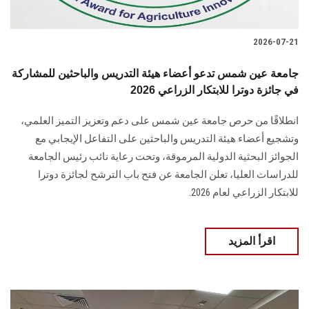
2026-07-21
جامعة عين شمس تدعو أعضاء هيئة التدريس والباحثين للمشاركة
في جائزة دوترا للابتكار الزراعي 2026
انطلاقًا من حرص جامعة عين شمس على دعم وتعزيز التميز العلمي،
وتشجيع أعضاء هيئة التدريس والباحثين على التفاعل الإيجابي مع
الجوائز البحثية الدولية المرموقة، وتحت رعاية نائب رئيس الجامعة
للدراسات العليا، تعلن الجامعة عن فتح باب الترشح لجائزة دوترا
للابتكار الزراعي لعام 2026.
اقرأ المزيد