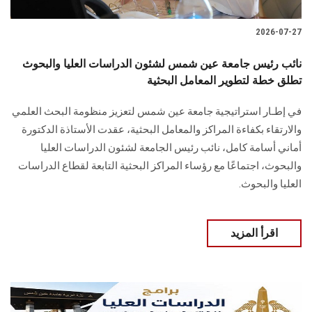
2026-07-27
نائب رئيس جامعة عين شمس لشئون الدراسات العليا والبحوث
تطلق خطة لتطوير المعامل البحثية
في إطـار استراتيجية جامعة عين شمس لتعزيز منظومة البحث العلمي
والارتقاء بكفاءة المراكز والمعامل البحثية، عقدت الأستاذة الدكتورة
أماني أسامة كامل، نائب رئيس الجامعة لشئون الدراسات العليا
والبحوث، اجتماعًا مع رؤساء المراكز البحثية التابعة لقطاع الدراسات
العليا والبحوث.
اقرأ المزيد