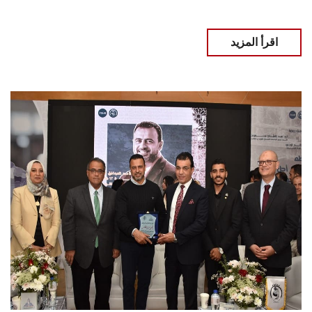
اقرأ المزيد