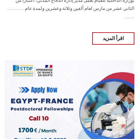
بوزارة الداخلية للقيام بعمل مدير إدارة الدفاع المدني، اعتبارا من
الثاني عشر من مارس لعام ألفين وثلاثة وعشرين ولمدة عام ........ .........
......... .
اقرأ المزيد