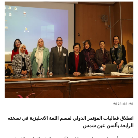
2023-03-20
انطلاق فعاليات المؤتمر الدولي لقسم اللغة الانجليزية في نسخته
الرابعة بألسن عين شمس