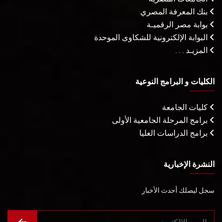
بنك المعرفة المصري
بوابة مصر الرقميـة
البوابة الإلكترونية للشكاوى الموحدة
المزيـد . . .
الكليات و البرامج النوعية
كليات الجامعة
برامج المرحلة الجامعية الأولى
برامج الدراسات العليا
النشرة الإخبارية
سجل ليصلك أحدث الأخبار