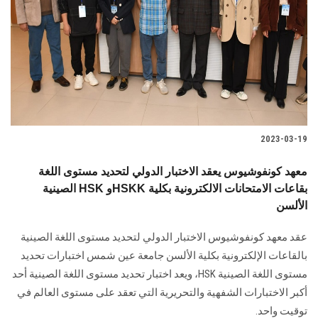
2023-03-19
معهد كونفوشيوس يعقد الاختبار الدولي لتحديد مستوى اللغة
الصينية HSK وHSKK بقاعات الامتحانات الالكترونية بكلية
الألسن
عقد معهد كونفوشيوس الاختبار الدولي لتحديد مستوى اللغة الصينية
بالقاعات الإلكترونية بكلية الألسن جامعة عين شمس اختبارات تحديد
مستوى اللغة الصينية HSK، ويعد اختبار تحديد مستوى اللغة الصينية أحد
أكبر الاختبارات الشفهية والتحريرية التي تعقد على مستوى العالم في
توقيت واحد.