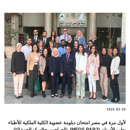
2023-03-20
لأول مرة في مصر امتحان دبلومة عضوية الكلية الملكية للأطباء
والجراحين بجلاسكو الجزء الثاني (MFDS PAR2) بطب الأسنان