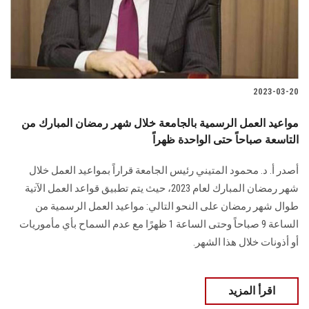
2023-03-20
مواعيد العمل الرسمية بالجامعة خلال شهر رمضان المبارك من
التاسعة صباحاً حتى الواحدة ظهراً
أصدر أ. د. محمود المتيني رئيس الجامعة قراراً بمواعيد العمل خلال
شهر رمضان المبارك لعام 2023، حيث يتم تطبيق قواعد العمل الآتية
طوال شهر رمضان على النحو التالي: مواعيد العمل الرسمية من
الساعة 9 صباحاً وحتى الساعة 1 ظهرًا مع عدم السماح بأي مأموريات
أو أذونات خلال هذا الشهر.
اقرأ المزيد