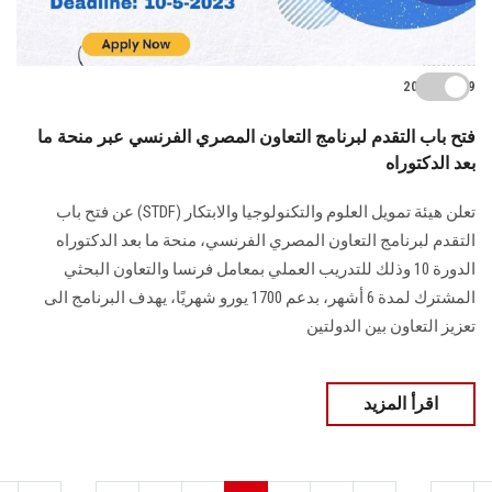
2023-03-19
فتح باب التقدم لبرنامج التعاون المصري الفرنسي عبر منحة ما
بعد الدكتوراه
تعلن هيئة تمويل العلوم والتكنولوجيا والابتكار (STDF) عن فتح باب
التقدم لبرنامج التعاون المصري الفرنسي، منحة ما بعد الدكتوراه
الدورة 10 وذلك للتدريب العملي بمعامل فرنسا والتعاون البحثي
المشترك لمدة 6 أشهر، بدعم 1700 يورو شهريًا، يهدف البرنامج الى
تعزيز التعاون بين الدولتين
اقرأ المزيد