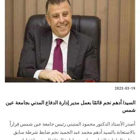
2023-03-19
السيد/ أدهم نجم قائمًا بعمل مدير إدارة الدفاع المدني بجامعة عين
شمس
أصدر الأستاذ الدكتور محمود المتيني رئيس جامعة عين شمس قراراً
بالاستعانة بالسيد أدهم محمد عبد الحميد نجم ضابط شرطة سابق