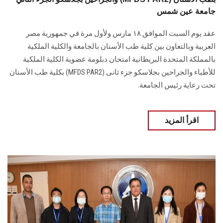
جامعة عين شمس
عقد يوم السبت الموافق ١٨ مارس ولأول مرة في جمهورية مصر
العربية وبالتعاون بين كلية طب الأسنان بالجامعة والكلية الملكية
بالمملكة المتحدة البريطانية امتحان دبلومة عضوية الكلية الملكية
للأطباء والجراحين بجلاسكو جزء ثانى (MFDS PAR2) بكلية طب الأسنان
تحت رعاية رئيس الجامعة.
اقرأ المزيد