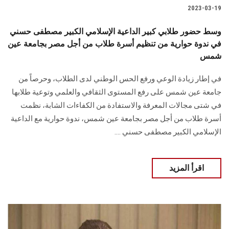
2023-03-19
وسط حضور طلابي كبير الداعية الإسلامي الكبير مصطفى حسني
في ندوة حوارية من تنظيم أسرة طلاب من أجل مصر بجامعة عين
شمس
في إطار زيادة الوعي ورفع الحس الوطني لدى الطلاب، وحرصاً من
جامعة عين شمس على رفع المستوى الثقافي والعلمي وتوعية طلابها
في شتى مجالات المعرفة والاستفادة من الكفاءات الشابة، نظمت
أسرة طلاب من أجل مصر بجامعة عين شمس، ندوة حوارية مع الداعية
الإسلامي الكبير مصطفى حسني ....
اقرأ المزيد