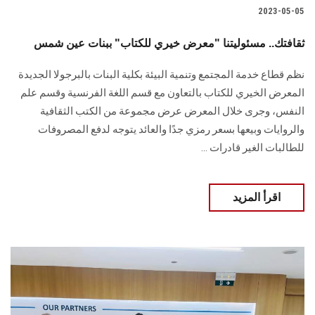
2023-05-05
ثقافتك.. مسئوليتنا "معرض خيري للكتاب" ببنات عين شمس
نظم قطاع خدمة المجتمع وتنمية البيئة بكلية البنات بالبرجولا الجديدة
المعرض الخيري للكتاب بالتعاون مع قسم اللغة الفرنسية وقسم علم
النفس، وجرى خلال المعرض عرض مجموعة من الكتب الثقافية
والروايات وبيعها بسعر رمزي جدًا والعائد يتوجه لدفع المصروفات
للطالبات الغير قادرات ...
اقرأ المزيد