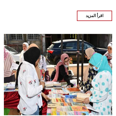
اقرأ المزيد