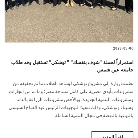
2023-05-06
استمراراً لحملة "شوف بنفسك" " توشكى" تستقبل وفد طلاب
جامعة عين شمس
نظمت زيارة إلى مشروع توشكى ليشاهد الطلاب ما تم تحقيقه من
مشروعات بأيدي مصرية على كامل مساحة مصر؛ وما تم من إنجازات
ومشروعات التنمية الجديدة، وبالأخص مشروعات الزراعة بالدلتا
وسيناء وتوشكى، وذلك تنفيذا لتوجيهات الرئيس عبد الفتاح السيسي
بالتوعية بالنهضة في مجال التنمية الشاملة
اقرأ المزيد