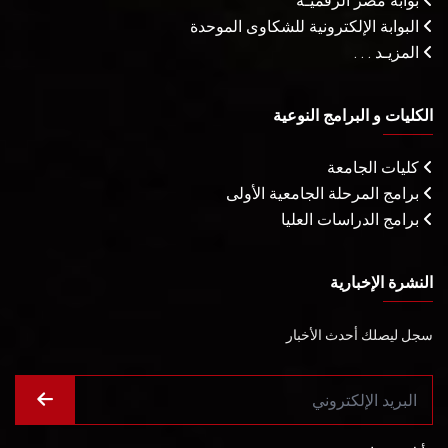
بوابة مصر الرقميـة
البوابة الإلكترونية للشكاوى الموحدة
المزيـد . . .
الكليات و البرامج النوعية
كليات الجامعة
برامج المرحلة الجامعية الأولى
برامج الدراسات العليا
النشرة الإخبارية
سجل ليصلك أحدث الأخبار