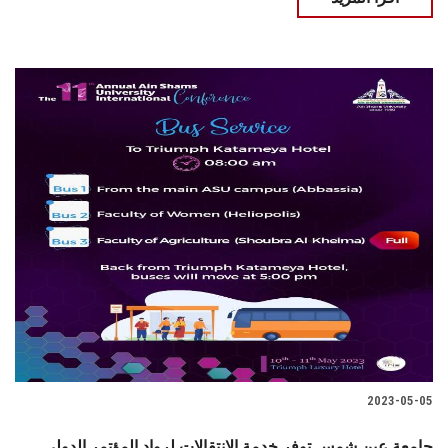
2023-05-05
جامعة عين شمس توفر خدمة الانتقالات لرواد المؤتمر الدولي