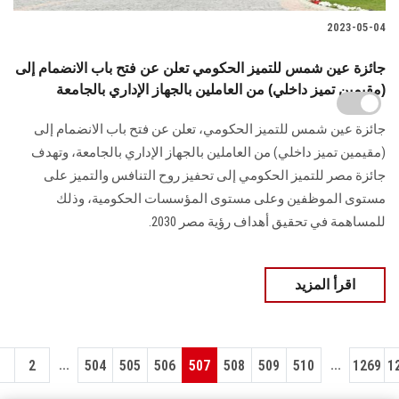
2023-05-04
جائزة عين شمس للتميز الحكومي تعلن عن فتح باب الانضمام إلى
(مقيمين تميز داخلي) من العاملين بالجهاز الإداري بالجامعة
جائزة عين شمس للتميز الحكومي، تعلن عن فتح باب الانضمام إلى
(مقيمين تميز داخلي) من العاملين بالجهاز الإداري بالجامعة، وتهدف
جائزة مصر للتميز الحكومي إلى تحفيز روح التنافس والتميز على
مستوى الموظفين وعلى مستوى المؤسسات الحكومية، وذلك
للمساهمة في تحقيق أهداف رؤية مصر 2030.
اقرأ المزيد
...
...
1
2
504
505
506
507
508
509
510
1269
1