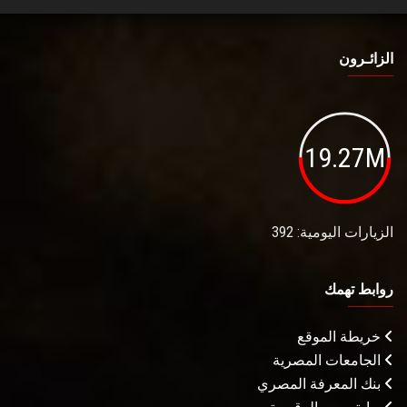
الزائـرون
19.27M
الزيارات اليومية: 392
روابط تهمك
خريطة الموقع
الجامعات المصرية
بنك المعرفة المصري