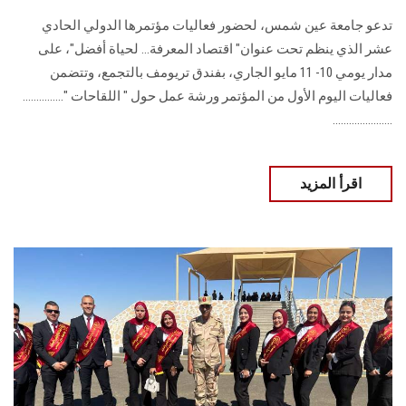
تدعو جامعة عين شمس، لحضور فعاليات مؤتمرها الدولي الحادي
عشر الذي ينظم تحت عنوان" اقتصاد المعرفة... لحياة أفضل"، على
مدار يومي 10- 11 مايو الجاري، بفندق تريومف بالتجمع، وتتضمن
فعاليات اليوم الأول من المؤتمر ورشة عمل حول " اللقاحات "...............
......................
اقرأ المزيد