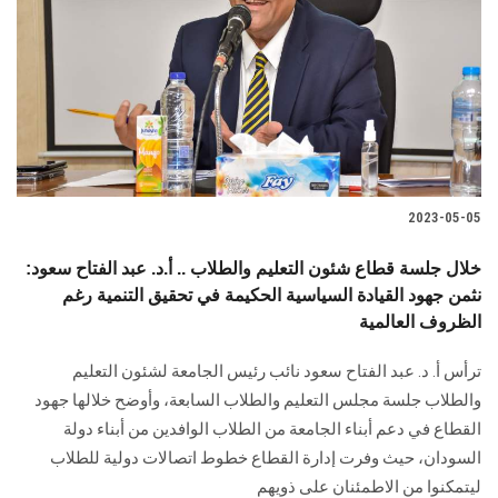
2023-05-05
خلال جلسة قطاع شئون التعليم والطلاب .. أ.د. عبد الفتاح سعود:
نثمن جهود القيادة السياسية الحكيمة في تحقيق التنمية رغم
الظروف العالمية
ترأس أ. د. عبد الفتاح سعود نائب رئيس الجامعة لشئون التعليم
والطلاب جلسة مجلس التعليم والطلاب السابعة، وأوضح خلالها جهود
القطاع في دعم أبناء الجامعة من الطلاب الوافدين من أبناء دولة
السودان، حيث وفرت إدارة القطاع خطوط اتصالات دولية للطلاب
ليتمكنوا من الاطمئنان على ذويهم