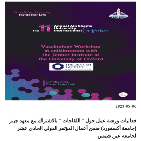
2023-05-06
فعاليات ورشة عمل حول " اللقاحات " بالاشتراك مع معهد جينر
(جامعة أكسفورد) ضمن أعمال المؤتمر الدولي الحادي عشر
لجامعة عين شمس