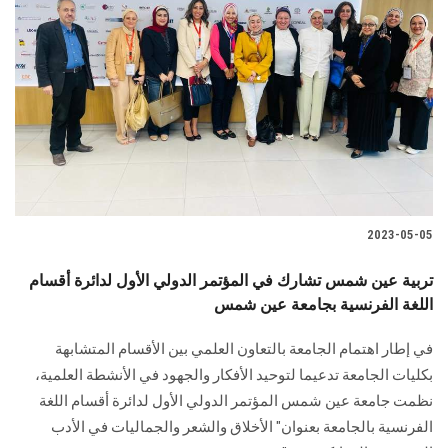
2023-05-05
تربية عين شمس تشارك في المؤتمر الدولي الأول لدائرة أقسام
اللغة الفرنسية بجامعة عين شمس
في إطار اهتمام الجامعة بالتعاون العلمي بين الأقسام المتشابهة
بكليات الجامعة تدعيما لتوحيد الأفكار والجهود في الأنشطة العلمية،
نظمت جامعة عين شمس المؤتمر الدولي الأول لدائرة أقسام اللغة
الفرنسية بالجامعة بعنوان" الأخلاق والشعر والجماليات في الأدب