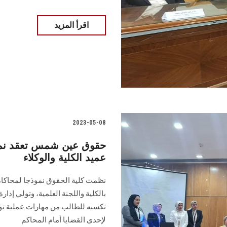
اقرأ المزيد
2023-05-08
حقوق عين شمس تعقد نموذ
عميد الكلية والوكلاء
نظمت كلية الحقوق نموذجا لمحاكاة 
بالكلية واللجنة العلمية، وتولي إدار
تكسبه للطالب من مهارات عملية تؤ
لإحدى القضايا أمام المحاكم