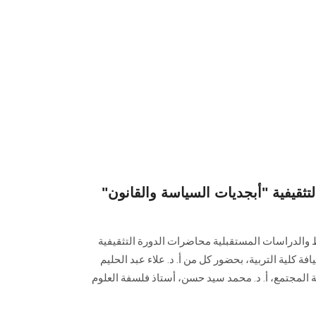
تثقيفية "أبجديات السياسة والقانون"
الدراسات المستقبلية محاضرات الدورة التثقيفية
ة كلية التربية، بحضور كل من أ. د. علاء عبد الحليم
 المجتمع، أ. د. محمد سيد حسن، أستاذ فلسفة العلوم