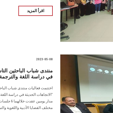
اقرأ المزيد
2023-05-08
منتدى شباب الباحثين الت
في دراسة اللغة والترجمة 
اختتمت فعاليات منتدى شباب الباحث
"الاتجاهات الحديثة في دراسة اللغة
مدار يومين
مختلف القضايا الأدبية واللغوية وال