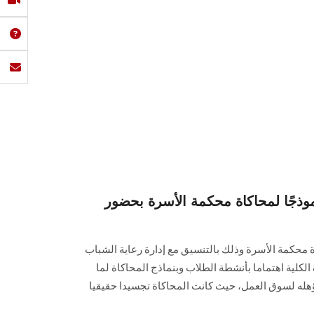
جًا لمحاكاة محكمة الأسرة بحضور
محكمة الأسرة وذلك بالتنسيق مع إدارة رعاية الشباب
ة الكلية اهتماما بأنشطة الطلاب وبنماذج المحاكاة لما
هله لسوق العمل، حيث كانت المحاكاة تجسيدا حقيقيا