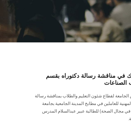
ك في مناقشة رسالة دكتوراه بقسم
 الصناعات
س الجامعة لقطاع شئون التعليم والطلاب بمناقشة رسالة
لمهنية للعاملين في مطابخ المدينة الجامعية بجامعة
في مجال الصحة) للطالبة عبير عبدالسلام المدرس
.