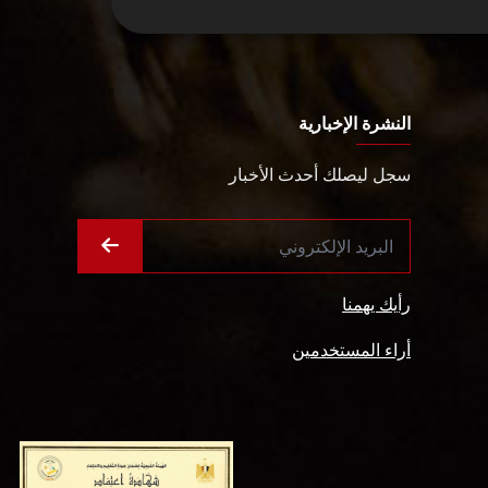
النشرة الإخبارية
سجل ليصلك أحدث الأخبار
رأيك يهمنا
أراء المستخدمين