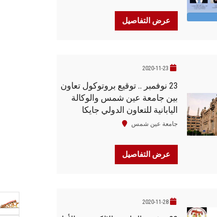
عرض التفاصيل
2020-11-23
23 نوفمبر .. توقيع بروتوكول تعاون
بين جامعة عين شمس والوكالة
اليابانية للتعاون الدولي جايكا
جامعة عين شمس
عرض التفاصيل
2020-11-28