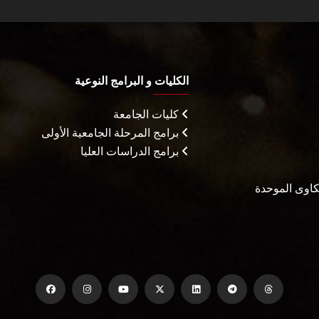
الكليات و البرامج النوعية
كليات الجامعة
برامج المرحلة الجامعية الأولى
برامج الدراسات العليا
شكاوى الموحدة