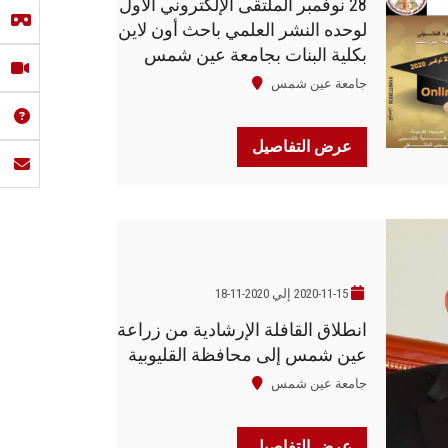
28 نوفمبر الملتقى الإلكتروني الأول
لوحده النشر العلمي باحث أون لاين
بكلية البنات بجامعة عين شمس
جامعة عين شمس
عرض التفاصيل
2020-11-15 إلي 2020-11-18
انطلاق القافلة الإرشادية من زراعة
عين شمس إلى محافظة القليوبية
جامعة عين شمس
عرض التفاصيل