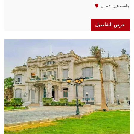
جامعة عين شمس
عرض التفاصيل