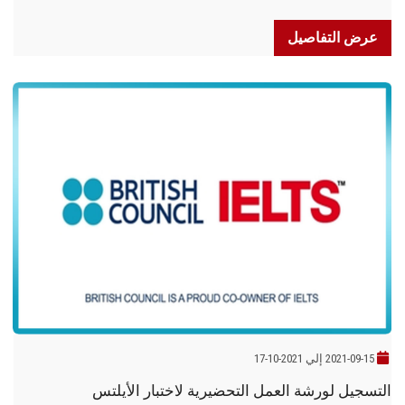
عرض التفاصيل
2021-09-15 إلي 2021-10-17
التسجيل لورشة العمل التحضيرية لاختبار الأيلتس