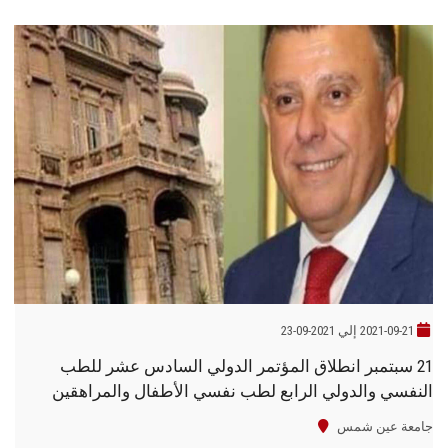
2021-09-21 إلي 2021-09-23
21 سبتمبر انطلاق المؤتمر الدولي السادس عشر للطب
النفسي والدولي الرابع لطب نفسي الأطفال والمراهقين
جامعة عين شمس