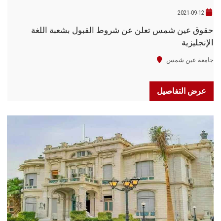
2021-09-12
حقوق عين شمس تعلن عن شروط القبول بشعبة اللغة
الإنجليزية
جامعة عين شمس
عرض التفاصيل