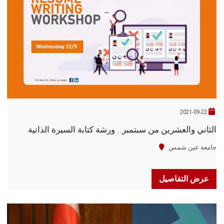
2021-09-22
الثاني والعشرين من سبتمبر.. ورشة كتابة السيرة الذاتية
جامعة عين شمس
عرض التفاصيل