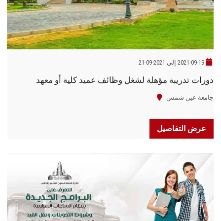
2021-09-19 إلي 2021-09-21
دورات تدريبة مؤهلة لشغل وظائف عميد كلية أو معهد
جامعة عين شمس
عرض التفاصيل