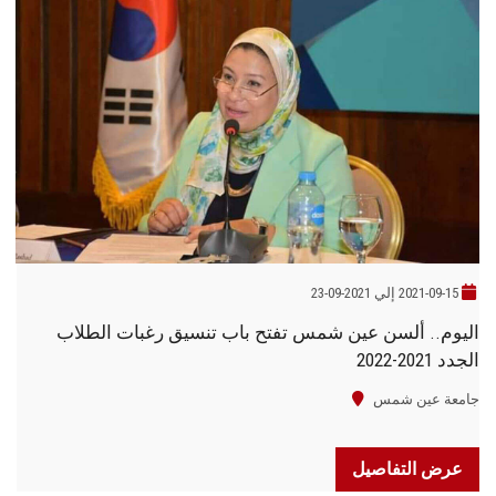
2021-09-15 إلي 2021-09-23
اليوم.. ألسن عين شمس تفتح باب تنسيق رغبات الطلاب
الجدد 2021-2022
جامعة عين شمس
عرض التفاصيل