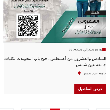
2021-08-26 إلي 2021-09-30
السادس والعشرون من أغسطس.. فتح باب التحويلات لكليات
جامعة عين شمس
جامعة عين شمس
عرض التفاصيل