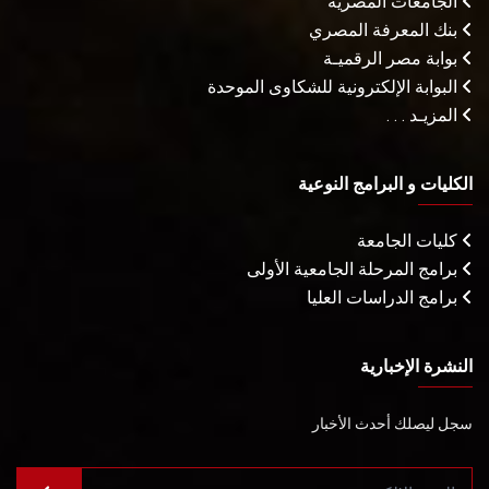
الجامعات المصرية
بنك المعرفة المصري
بوابة مصر الرقميـة
البوابة الإلكترونية للشكاوى الموحدة
المزيـد . . .
الكليات و البرامج النوعية
كليات الجامعة
برامج المرحلة الجامعية الأولى
برامج الدراسات العليا
النشرة الإخبارية
سجل ليصلك أحدث الأخبار