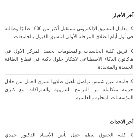
آخر الأخبار
معامل التنسيق الإلكتروني تستقبل أكثر من 1000 طالبًا وطالبة
في أول أيام انطلاق المرحلة الأولى لتنسيق القبول بالجامعات
فريق كلية الحاسبات والمعلومات يحصد المركز الأول في
هاكاثون الذكاء الاصطناعي لابتكار حلول ذكية في قطاع الطاقة
الجديدة والمتجددة
جامعة عين شمس تواصل تأهيل طلابها لسوق العمل من خلال
حزمة متكاملة من البرامج التدريبية والشراكات مع كبرى
المؤسسات المحلية والعالمية
أخر الاحداث
كلية الحقوق تنظم حفل تأبين الأستاذ الدكتور حمدي