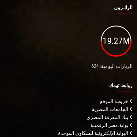
الزائـرون
19.27M
الزيارات اليومية: 624
روابط تهمك
خريطة الموقع
الجامعات المصرية
بنك المعرفة المصري
بوابة مصر الرقميـة
البوابة الإلكترونية للشكاوى الموحدة