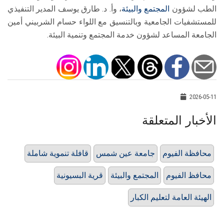
الطب لشؤون
المجتمع والبيئة
، وأ. د. طارق يوسف المدير التنفيذي
للمستشفيات الجامعية وبالتنسيق مع اللواء حسام الشربيني أمين
الجامعة المساعد لشؤون خدمة المجتمع وتنمية البيئة.
2026-05-11
الأخبار المتعلقة
محافظة الفيوم
جامعة عين شمس
قافلة تنموية شاملة
محافظ الفيوم
المجتمع والبيئة
قرية البسيونية
الهيئة العامة لتعليم الكبار