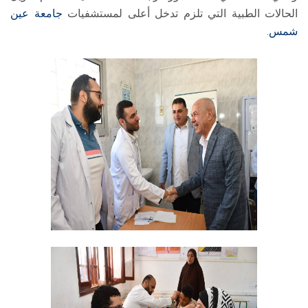
الحالات الطبية التي تلزم تدخل أعلى لمستشفيات
جامعة عين
شمس
.