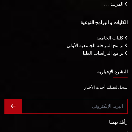
المزيـد . . .
الكليات و البرامج النوعية
كليات الجامعة
برامج المرحلة الجامعية الأولى
برامج الدراسات العليا
النشرة الإخبارية
سجل ليصلك أحدث الأخبار
رأيك يهمنا