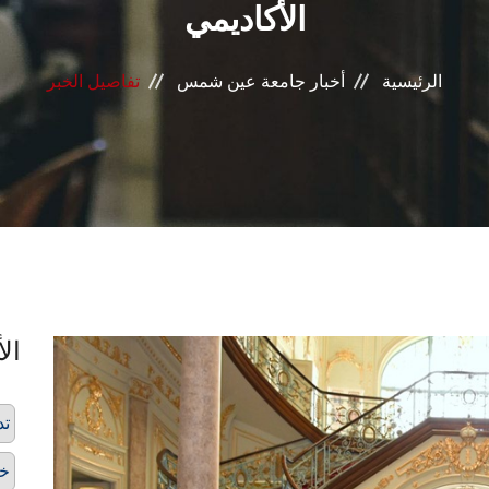
الأكاديمي
الرئيسية
أخبار جامعة عين شمس
تفاصيل الخبر
الأ
تد
خر