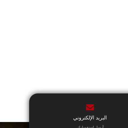
البريد الإلكتروني
أرسل استفسارك.