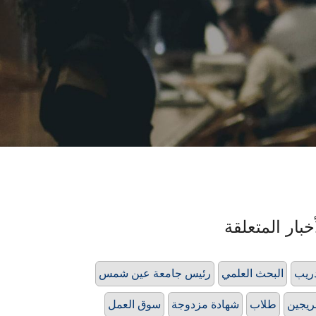
خبار المتعلقة
ريب
البحث العلمي
رئيس جامعة عين شمس
يجين
طلاب
شهادة مزدوجة
سوق العمل