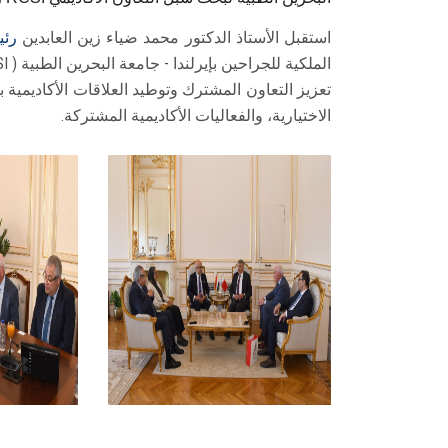
استقبل الأستاذ الدكتور محمد ضياء زين العابدين
رئ
تعزيز التعاون المشترك وتوطيد العلاقات الأكاديمية
الاختيارية، والفعاليات الأكاديمية المشتركة.