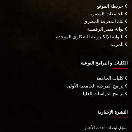
خريطة الموقع
الجامعات المصرية
بنك المعرفة المصري
بوابة مصر الرقميـة
البوابة الإلكترونية للشكاوى الموحدة
المزيـد . . .
الكليات و البرامج النوعية
كليات الجامعة
برامج المرحلة الجامعية الأولى
برامج الدراسات العليا
النشرة الإخبارية
سجل ليصلك أحدث الأخبار