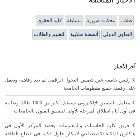
طلاب
محكمة صورية
مسابقة
كلية الحقوق
التعاون الدولي
أنشطة طلابية
التعليم والطلاب
آخر الأخبار
رئيس جامعة عين شمس: التحول الرقمي لم يعد رفاهية ونعمل
على رقمنة جميع منظومات الجامعة
معامل التنسيق الإلكتروني تستقبل أكثر من 1000 طالبًا وطالبة
في أول أيام انطلاق المرحلة الأولى لتنسيق القبول بالجامعات
فريق كلية الحاسبات والمعلومات يحصد المركز الأول في
هاكاثون الذكاء الاصطناعي لابتكار حلول ذكية في قطاع الطاقة