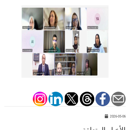
2026-05-06
الأخبار المتعلقة