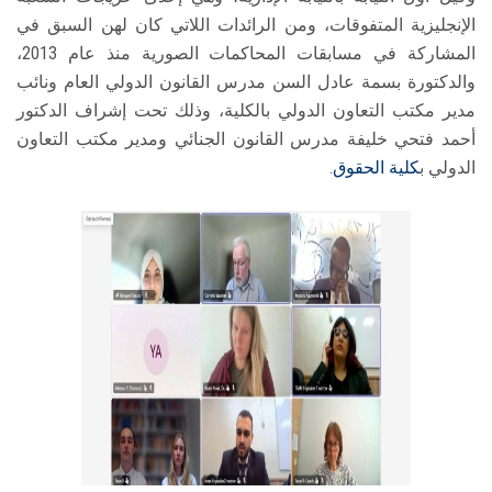
الإنجليزية المتفوقات، ومن الرائدات اللاتي كان لهن السبق في
المشاركة في مسابقات المحاكمات الصورية منذ عام 2013،
والدكتورة بسمة عادل السن مدرس القانون الدولي العام ونائب
مدير مكتب التعاون الدولي بالكلية، وذلك تحت إشراف الدكتور
أحمد فتحي خليفة مدرس القانون الجنائي ومدير مكتب التعاون
الدولي ب
كلية الحقوق
.