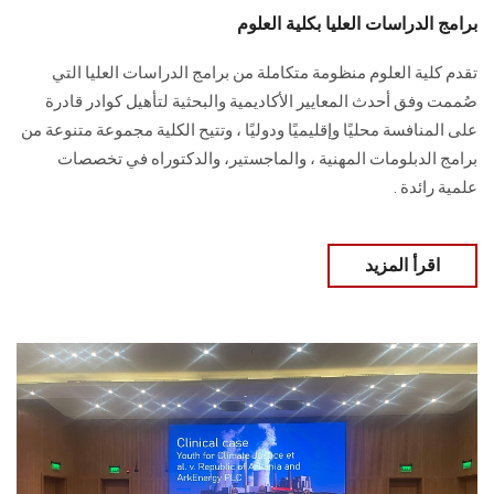
برامج الدراسات العليا بكلية العلوم
تقدم كلية العلوم منظومة متكاملة من برامج الدراسات العليا التي
صُممت وفق أحدث المعايير الأكاديمية والبحثية لتأهيل كوادر قادرة
على المنافسة محليًا وإقليميًا ودوليًا ، وتتيح الكلية مجموعة متنوعة من
برامج الدبلومات المهنية ، والماجستير، والدكتوراه في تخصصات
علمية رائدة .
اقرأ المزيد