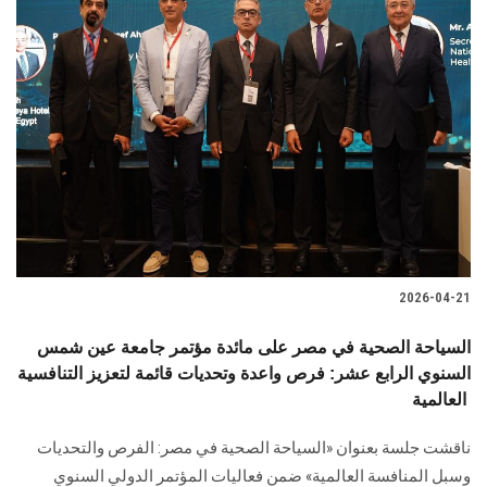
2026-04-21
السياحة الصحية في مصر على مائدة مؤتمر جامعة عين شمس
السنوي الرابع عشر: فرص واعدة وتحديات قائمة لتعزيز التنافسية
العالمية
ناقشت جلسة بعنوان «السياحة الصحية في مصر: الفرص والتحديات
وسبل المنافسة العالمية» ضمن فعاليات المؤتمر الدولي السنوي