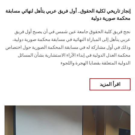
إنجاز تاريخي لكلية الحقوق.. أول فريق عربي يتأهل لنهائي مسابقة
محكمة صورية دولية
نجح فريق كلية الحقوق جامعة عين شمس في أن يصبح أول فريق
عربي يتأهل إلى المباراة النهائية في مسابقة محكمة صورية دولية،
وذلك في أول مشاركة له في مسابقة المحكمة الصورية حول اختصاص
محكمة العدل الدولية في إبداء الآراء الاستشارية بشأن المسائل
الدولية المتعلقة بقضايا الهجرة واللجوء
اقرأ المزيد