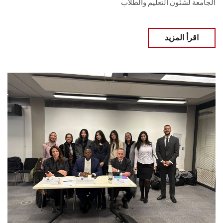
الجامعة لشئون التعليم والطلاب
اقرأ المزيد