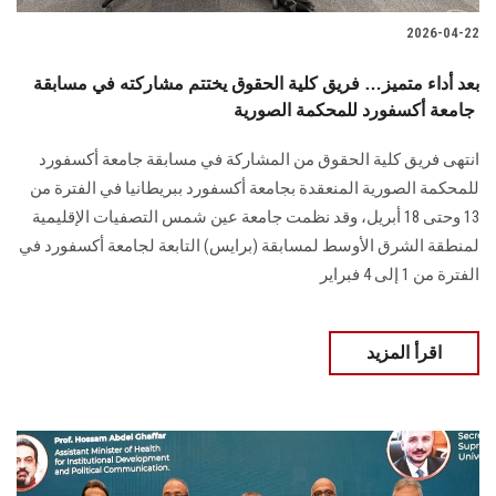
2026-04-22
بعد أداء متميز… فريق كلية الحقوق يختتم مشاركته في مسابقة
جامعة أكسفورد للمحكمة الصورية
انتهى فريق كلية الحقوق من المشاركة في مسابقة جامعة أكسفورد
للمحكمة الصورية المنعقدة بجامعة أكسفورد ببريطانيا في الفترة من
13 وحتى 18 أبريل، وقد نظمت جامعة عين شمس التصفيات الإقليمية
لمنطقة الشرق الأوسط لمسابقة (برايس) التابعة لجامعة أكسفورد في
الفترة من 1 إلى 4 فبراير
اقرأ المزيد