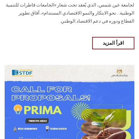
لجامعة عين شمس، الذي يُعقد تحت شعار «الجامعات قاطرات للتنمية
الوطنية… نحو الابتكار والنمو الاقتصادي المستدام»، آفاق تطوير
القطاع ودوره في دعم الاقتصاد الوطني.
اقرأ المزيد