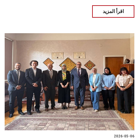
اقرأ المزيد
2026-05-06