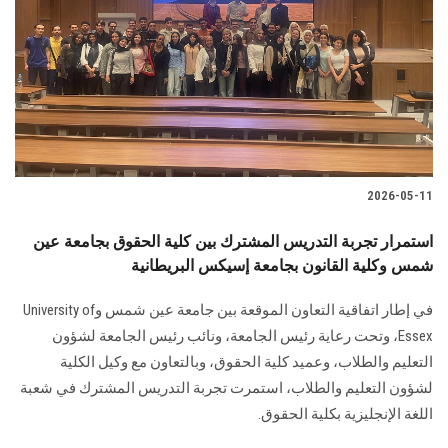
2026-05-11
استمرار تجربة التدريس المشترك بين كلية الحقوق بجامعة عين
شمس وكلية القانون بجامعة إسيكس البريطانية
في إطار اتفاقية التعاون الموقعة بين جامعة عين شمس وUniversity of
Essex، وتحت رعاية رئيس الجامعة، ونائب رئيس الجامعة لشؤون
التعليم والطلاب، وعميد كلية الحقوق، وبالتعاون مع وكيل الكلية
لشؤون التعليم والطلاب، استمرت تجربة التدريس المشترك في شعبة
اللغة الإنجليزية بكلية الحقوق.