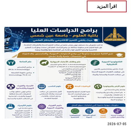
اقرأ المزيد
2026-07-05