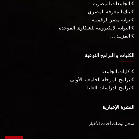
الجامعات المصرية
بنك المعرفة المصري
بوابة مصر الرقميـة
البوابة الإلكترونية للشكاوى الموحدة
المزيـد . . .
الكليات و البرامج النوعية
كليات الجامعة
برامج المرحلة الجامعية الأولى
برامج الدراسات العليا
النشرة الإخبارية
سجل ليصلك أحدث الأخبار