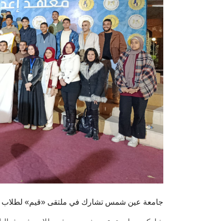
جامعة عين شمس تشارك في ملتقى «قيم» لطلاب ال