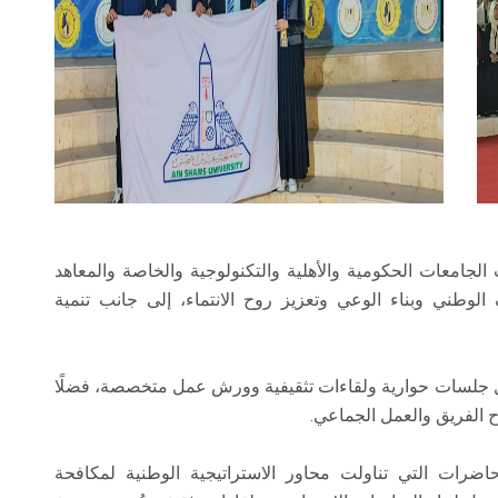
لجامعات الحكومية والأهلية والتكنولوجية والخاصة والمعاهد
لوطني وبناء الوعي وتعزيز روح الانتماء، إلى جانب تنمية
ل جلسات حوارية ولقاءات تثقيفية وورش عمل متخصصة، فضلًا
 الفريق والعمل الجماعي.
اضرات التي تناولت محاور الاستراتيجية الوطنية لمكافحة