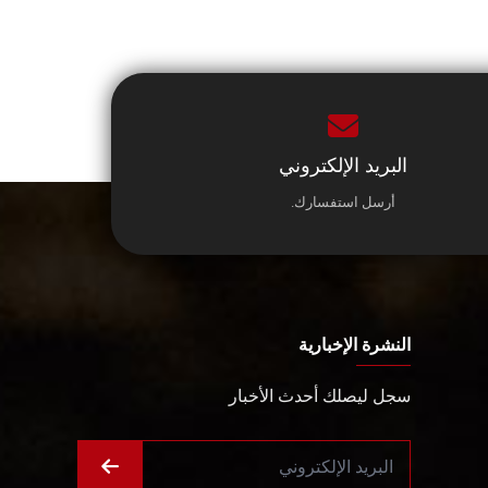
البريد الإلكتروني
أرسل استفسارك.
النشرة الإخبارية
سجل ليصلك أحدث الأخبار