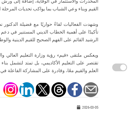
المخدرات والاستثمار في الوقاية، إضافة إلى ورش عمل
القيم وبناء وعي الشباب بما يواكب تحديات المرحلة ال
وشهدت الفعاليات لقاءً حواريًا مع فضيلة الدكتور ن
تأكيدًا على أهمية الخطاب الديني المستنير في دعم 
الرشيد القائم على الفهم الصحيح للقيم الدينية والوطن
ويعكس ملتقى «قيم» رؤية وزارة التعليم العالي و
تقتصر على التعليم الأكاديمي، بل تمتد لتشمل بناء 
العلم والقيم معًا، وقادرة على المشاركة الفاعلة في 
2026-03-05