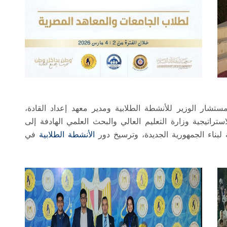
تشار الوزير للأنشطة الطلابية ومدير معهد إعداد القادة،
تراتيجية وزارة التعليم العالي والبحث العلمي الهادفة إلى
 لبناء الجمهورية الجديدة، وترسيخ دور
الأنشطة الطلابية
في