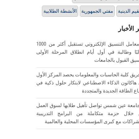
قيم الدينية
مفتي الجمهورية
الأنشطة الطلابية
 الأخبار
معامل التنسيق الإلكتروني تستقبل أكثر من 1000
بًا وطالبة في أول أيام انطلاق المرحلة الأولى
سيق القبول بالجامعات
ريق كلية الحاسبات والمعلومات يحصد المركز الأول
هاكاثون الذكاء الاصطناعي لابتكار حلول ذكية في
ع الطاقة الجديدة والمتجددة
امعة عين شمس تواصل تأهيل طلابها لسوق العمل
خلال حزمة متكاملة من البرامج التدريبية
شراكات مع كبرى المؤسسات المحلية والعالمية