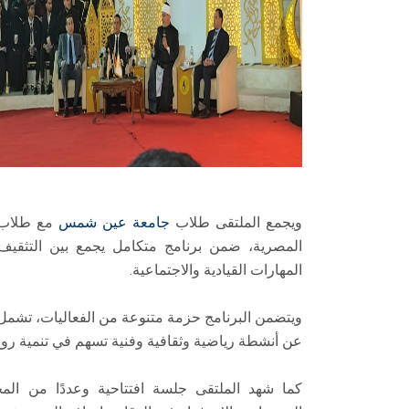
ويجمع الملتقى طلاب
جامعة عين شمس
مع طلاب ا
المصرية، ضمن برنامج متكامل يجمع بين التثقيف ا
المهارات القيادية والاجتماعية.
ويتضمن البرنامج حزمة متنوعة من الفعاليات، تشم
عن أنشطة رياضية وثقافية وفنية تسهم في تنمية روح
كما شهد الملتقى جلسة افتتاحية وعددًا من المح