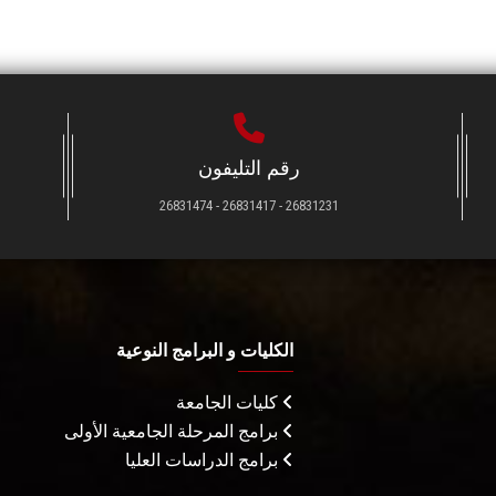
رقم التليفون
26831231 - 26831417 - 26831474
الكليات و البرامج النوعية
كليات الجامعة
برامج المرحلة الجامعية الأولى
برامج الدراسات العليا