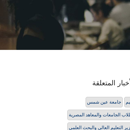
خبار المتعلقة
م
جامعة عين شمس
اب الجامعات والمعاهد المصرية
ير التعليم العالي والبحث العلمي