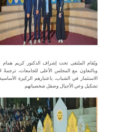
ويُقام الملتقى تحت إشراف الدكتور كريم همام مس
وبالتعاون مع المجلس الأعلى للجامعات، ترجمةً لاس
الاستثمار في الشباب، باعتبارهم الركيزة الأساسية
تشكيل وعي الأجيال وصقل شخصياتهم.