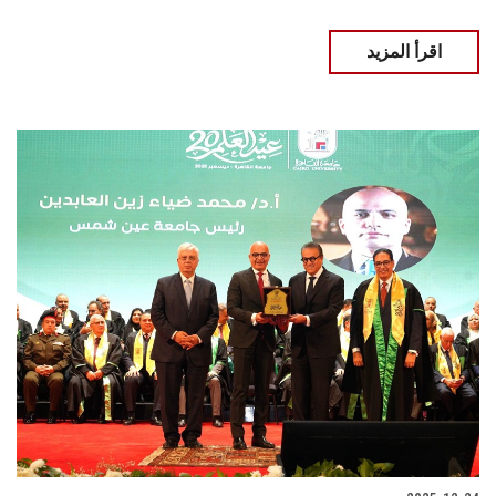
اقرأ المزيد