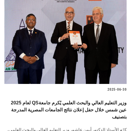
2025-06-30
لعام 2025 QSوزير التعليم العالي والبحث العلمي يُكرم جامعة
عين شمس خلال حفل إعلان نتائج الجامعات المصرية المدرجة
بتصنيف
كرّم الأستاذ الدكتور أيمن عاشور وزير التعليم العالي والبحث العلمي،