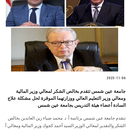
2025-11-06
جامعة عين شمس تتقدم بخالص الشكر لمعالي وزير المالية
ومعالي وزير التعليم العالي ووزارتهما الموقرة لحل مشكلة علاج
السادة أعضاء هيئة التدريس بجامعة عين شمس
تتقدم جامعة عين شمس برئاسة أ. د. محمد ضياء زين العابدين بخالص
الشكر والتقدير لمعالي الوزير السيد أحمد كجوك وزير المالية ومعالي أ.