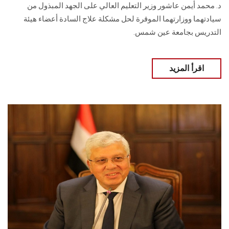
د. محمد أيمن عاشور وزير التعليم العالي على الجهد المبذول من
سيادتهما ووزارتهما الموقرة لحل مشكلة علاج السادة أعضاء هيئة
التدريس بجامعة عين شمس.
اقرأ المزيد