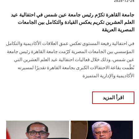
2025-12-24
جامعة القاهرة تكرّم رئيس جامعة عين شمس في احتفالية عيد
العلم العشرين تكريم يعكس القيادة والتكامل بين الجامعات
المصرية العريقة
في احتفالية رفيعة المستوى تعكس عمق العلاقات الأكاديمية والتكامل
المؤسسي بين الجامعات المصرية كرّمت جامعة القاهرة رئيس جامعة
عين شمس، وذلك خلال فعاليات احتفالية عيد العلم العشرين التي
نُظّمت بقاعة الاحتفالات الكبرى بجامعة القاهرة تقديرًا لمسيرته
الأكاديمية والإدارية المتميزة
اقرأ المزيد