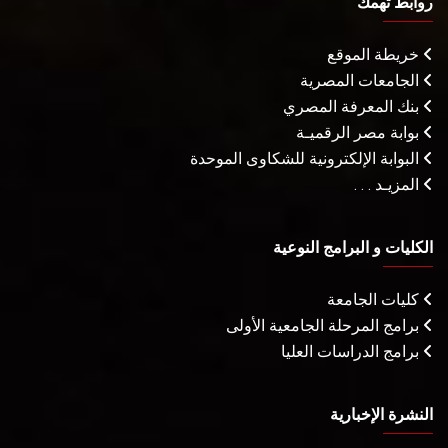
روابط تهمك
خريطة الموقع
الجامعات المصرية
بنك المعرفة المصري
بوابة مصر الرقميـة
البوابة الإلكترونية للشكاوى الموحدة
المزيـد . . .
الكليات و البرامج النوعية
كليات الجامعة
برامج المرحلة الجامعية الأولى
برامج الدراسات العليا
النشرة الإخبارية