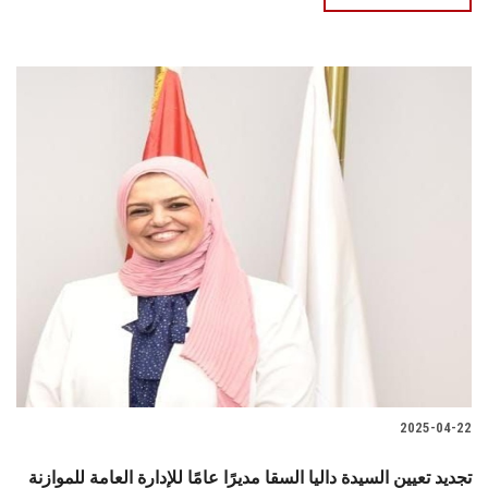
2025-04-22
تجديد تعيين السيدة داليا السقا مديرًا عامًا للإدارة العامة للموازنة