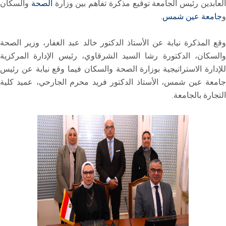
لعابدين رئيس الجامعة توقيع مذكرة تفاهم بين وزارة
الصحة
والسكان
و
جامعة عين شمس
.
وقع المذكرة نيابة عن الأستاذ الدكتور خالد عبد الغفار، وزير الصحة
والسكان، الدكتورة رشا السيد الشرقاوي، رئيس الإدارة المركزية
للإدارة الاستراتيجية بوزارة الصحة والسكان فيما وقع نيابة عن رئيس
جامعة عين شمس، الأستاذ الدكتور فريد محرم الجارحي، عميد كلية
التجارة بالجامعة.