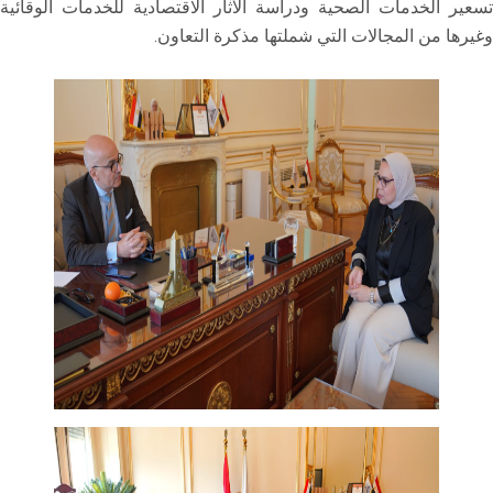
تسعير الخدمات الصحية ودراسة الآثار الاقتصادية للخدمات الوقائية
وغيرها من المجالات التي شملتها مذكرة التعاون.