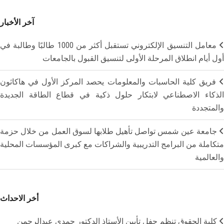
آخر الأخبار
معامل التنسيق الإلكتروني تستقبل أكثر من 1000 طالبًا وطالبة في
أول أيام انطلاق المرحلة الأولى لتنسيق القبول بالجامعات
فريق كلية الحاسبات والمعلومات يحصد المركز الأول في هاكاثون
الذكاء الاصطناعي لابتكار حلول ذكية في قطاع الطاقة الجديدة
والمتجددة
جامعة عين شمس تواصل تأهيل طلابها لسوق العمل من خلال حزمة
متكاملة من البرامج التدريبية والشراكات مع كبرى المؤسسات المحلية
والعالمية
أخر الاحداث
كلية الحقوق تنظم حفل تأبين الأستاذ الدكتور حمدي عبدالرحمن