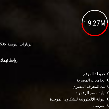
19.27M
الزيارات اليومية: 536
روابط تهمك
خريطة الموقع
الجامعات المصرية
بنك المعرفة المصري
بوابة مصر الرقميـة
البوابة الإلكترونية للشكاوى الموحدة
المزيـد . . .