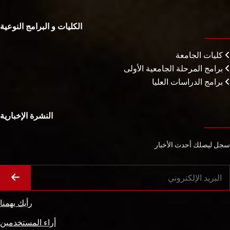
الكليات و البرامج النوعية
كليات الجامعة
برامج المرحلة الجامعية الأولى
برامج الدراسات العليا
النشرة الإخبارية
سجل ليصلك أحدث الأخبار
رأيك يهمنا
أراء المستخدمين