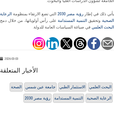
الجامعة لشؤون الدراسات العليا والبحوث.
أتي ذلك في إطار
رؤية مصر 2030
التي تضع الارتقاء بمنظومة
الرعاية
لصحية
وتحقيق
التنمية المستدامة
على رأس أولوياتها، من خلال دمج
البحث العلمي
في صياغة السياسات العامة للدولة.
2026-03-03
الأخبار المتعلقة
البحث العلمي
الاستثمار الطبي
جامعة عين شمس
الصحة
الرعاية الصحية
التنمية المستدامة
رؤية مصر 2030