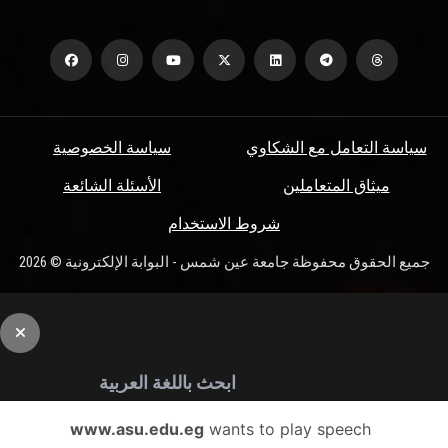
سياسة التعامل مع الشكاوي
سياسة الخصوصية
ميثاق المتعاملين
الأسئلة الشائعة
شروط الاستخدام
جميع الحقوق محفوظة جامعة عين شمس - البوابة الإلكترونية © 2026
www.asu.edu.eg
wants to play speech
بحث