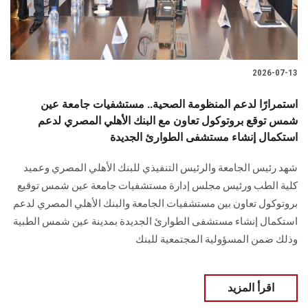
2026-07-13
استمرارًا لدعم المنظومة الصحية.. مستشفيات جامعة عين
شمس توقع بروتوكول تعاون مع البنك الأهلي المصري لدعم
استكمال إنشاء مستشفى الطوارئ الجديدة
شهد رئيس الجامعة والرئيس التنفيذي للبنك الأهلي المصري وعميد
كلية الطب ورئيس مجلس إدارة مستشفيات جامعة عين شمس توقيع
بروتوكول تعاون بين مستشفيات الجامعة والبنك الأهلي المصري لدعم
استكمال إنشاء مستشفى الطوارئ الجديدة بمدينة عين شمس الطبية
وذلك ضمن المسؤولية المجتمعية للبنك
اقرأ المزيد