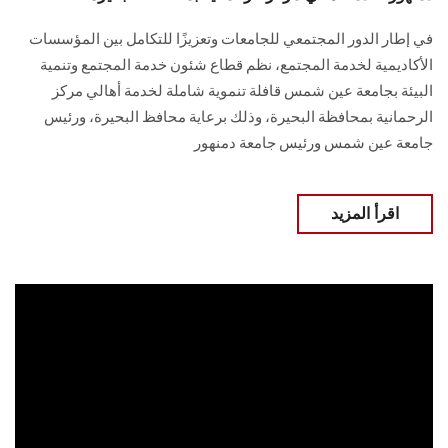
في إطار الدور المجتمعي للجامعات وتعزيزًا للتكامل بين المؤسسات
الأكاديمية لخدمة المجتمع، نظم قطاع شئون خدمة المجتمع وتنمية
البيئة بجامعة عين شمس قافلة تنموية شاملة لخدمة أهالي مركز
الرحمانية بمحافظة البحيرة، وذلك برعاية محافظ البحيرة، ورئيس
جامعة عين شمس ورئيس جامعة دمنهور
اقرأ المزيد