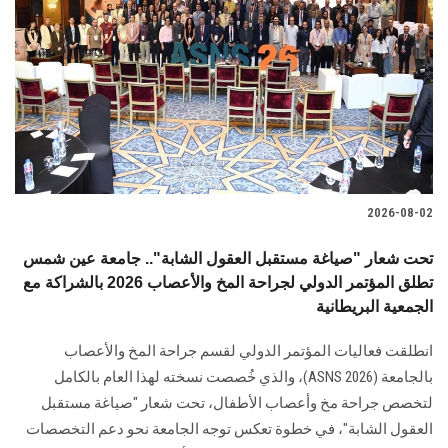
2026-08-02
تحت شعار "صياغة مستقبل العقول الشابة".. جامعة عين شمس
تطلق المؤتمر الدولي لجراحة المخ والأعصاب 2026 بالشراكة مع
الجمعية البريطانية
انطلقت فعاليات المؤتمر الدولي لقسم جراحة المخ والأعصاب
بالجامعة (ASNS 2026)، والذي خُصصت نسخته لهذا العام بالكامل
لتخصص جراحة مخ وأعصاب الأطفال، تحت شعار "صياغة مستقبل
العقول الشابة"، في خطوة تعكس توجه الجامعة نحو دعم التخصصات