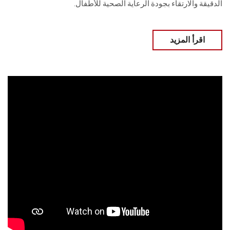
الدقيقة والارتقاء بجودة الرعاية الصحية للأطفال.
اقرأ المزيد