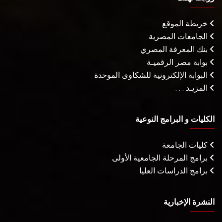
خريطة الموقع
الجامعات المصرية
بنك المعرفة المصري
بوابة مصر الرقميـة
البوابة الإلكترونية للشكاوى الموحدة
المزيـد . . .
الكليات و البرامج النوعية
كليات الجامعة
برامج المرحلة الجامعية الأولى
برامج الدراسات العليا
النشرة الإخبارية