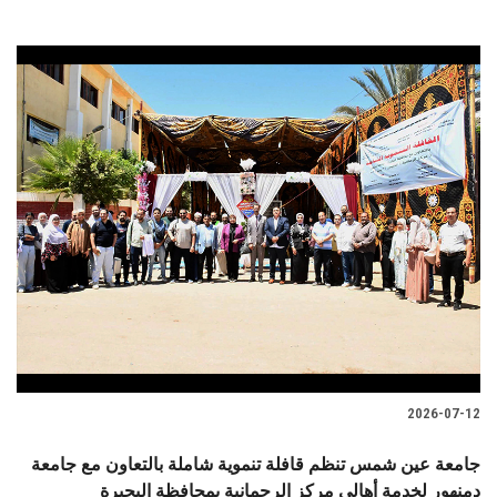
2026-07-12
جامعة عين شمس تنظم قافلة تنموية شاملة بالتعاون مع جامعة
دمنهور لخدمة أهالي مركز الرحمانية بمحافظة البحيرة