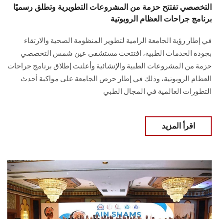
التخصصي تفتتح حزمة من المشروعات التطويرية وتطلق رسميًا
برنامج جراحات العظام الروبوتية
في إطار رؤية الجامعة الرامية لتطوير المنظومة الصحية والارتقاء
بجودة الخدمات الطبية، افتتحت مستشفى عين شمس التخصصي
حزمة من المشروعات الطبية والإنشائية وأعلنت إطلاق برنامج جراحات
العظام الروبوتية، وذلك في إطار حرص الجامعة على مواكبة أحدث
التطورات العالمية في المجال الطبي
اقرأ المزيد