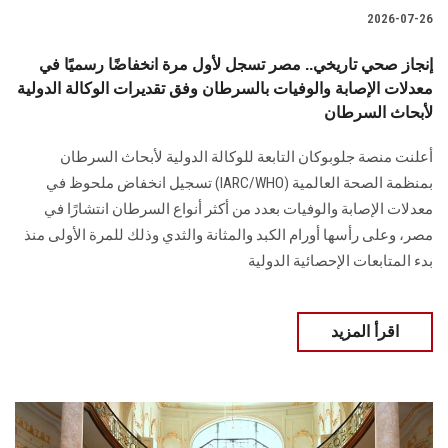
2026-07-26
إنجاز صحي تاريخي.. مصر تسجل لأول مرة انخفاضًا رسميًا في
معدلات الإصابة والوفيات بالسرطان وفق تقديرات الوكالة الدولية
لأبحاث السرطان
أعلنت منصة جلوبوكان التابعة للوكالة الدولية لأبحاث السرطان
بمنظمة الصحة العالمية (IARC/WHO) تسجيل انخفاض ملحوظ في
معدلات الإصابة والوفيات بعدد من أكثر أنواع السرطان انتشارًا في
مصر، وعلى رأسها أورام الكبد والمثانة والثدي وذلك للمرة الأولى منذ
بدء المتابعات الإحصائية الدولية
اقرأ المزيد