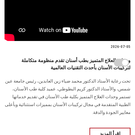
2026-07-05
وحدات العلاج المتميز بطب أسنان تقدم منظومة متكاملة
لتركيبات الأسنان بأحدث التقنيات العالمية
تحت رعاية الأستاذ الدكتور محمد ضياء زين العابدين، رئيس جامعة عين
شمس، والأستاذ الدكتور كريم البطوطي، عميد كلية طب الأسنان،
تستمر وحدات العلاج المتميز بكلية طب الأسنان في تقديم خدماتها
الطبية المتقدمة في مجال تركيبات الأسنان بمميزات استثنائية وبأعلى
معايير الجودة والدقة.
اقرأ المزيد