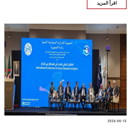
اقرأ المزيد
2026-06-15