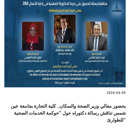
2026-04-09
بحضور معالي وزير الصحة والسكان.. كلية التجارة بجامعة عين
شمس تناقش رسالة دكتوراه حول "حوكمة الخدمات الصحية
للطوارئ"