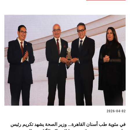
2026-04-02
في مئوية طب أسنان القاهرة... وزير الصحة يشهد تكريم رئيس