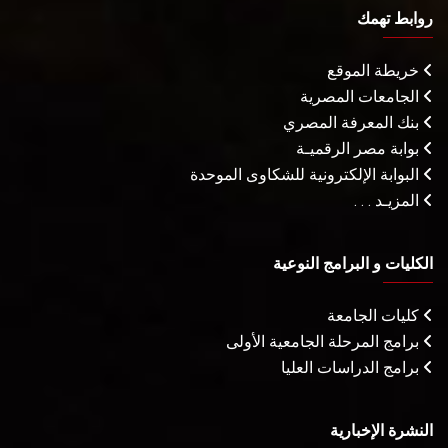
روابط تهمك
خريطة الموقع
الجامعات المصرية
بنك المعرفة المصري
بوابة مصر الرقميـة
البوابة الإلكترونية للشكاوى الموحدة
المزيـد . . .
الكليات و البرامج النوعية
كليات الجامعة
برامج المرحلة الجامعية الأولى
برامج الدراسات العليا
النشرة الإخبارية