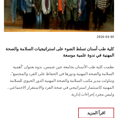
2026-04-05
كلية طب أسنان تسلط الضوء على استراتيجيات السلامة والصحة
المهنية في ندوة علمية موسعة
نظمت كلية طب الأسنان بجامعة عين شمس، ندوة بعنوان "أهمية
السلامة والصحة المهنية ودورها في الحفاظ على الفرد والمجتمع"،
وتناولت مدير مكتب السلامة والصحة المهنية الدور الحيوي للسلامة
المهنية كاستثمار استراتيجي في صحة الفرد والاستقرار الاجتماعي ،
وليس مجرد إجراءات إدارية.
اقرأ المزيد