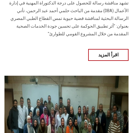
تشهد مناقشة رسالة للحصول على درجة الدكتوراة المهنية في إدارة
الأعمال (DBA) مقدمة من الباحث حلمي أحمد عبد الرحمن، تأتي
الرسالة البحثية لمناقشة قضية حيوية تمس القطاع الطبي المصري
بعنوان: "أثر تطبيق الحوكمة على تحسين جودة الخدمات الصحية
المقدمة من خلال المشروع القومي للطوارئ"
اقرأ المزيد