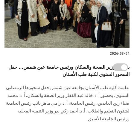
2026-03-04
بحضور وزير الصحة والسكان ورئيس جامعة عين شمس… حفل
السحور السنوي لكلية طب الأسنان
نظمت كلية طب الأسنان بجامعة عين شمس حفل سحورها الرمضاني
السنوي، بحضور أ. د. خالد عبد الغفار وزير الصحة والسكان، أ. د. محمد
ضياء زين العابدين، رئيس الجامعة، أ. د. رامي ماهر نائب رئيس الجامعة
لشئون التعليم والطلاب، أ. د. أحمد زكي بدر وزير التنمية المحلية
ورئيس الجامعة الأسبق