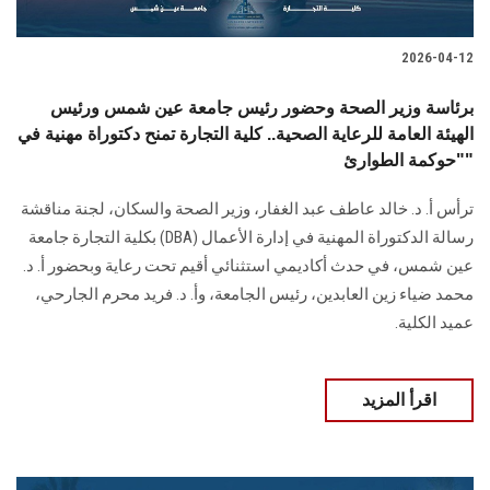
2026-04-12
برئاسة وزير الصحة وحضور رئيس جامعة عين شمس ورئيس
الهيئة العامة للرعاية الصحية.. كلية التجارة تمنح دكتوراة مهنية في
"حوكمة الطوارئ"
ترأس أ. د. خالد عاطف عبد الغفار، وزير الصحة والسكان، لجنة مناقشة
رسالة الدكتوراة المهنية في إدارة الأعمال (DBA) بكلية التجارة جامعة
عين شمس، في حدث أكاديمي استثنائي أقيم تحت رعاية وبحضور أ. د.
محمد ضياء زين العابدين، رئيس الجامعة، وأ. د. فريد محرم الجارحي،
عميد الكلية.
اقرأ المزيد