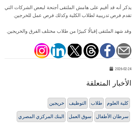
يذكر أنه قد أقيم على هامش الملتقى أجنحة لبعض الشركات التي
تقدم فرص تدريبية لطلاب الكلية وكذلك فرص عمل للخرجين.
وقد شهد الملتقى إقبالًا كبيرًا من طلاب مختلف الفرق والخريجين.
2026-02-24
الأخبار المتعلقة
كلية العلوم
طلاب
التوظيف
خريجين
سرطان الأطفال
سوق العمل
البنك المركزي المصري