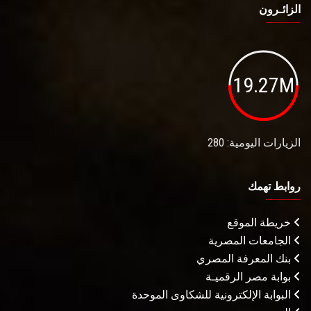
الزائـرون
19.27M
الزيارات اليومية: 280
روابط تهمك
خريطة الموقع
الجامعات المصرية
بنك المعرفة المصري
بوابة مصر الرقميـة
البوابة الإلكترونية للشكاوى الموحدة