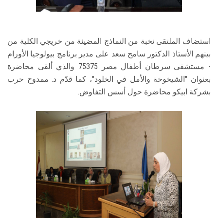
استضاف الملتقى نخبة من النماذج المضيئة من خريجي الكلية من
بينهم الأستاذ الدكتور سامح سعد على مدير برنامج بيولوجيا الأورام
- مستشفى سرطان أطفال مصر 75375 والذي ألقى محاضرة
بعنوان "الشيخوخة والأمل في الخلود"، كما قدّم د. ممدوح حرب
بشركة ابيكو محاضرة حول أسس التفاوض.