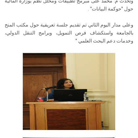
وتحدث م. محمد على مبرمج تطبيقات ومحلل نظم بوزارة المالية
حول "حوكمة البيانات" .
وعلى مدار اليوم الثاني تم تقديم جلسة تعريفية حول مكتب المنح
بالجامعة واستكشاف فرص التمويل، وبرامج التنقل الدولي،
وخدمات دعم البحث العلمي "