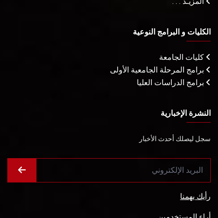
المزيـد . . .
الكليات و البرامج النوعية
كليات الجامعة
برامج المرحلة الجامعية الأولى
برامج الدراسات العليا
النشرة الإخبارية
سجل ليصلك أحدث الأخبار
رأيك يهمنا
أراء المستخدمين