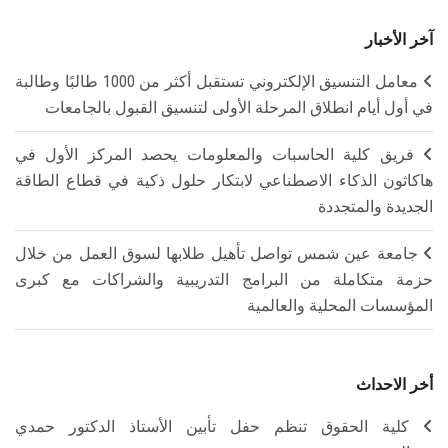
آخر الأخبار
معامل التنسيق الإلكتروني تستقبل أكثر من 1000 طالبًا وطالبة
في أول أيام انطلاق المرحلة الأولى لتنسيق القبول بالجامعات
فريق كلية الحاسبات والمعلومات يحصد المركز الأول في
هاكاثون الذكاء الاصطناعي لابتكار حلول ذكية في قطاع الطاقة
الجديدة والمتجددة
جامعة عين شمس تواصل تأهيل طلابها لسوق العمل من خلال
حزمة متكاملة من البرامج التدريبية والشراكات مع كبرى
المؤسسات المحلية والعالمية
أخر الاحداث
كلية الحقوق تنظم حفل تأبين الأستاذ الدكتور حمدي