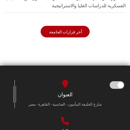
العسكرية للدراسات العليا والاستراتيجية
أخر قرارات الجامعة
العنوان
شارع الخليفة المأمون - العباسية - القاهرة - مصر