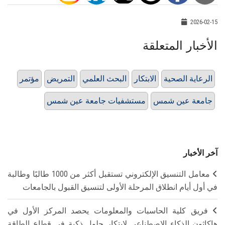
2026-02-15
الأخبار المتعلقة
الرعاية الصحية
الابتكار
البحث العلمي
التمريض
مؤتمر
جامعة عين شمس
مستشفيات جامعة عين شمس
آخر الأخبار
معامل التنسيق الإلكتروني تستقبل أكثر من 1000 طالبًا وطالبة
في أول أيام انطلاق المرحلة الأولى لتنسيق القبول بالجامعات
فريق كلية الحاسبات والمعلومات يحصد المركز الأول في
هاكاثون الذكاء الاصطناعي لابتكار حلول ذكية في قطاع الطاقة