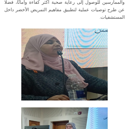
والممارسين للوصول إلى رعاية صحية أكثر كفاءة وأمانًا، فضلًا
عن طرح توصيات عملية لتطبيق مفاهيم التمريض الأخضر داخل
المستشفيات.