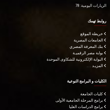
الزيارات اليومية: 78
روابط تهمك
خريطة الموقع
الجامعات المصرية
بنك المعرفة المصري
بوابة مصر الرقميـة
البوابة الإلكترونية للشكاوى الموحدة
المزيـد . . .
الكليات و البرامج النوعية
كليات الجامعة
برامج المرحلة الجامعية الأولى
برامج الدراسات العليا