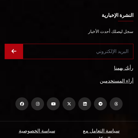
النشرة الإخبارية
سجل ليصلك أحدث الأخبار
رأيك يهمنا
أراء المستخدمين
سياسة التعامل مع
سياسة الخصوصية