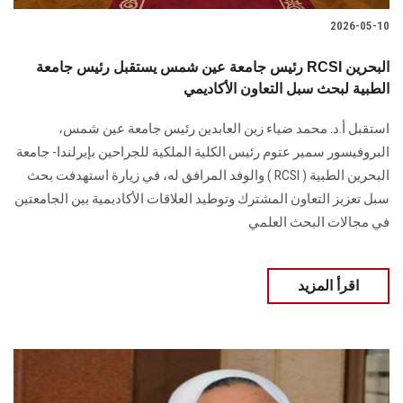
2026-05-10
رئيس جامعة عين شمس يستقبل رئيس جامعة RCSI البحرين
الطبية لبحث سبل التعاون الأكاديمي
استقبل أ.د. محمد ضياء زين العابدين رئيس جامعة عين شمس،
البروفيسور سمير عتوم رئيس الكلية الملكية للجراحين بإيرلندا- جامعة
البحرين الطبية ( RCSI ) والوفد المرافق له، في زيارة استهدفت بحث
سبل تعزيز التعاون المشترك وتوطيد العلاقات الأكاديمية بين الجامعتين
في مجالات البحث العلمي
اقرأ المزيد