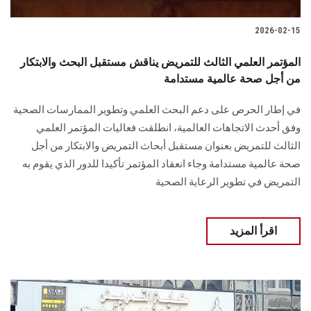
2026-02-15
المؤتمر العلمي الثالث للتمريض يناقش مستقبل البحث والابتكار
من أجل صحة عالمية مستدامة
في إطار الحرص على دعم البحث العلمي وتطوير الممارسات الصحية
وفق أحدث الاتجاهات العالمية، انطلقت فعاليات المؤتمر العلمي
الثالث للتمريض بعنوان مستقبل أبحاث التمريض والابتكار من أجل
صحة عالمية مستدامة وجاء انعقاد المؤتمر تأكيدا للدور الذي يقوم به
التمريض في تطوير الرعاية الصحية
اقرأ المزيد