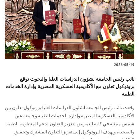
2026-05-19
نائب رئيس الجامعة لشؤون الدراسات العليا والبحوث توقع
بروتوكول تعاون مع الأكاديمية العسكرية المصرية وإدارة الخدمات
الطبية
وقعت نائب رئيس الجامعة لشئون الدراسات العليا بروتوكول تعاون بين
الأكاديمية العسكرية المصرية وإدارة الخدمات الطبية وجامعة عين
شمس ممثلة في كلية التمريض لتعزيز التعاون لدعم المنظومة الطبية
والصحية، ويهدف البروتوكول إلى تعزيز التعاون المشترك وتحقيق