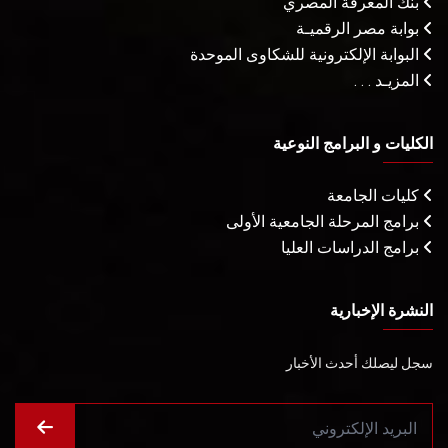
بنك المعرفة المصري
بوابة مصر الرقميـة
البوابة الإلكترونية للشكاوى الموحدة
المزيـد . . .
الكليات و البرامج النوعية
كليات الجامعة
برامج المرحلة الجامعية الأولى
برامج الدراسات العليا
النشرة الإخبارية
سجل ليصلك أحدث الأخبار