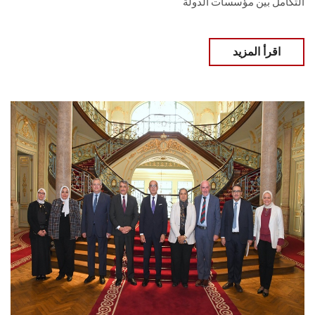
التكامل بين مؤسسات الدولة
اقرأ المزيد