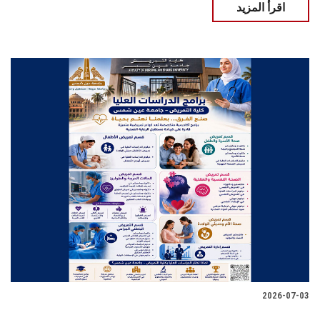
اقرأ المزيد
2026-07-03