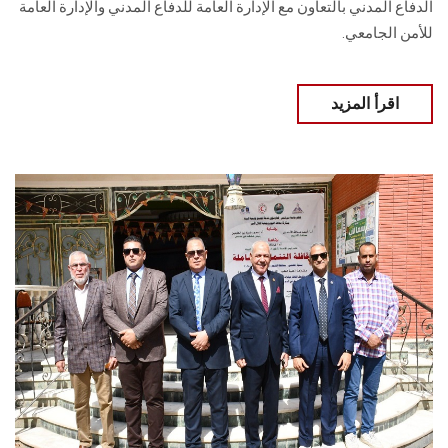
الدفاع المدني بالتعاون مع الإدارة العامة للدفاع المدني والإدارة العامة
للأمن الجامعي.
اقرأ المزيد