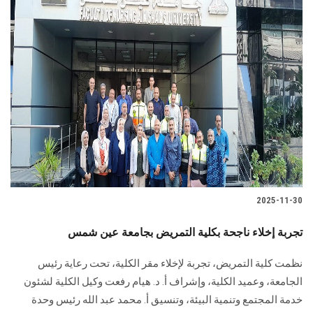
2025-11-30
تجربة إخلاء ناجحة بكلية التمريض بجامعة عين شمس
نظمت كلية التمريض، تجربة لإخلاء مقر الكلية، تحت رعاية رئيس
الجامعة، وعميد الكلية، وإشراف أ. د. هيام رفعت وكيل الكلية لشئون
خدمة المجتمع وتنمية البيئة، وتنسيق أ. محمد عبد الله رئيس وحدة