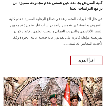
كلية التمريض بجامعة عين شمس تقدم مجموعة متميزة من
برامج الدراسات العليا
في ظل التطورات المتسارعة في قطاع الرعاية الصحية، تقدم كلية
التمريض بجامعة عين شمس برامج دراسات عليا متميزة تجمع بين
التميز الأكاديمي والتدريب العملي والبحث العلمي، لإعداد كوادر
تمريضية مؤهلة قادرة على تقديم رعاية صحية عالية الجودة وفقًا
لأحدث المعايير العالمية........
اقرأ المزيد