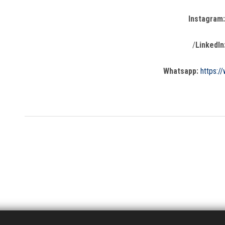
Instagram:
/
LinkedIn
Whatsapp:
https: