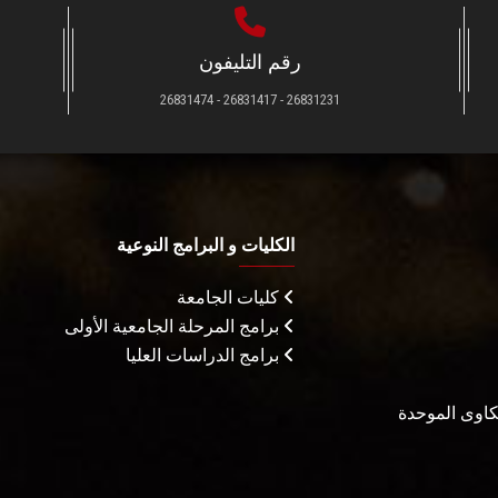
رقم التليفون
26831231 - 26831417 - 26831474
الكليات و البرامج النوعية
كليات الجامعة
برامج المرحلة الجامعية الأولى
برامج الدراسات العليا
شكاوى الموحدة