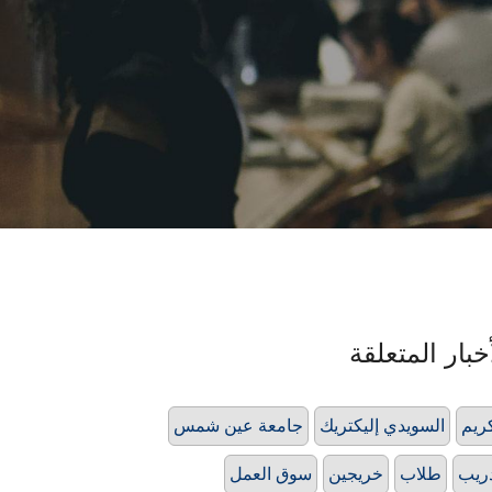
خبار المتعلقة
ريم
السويدي إليكتريك
جامعة عين شمس
ريب
طلاب
خريجين
سوق العمل