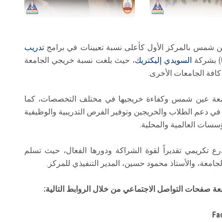
 شمس بالمركز الأول كأعلى نسبة تعيينات في برامج
تدريب
السويدي إليكتريك
، حيث بلغت نسبة خريجي الجامعة
جامعة عين شمس وكفاءة خريجيها في مختلف التخصصات، كما
 في دعم الطلاب والخريجين وتوفير الفرص التدريبية والوظيفية
سسات العالمية والمحلية.
تكريمي تقديراً لقوة الشراكة ودورها الفعال، حيث تسلم
امعة، والأستاذ محمود حسين، المدير التنفيذي للمركز.
ة صفحات التواصل الاجتماعي من خلال الروابط التالية:
Fa