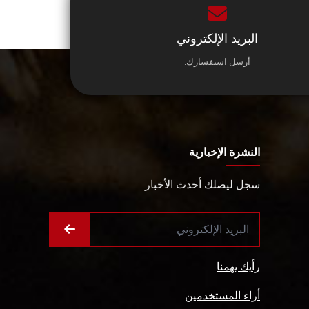
البريد الإلكتروني
أرسل استفسارك.
النشرة الإخبارية
سجل ليصلك أحدث الأخبار
رأيك يهمنا
أراء المستخدمين