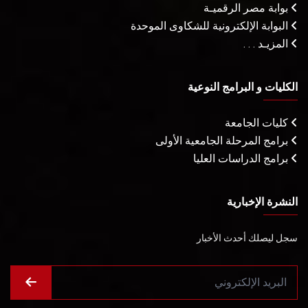
بوابة مصر الرقميـة
البوابة الإلكترونية للشكاوى الموحدة
المزيـد . . .
الكليات و البرامج النوعية
كليات الجامعة
برامج المرحلة الجامعية الأولى
برامج الدراسات العليا
النشرة الإخبارية
سجل ليصلك أحدث الأخبار