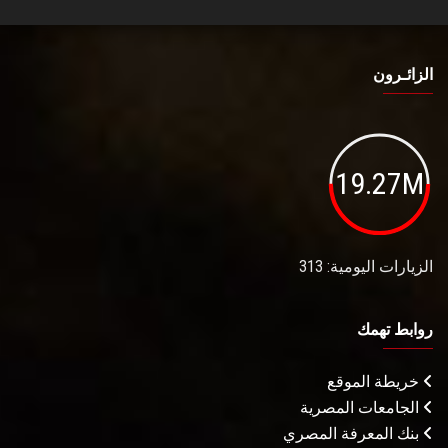
الزائـرون
19.27M
الزيارات اليومية: 313
روابط تهمك
خريطة الموقع
الجامعات المصرية
بنك المعرفة المصري