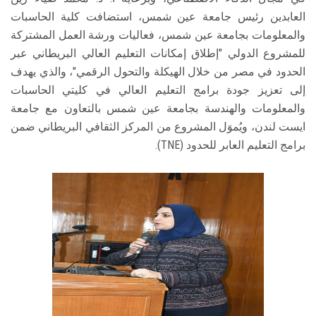
العابدين رئيس جامعة عين شمس، استضافت كلية الحاسبات
والمعلومات بجامعة عين شمس، فعاليات ورشة العمل المشتركة
للمشروع الدولي "إطلاق إمكانات التعليم العالي البريطاني عبر
الحدود في مصر من خلال الهيكلة والتحول الرقمي"، والذي يهدف
إلى تعزيز جودة برامج التعليم العالي في كليتي الحاسبات
والمعلومات والهندسة بجامعة عين شمس بالتعاون مع جامعة
ايست لندن، ويُموَل المشروع من المركز الثقافي البريطاني ضمن
برامج التعليم العابر للحدود (TNE).