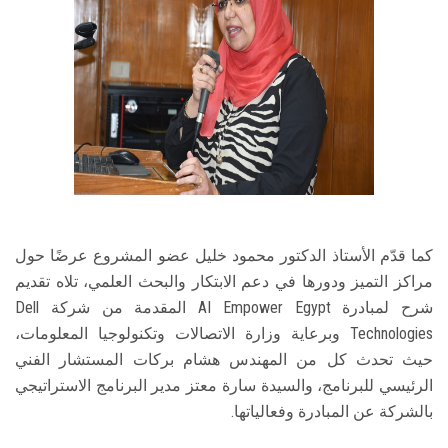
كما قدّم الأستاذ الدكتور محمود خليل عضو المشروع عرضًا حول
مراكز التميز ودورها في دعم الابتكار والبحث العلمي، تلاه تقديم
شرح لمبادرة AI Empower Egypt المقدمة من شركة Dell
Technologies وبرعاية وزارة الاتصالات وتكنولوجيا المعلومات،
حيث تحدث كل من المهندس هشام بركات المستشار الفني
الرئيسي للبرنامج، والسيدة سارة معتز مدير البرنامج الاستراتيجي
بالشركة عن المبادرة وفعالياتها.