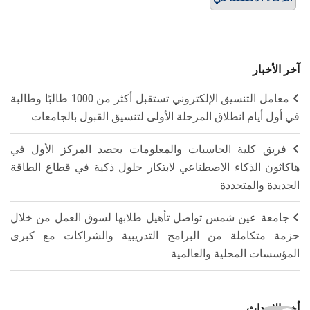
آخر الأخبار
معامل التنسيق الإلكتروني تستقبل أكثر من 1000 طالبًا وطالبة
في أول أيام انطلاق المرحلة الأولى لتنسيق القبول بالجامعات
فريق كلية الحاسبات والمعلومات يحصد المركز الأول في
هاكاثون الذكاء الاصطناعي لابتكار حلول ذكية في قطاع الطاقة
الجديدة والمتجددة
جامعة عين شمس تواصل تأهيل طلابها لسوق العمل من خلال
حزمة متكاملة من البرامج التدريبية والشراكات مع كبرى
المؤسسات المحلية والعالمية
أخر الاحداث