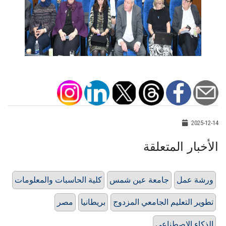
2025-12-14
الأخبار المتعلقة
ورشة عمل
جامعة عين شمس
كلية الحاسبات والمعلومات
تطوير التعليم الجامعي المزدوج
بريطانيا
مصر
الذكاء الاصطناعي