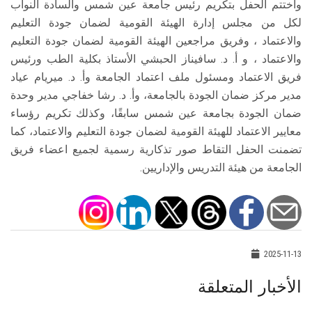
واختتم الحفل بتكريم رئيس جامعة عين شمس والسادة النواب
لكل من مجلس إدارة الهيئة القومية لضمان جودة التعليم
والاعتماد ، وفريق مراجعين الهيئة القومية لضمان جودة التعليم
والاعتماد ، و أ. د. سافيناز الحبشي الأستاذ بكلية الطب ورئيس
فريق الاعتماد ومسئول ملف اعتماد الجامعة وأ. د. میریام عیاد
مدیر مركز ضمان الجودة بالجامعة، وأ. د. رشا خفاجي مدير وحدة
ضمان الجودة بجامعة عين شمس سابقًا، وكذلك تكريم رؤساء
معايير الاعتماد للهيئة القومية لضمان جودة التعليم والاعتماد، كما
تضمنت الحفل التقاط صور تذكارية رسمية لجميع اعضاء فريق
الجامعة من هيئة التدريس والإداريين.
2025-11-13
الأخبار المتعلقة