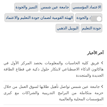
الاعتماد المؤسسي
جامعة عين شمس
التميز والجودة
الاعتماد والجودة
الهيئة القومية لضمان جودة التعليم والاعتماد
جودة التعليم
اليوبيل الذهبي
آخر الأخبار
فريق كلية الحاسبات والمعلومات يحصد المركز الأول في
هاكاثون الذكاء الاصطناعي لابتكار حلول ذكية في قطاع الطاقة
الجديدة والمتجددة
جامعة عين شمس تواصل تأهيل طلابها لسوق العمل من خلال
حزمة متكاملة من البرامج التدريبية والشراكات مع كبرى
المؤسسات المحلية والعالمية