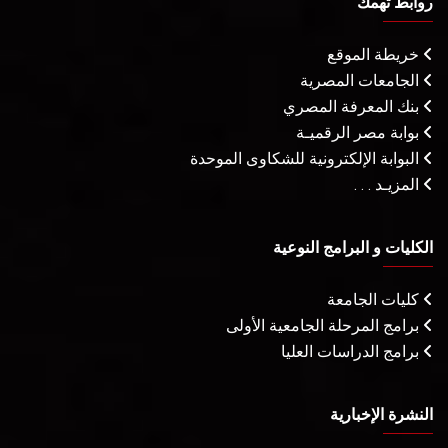
روابط تهمك
خريطة الموقع
الجامعات المصرية
بنك المعرفة المصري
بوابة مصر الرقميـة
البوابة الإلكترونية للشكاوى الموحدة
المزيـد . . .
الكليات و البرامج النوعية
كليات الجامعة
برامج المرحلة الجامعية الأولى
برامج الدراسات العليا
النشرة الإخبارية