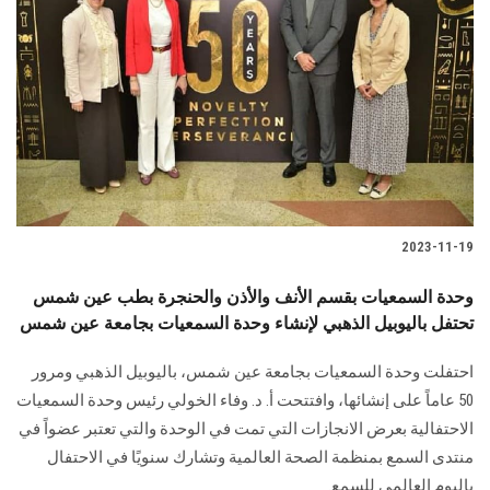
2023-11-19
وحدة السمعيات بقسم الأنف والأذن والحنجرة بطب عين شمس
تحتفل باليوبيل الذهبي لإنشاء وحدة السمعيات بجامعة عين شمس
احتفلت وحدة السمعيات بجامعة عين شمس، باليوبيل الذهبي ومرور
50 عاماً على إنشائها، وافتتحت أ. د. وفاء الخولي رئيس وحدة السمعيات
الاحتفالية بعرض الانجازات التي تمت في الوحدة والتي تعتبر عضواً في
منتدى السمع بمنظمة الصحة العالمية وتشارك سنويًا في الاحتفال
باليوم العالمي للسمع.