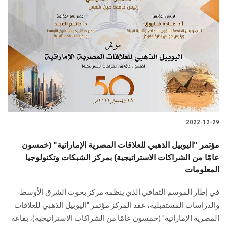
2022-12-29
مؤتمر "اليوبيل الذهبي للعلاقات المصرية الإماراتية" (خمسون
عامًا من الشراكات الاستراتيجية) بمركز الشبكات وتكنولوجيا
المعلومات
في إطار الموسم الثقافي الذي ينظمه مركز بحوث الشرق الأوسط
والدراسات المستقبلية، عقد المركز مؤتمر "اليوبيل الذهبي للعلاقات
المصرية الإماراتية" (خمسون عامًا من الشراكات الاستراتيجية)، بقاعة