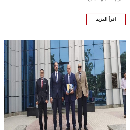
اقرأ المزيد