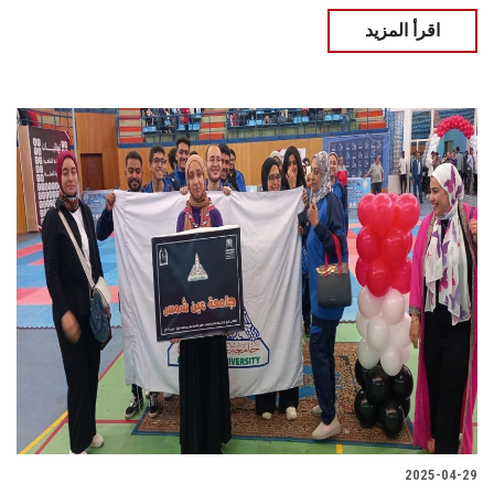
اقرأ المزيد
2025-04-29