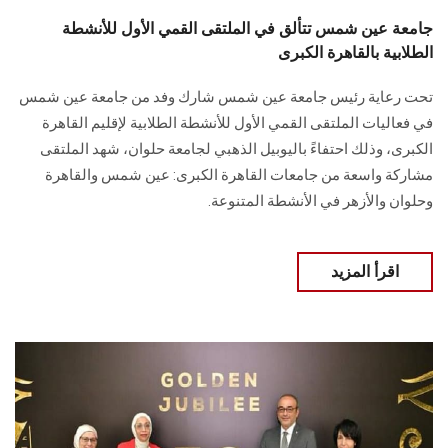
جامعة عين شمس تتألق في الملتقى القمي الأول للأنشطة
الطلابية بالقاهرة الكبرى
تحت رعاية رئيس جامعة عين شمس شارك وفد من جامعة عين شمس
في فعاليات الملتقى القمي الأول للأنشطة الطلابية لإقليم القاهرة
الكبرى، وذلك احتفاءً باليوبيل الذهبي لجامعة حلوان، شهد الملتقى
مشاركة واسعة من جامعات القاهرة الكبرى: عين شمس والقاهرة
وحلوان والأزهر في الأنشطة المتنوعة.
اقرأ المزيد