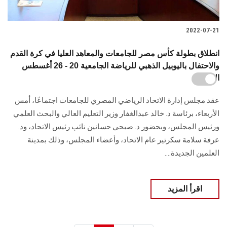
2022-07-21
انطلاق بطولة كأس مصر للجامعات والمعاهد العليا في كرة القدم
والاحتفال باليوبيل الذهبي للرياضة الجامعية 20 - 26 أغسطس
القادم
عقد مجلس إدارة الاتحاد الرياضي المصري للجامعات اجتماعًا، أمس
الأربعاء، برئاسة د. خالد عبدالغفار وزير التعليم العالي والبحث العلمي
ورئيس المجلس، وبحضور د. صبحي حسانين نائب رئيس الاتحاد، ود.
عرفة سلامة سكرتير عام الاتحاد، وأعضاء المجلس، وذلك بمدينة
العلمين الجديدة....
اقرأ المزيد