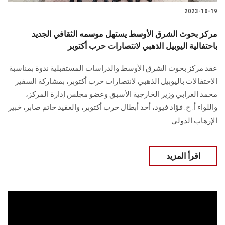
2023-10-19
مركز بحوث الشرق الأوسط يستهل موسمه الثقافي الجديد
باحتفالية اليوبيل الذهبي لانتصارات حرب أكتوبر
عقد مركز بحوث الشرق الأوسط والدراسات المستقبلية ندوة بمناسبة
الاحتفالات باليوبيل الذهبي لانتصارات حرب أكتوبر، بمشاركة السفير
محمد العرابي وزير الخارجية الأسبق وعضو مجلس إدارة المركز،
واللواء أ. ح. فؤاد فيود، أحد أبطال حرب أكتوبر، والعقيد حاتم صابر، خبير
الإرهاب الدولي
اقرأ المزيد