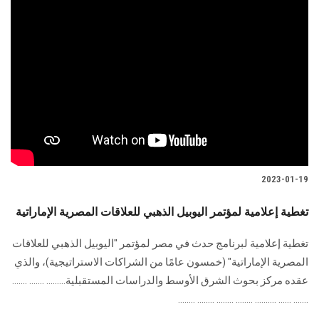
2023-01-19
تغطية إعلامية لمؤتمر اليوبيل الذهبي للعلاقات المصرية الإماراتية
تغطية إعلامية لبرنامج حدث في مصر لمؤتمر "اليوبيل الذهبي للعلاقات
المصرية الإماراتية" (خمسون عامًا من الشراكات الاستراتيجية)، والذي
عقده مركز بحوث الشرق الأوسط والدراسات المستقبلية......... ....... .......
....... ...... .......... ........ ........ ........ ........