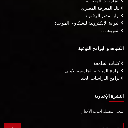
الجامعات المصرية
بنك المعرفة المصري
بوابة مصر الرقميـة
البوابة الإلكترونية للشكاوى الموحدة
المزيـد . . .
الكليات و البرامج النوعية
كليات الجامعة
برامج المرحلة الجامعية الأولى
برامج الدراسات العليا
النشرة الإخبارية
سجل ليصلك أحدث الأخبار