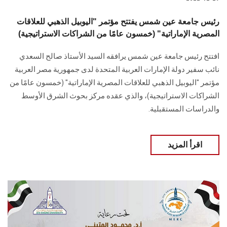
رئيس جامعة عين شمس يفتتح مؤتمر "اليوبيل الذهبي للعلاقات
المصرية الإماراتية" (خمسون عامًا من الشراكات الاستراتيجية)
افتتح رئيس جامعة عين شمس يرافقه السيد الأستاذ صالح السعدي
نائب سفير دولة الإمارات العربية المتحدة لدى جمهورية مصر العربية
مؤتمر "اليوبيل الذهبي للعلاقات المصرية الإماراتية" (خمسون عامًا من
الشراكات الاستراتيجية)، والذي عقده مركز بحوث الشرق الأوسط
والدراسات المستقبلية.
اقرأ المزيد