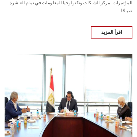
المؤتمرات بمركز الشبكات وتكنولوجيا المعلومات في تمام العاشرة
صباحًا.............
اقرأ المزيد