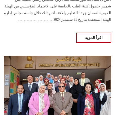
شمس حصول كلية الطب ‏بالجامعة على الاعتماد المؤسسي من الهيئة
القومية لضمان جودة التعليم والاعتماد، وذلك خلال ‏جلسة مجلس إدارة
الهيئة المنعقدة بتاريخ 25 سبتمبر 2024‏‎.‎..... ............. ................. .......
اقرأ المزيد