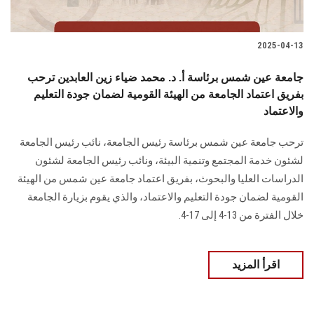
2025-04-13
جامعة عين شمس برئاسة أ. د. محمد ضياء زين العابدين ترحب
بفريق اعتماد الجامعة من الهيئة القومية لضمان جودة التعليم
والاعتماد
ترحب جامعة عين شمس برئاسة رئيس الجامعة، نائب رئيس الجامعة
لشئون خدمة المجتمع وتنمية البيئة، ونائب رئيس الجامعة لشئون
الدراسات العليا والبحوث، بفريق اعتماد جامعة عين شمس من الهيئة
القومية لضمان جودة التعليم والاعتماد، والذي يقوم بزيارة الجامعة
خلال الفترة من 13-4 إلى 17-4.
اقرأ المزيد