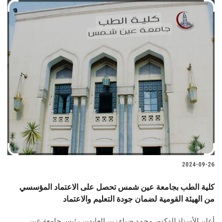
2024-09-26
كلية الطب بجامعة عين شمس تحصل على الاعتماد المؤسسي
من الهيئة القومية لضمان جودة التعليم والاعتماد
أعلن الأستاذ الدكتور محمد ضياء زين العابدين رئيس جامعة عين