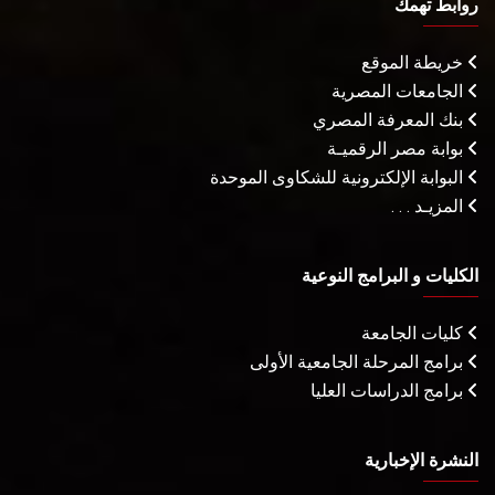
روابط تهمك
خريطة الموقع
الجامعات المصرية
بنك المعرفة المصري
بوابة مصر الرقميـة
البوابة الإلكترونية للشكاوى الموحدة
المزيـد . . .
الكليات و البرامج النوعية
كليات الجامعة
برامج المرحلة الجامعية الأولى
برامج الدراسات العليا
النشرة الإخبارية