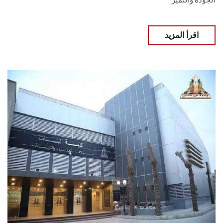
الجودة والتميز
اقرأ المزيد