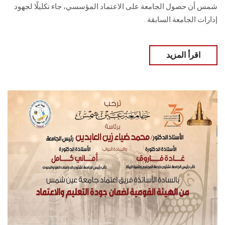
شمس أن حصول الجامعة على الاعتماد المؤسسي، جاء تكليلًا لجهود
إدارات الجامعة السابقة .
اقرأ المزيد