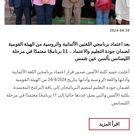
2024-04-30
بعد اعتماد برنامجي اللغتين الألمانية والروسية من الهيئة القومية
لضمان جودة التعليم والاعتماد .. 11 برنامجًا معتمدًا في مرحلة
الليسانس بألسن عين شمس
أعلنت عميد كلية الألسن صدور قرار اعتماد برنامجي ‏اللغة الألمانية
وآدابها واللغة الروسية وآدابها بتاريخ 24/4/2024 من الهيئة القومية
لضمان ‏جودة التعليم لينضم البرنامجان إلى باقة البرامج المعتمدة
بكلية الألسن والتي يصل ‏عددها حاليا إلى 11 برنامجًا معتمدًا في مرحلة
الليسانس ‏
اقرأ المزيد