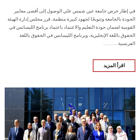
في إطار حرص جامعة عين شمس علي الوصول إلى أقصى معايير
الجودة بالجامعة وتتويجًا لجهود كبيرة منظمة، قرر مجلس إدارة الهيئة
القومية لضمان جودة التعليم والاعتماد باعتماد برنامج الليسانس في
الحقوق باللغة الإنجليزية، وبرنامج الليسانس في الحقوق باللغة
الفرنسية................
اقرأ المزيد