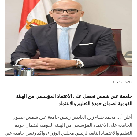
2025-06-26
جامعة عين شمس تحصل على الاعتماد المؤسسي من الهيئة
القومية لضمان جودة التعليم والاعتماد
أعلن أ. د. محمد ضياء زين العابدين رئيس جامعة عين شمس حصول
الجامعة على الاعتماد المؤسسي من الهيئة القومية لضمان جودة
التعليم والاعتمـاد التابعة لرئيس مجلس الوزراء، وأكد رئيس جامعة عين