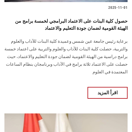
2025-11-01
حصول كلية البنات على الاعتماد البرامجي لخمسة برامج من
الهيئة القومية لضمان جودة التعليم والاعتماد
برعاية رئيس جامعة عين شمس وعميدة كلية البنات للآداب والعلوم
والتربية، حصلت كلية البنات للآداب والعلوم والتربية على اعتماد خمسة
برامج دراسية من الهيئة القومية لضمان جودة التعليم والاعتماد، حيث
حصلت على الاعتماد ثلاثة برامج في الآداب وبرنامجان بنظام الساعات
المعتمدة في العلوم
اقرأ المزيد