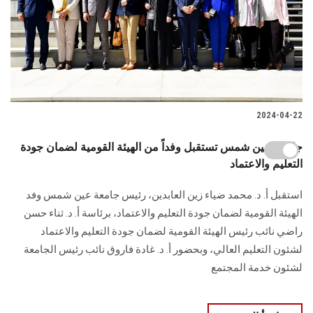
2024-04-22
جامعة عين شمس تستقبل وفداً من الهيئة القومية لضمان جودة
التعليم والاعتماد
استقبل أ. د. محمد ضياء زين العابدين، رئيس جامعة عين شمس وفد
الهيئة القومية ‏لضمان جودة التعليم والاعتماد، برئاسة أ. د. ثناء حسن
راضي نائب رئيس الهيئة ‏القومية لضمان جودة التعليم والاعتماد
لشئون التعليم العالي، وبحضور أ. د. غادة ‏فاروق نائب رئيس الجامعة
لشئون خدمة المجتمع