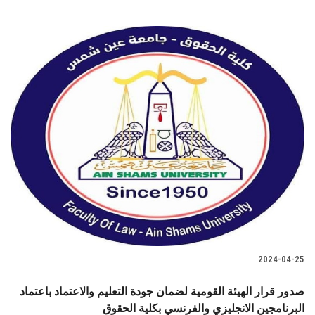
2024-04-25
صدور قرار الهيئة القومية لضمان جودة التعليم والاعتماد باعتماد
البرنامجين الانجليزي والفرنسي بكلية الحقوق